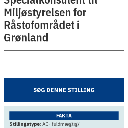
Miljøstyrelsen for
Råstofområdet i
Grønland
SØG DENNE STILLING
FAKTA
Stillingstype
: AC- fuldmægtig/