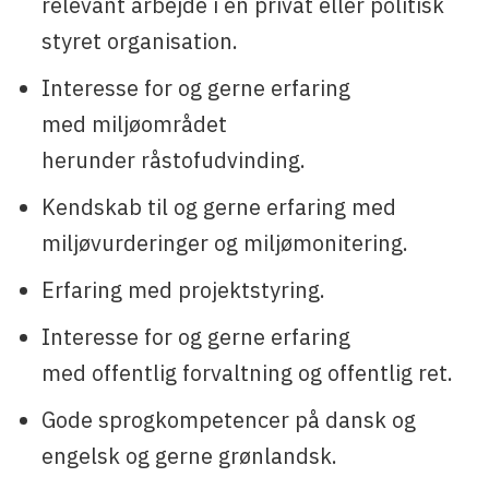
relevant arbejde i en privat eller politisk
styret organisation.
Interesse for og gerne erfaring
med miljøområdet
herunder råstofudvinding.
Kendskab til og gerne erfaring med
miljøvurderinger og miljømonitering.
Erfaring med projektstyring.
Interesse for og gerne erfaring
med offentlig forvaltning og offentlig ret.
Gode sprogkompetencer på dansk og
engelsk og gerne grønlandsk.