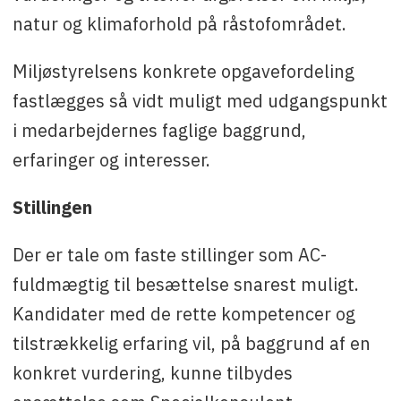
natur og klimaforhold på råstofområdet.
Miljøstyrelsens konkrete opgavefordeling
fastlægges så vidt muligt med udgangspunkt
i medarbejdernes faglige baggrund,
erfaringer og interesser.
Stillingen
Der er tale om faste stillinger som AC-
fuldmægtig til besættelse snarest muligt.
Kandidater med de rette kompetencer og
tilstrækkelig erfaring vil, på baggrund af en
konkret vurdering, kunne tilbydes