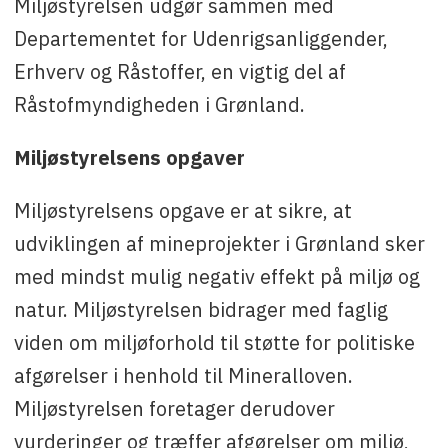
Miljøstyrelsen udgør sammen med
Departementet for Udenrigsanliggender,
Erhverv og Råstoffer, en vigtig del af
Råstofmyndigheden i Grønland.
Miljøstyrelsens opgaver
Miljøstyrelsens opgave er at sikre, at
udviklingen af mineprojekter i Grønland sker
med mindst mulig negativ effekt på miljø og
natur. Miljøstyrelsen bidrager med faglig
viden om miljøforhold til støtte for politiske
afgørelser i henhold til Mineralloven.
Miljøstyrelsen foretager derudover
vurderinger og træffer afgørelser om miljø,