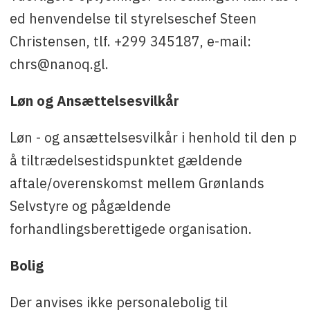
ed henvendelse til styrelseschef Steen
Christensen, tlf. +299 345187, e-mail:
chrs@nanoq.gl.
Løn og Ansættelsesvilkår
Løn - og ansættelsesvilkår i henhold til den p
å tiltrædelsestidspunktet gældende
aftale/overenskomst mellem Grønlands
Selvstyre og pågældende
forhandlingsberettigede organisation.
Bolig
Der anvises ikke personalebolig til