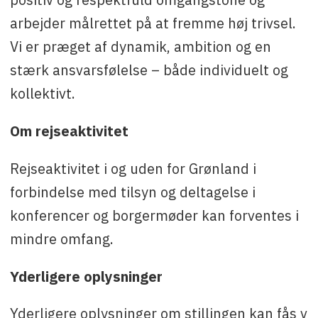
arbejder målrettet på at fremme høj trivsel.
Vi er præget af dynamik, ambition og en
stærk ansvarsfølelse – både individuelt og
kollektivt.
Om rejseaktivitet
Rejseaktivitet i og uden for Grønland i
forbindelse med tilsyn og deltagelse i
konferencer og borgermøder kan forventes i
mindre omfang.
Yderligere oplysninger
Yderligere oplysninger om stillingen kan fås v