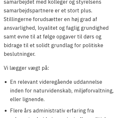
samarbejdet med kolleger og styrelsens
samarbejdspartnere er et stort plus.
Stillingerne forudsætter en høj grad af
ansvarlighed, loyalitet og faglig grundighed
samt evne til at følge opgaver til dørs og
bidrage til et solidt grundlag for politiske
beslutninger.
Vi lægger vægt på:
En relevant videregående uddannelse
inden for naturvidenskab, miljøforvaltning,
eller lignende.
Flere års administrativ erfaring fra