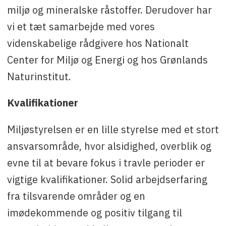
miljø og mineralske råstoffer. Derudover har
vi et tæt samarbejde med vores
videnskabelige rådgivere hos Nationalt
Center for Miljø og Energi og hos Grønlands
Naturinstitut.
Kvalifikationer
Miljøstyrelsen er en lille styrelse med et stort
ansvarsområde, hvor alsidighed, overblik og
evne til at bevare fokus i travle perioder er
vigtige kvalifikationer. Solid arbejdserfaring
fra tilsvarende områder og en
imødekommende og positiv tilgang til