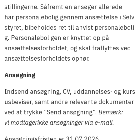
stillingerne. Såfremt en ansøger allerede
har personalebolig gennem ansættelse i Selv
styret, bibeholdes ret til anvist personaleboli
g. Personaleboligen er knyttet op på
ansættelsesforholdet, og skal fraflyttes ved
ansættelsesforholdets ophør.
Ansøgning
Indsend ansøgning, CV, uddannelses- og kurs
usbeviser, samt andre relevante dokumenter
ved at trykke ”Send ansøgning”.
Bemærk:
vi modtagerikke ansøgninger via e-mail.
Ansøgningsfristen er 31.07.2026.