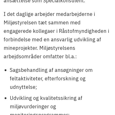
ansættelse som Specialkonsulent.
I det daglige arbejder medarbejderne i
Miljøstyrelsen tæt sammen med
engagerede kollegaer i Råstofmyndigheden i
forbindelse med en ansvarlig udvikling af
mineprojekter. Miljøstyrelsens
arbejdsområder omfatter bl.a.:
Sagsbehandling af ansøgninger om
feltaktiviteter, efterforskning og
udnyttelse;
Udvikling og kvalitetssikring af
miljøvurderinger og
moniteringsprogrammer;