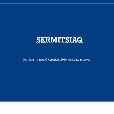
Job.Sermitsiaq.gl © Copyright 2026. All rights reserved.