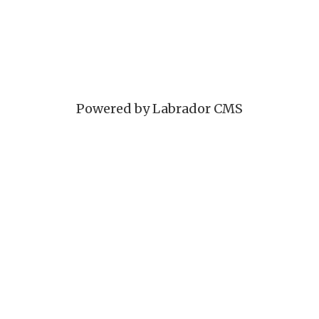
Powered by Labrador CMS