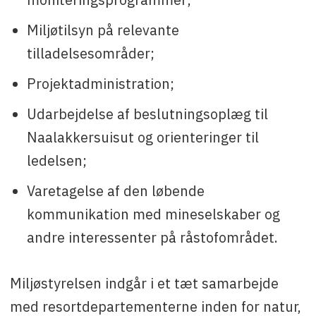
Miljøtilsyn på relevante
tilladelsesområder;
Projektadministration;
Udarbejdelse af beslutningsoplæg til
Naalakkersuisut og orienteringer til
ledelsen;
Varetagelse af den løbende
kommunikation med mineselskaber og
andre interessenter på råstofområdet.
Miljøstyrelsen indgår i et tæt samarbejde
med resortdepartementerne inden for natur,