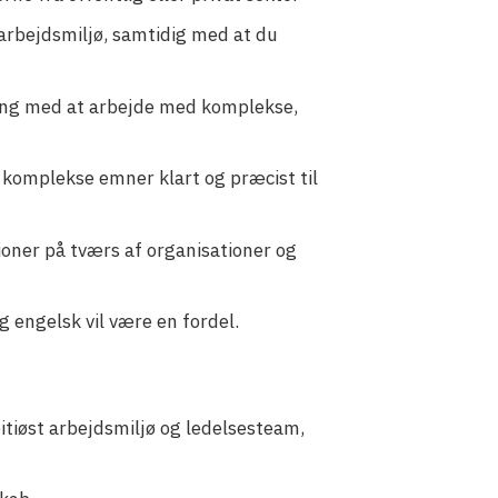
 arbejdsmiljø, samtidig med at du
ring med at arbejde med komplekse,
komplekse emner klart og præcist til
oner på tværs af organisationer og
 engelsk vil være en fordel.
tiøst arbejdsmiljø og ledelsesteam,