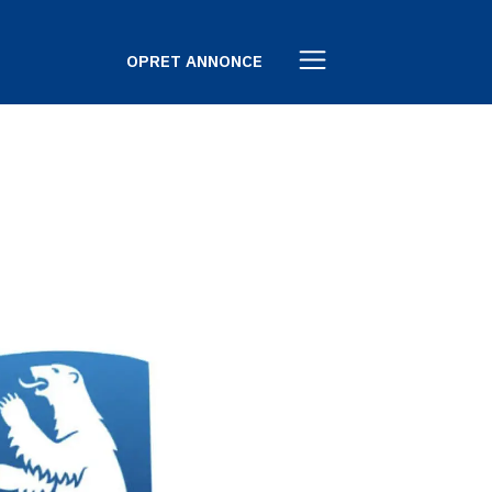
OPRET ANNONCE