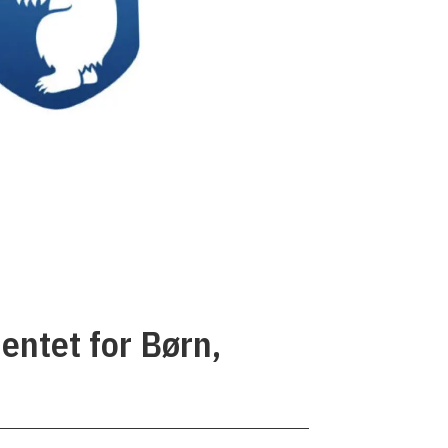
entet for Børn,