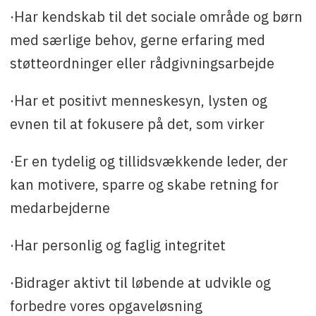
·Har kendskab til det sociale område og børn
med særlige behov, gerne erfaring med
støtteordninger eller rådgivningsarbejde
·Har et positivt menneskesyn, lysten og
evnen til at fokusere på det, som virker
·Er en tydelig og tillidsvækkende leder, der
kan motivere, sparre og skabe retning for
medarbejderne
·Har personlig og faglig integritet
·Bidrager aktivt til løbende at udvikle og
forbedre vores opgaveløsning