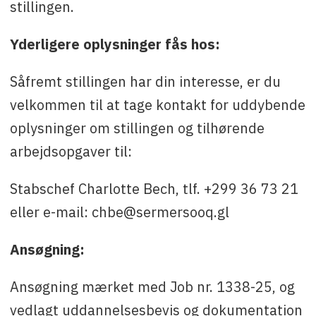
stillingen.
Yderligere oplysninger fås hos:
Såfremt stillingen har din interesse, er du
velkommen til at tage kontakt for uddybende
oplysninger om stillingen og tilhørende
arbejdsopgaver til:
Stabschef Charlotte Bech, tlf. +299 36 73 21
eller e-mail: chbe@sermersooq.gl
Ansøgning:
Ansøgning mærket med Job nr. 1338-25, og
vedlagt uddannelsesbevis og dokumentation