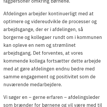
fagpersoner omkring børnene.
Afdelingen arbejder kontinuerligt med at
optimere og videreudvikle de processer og
arbejdsgange, der er i afdelingen, så
borgerne og kollegaer rundt om i kommunen
kan opleve en nem og strømlinet
arbejdsgang. Det forventes, at vores
kommende kollega fortsætter dette arbejde
med at gøre afdelingen endnu bedre med
samme engagement og positivitet som de
nuværende medarbejdere.
Vi søger en – gerne erfaren – afdelingsleder
som brænder for børnene og vil være med til