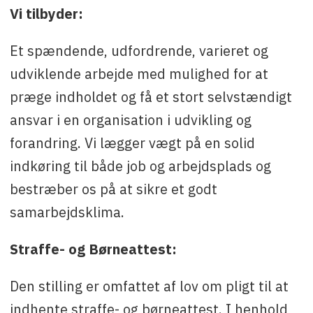
Vi tilbyder:
Et spændende, udfordrende, varieret og
udviklende arbejde med mulighed for at
præge indholdet og få et stort selvstændigt
ansvar i en organisation i udvikling og
forandring. Vi lægger vægt på en solid
indkøring til både job og arbejdsplads og
bestræber os på at sikre et godt
samarbejdsklima.
Straffe- og Børneattest:
Den stilling er omfattet af lov om pligt til at
indhente straffe- og børneattest. I henhold