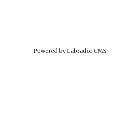
Powered by Labrador CMS