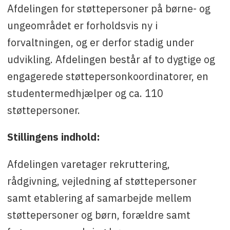
Afdelingen for støttepersoner på børne- og
ungeområdet er forholdsvis ny i
forvaltningen, og er derfor stadig under
udvikling. Afdelingen består af to dygtige og
engagerede støttepersonkoordinatorer, en
studentermedhjælper og ca. 110
støttepersoner.
Stillingens indhold:
Afdelingen varetager rekruttering,
rådgivning, vejledning af støttepersoner
samt etablering af samarbejde mellem
støttepersoner og børn, forældre samt