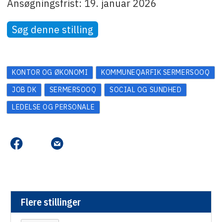
Ansøgningsfrist: 19. januar 2026
Søg denne stilling
KONTOR OG ØKONOMI
KOMMUNEQARFIK SERMERSOOQ
JOB DK
SERMERSOOQ
SOCIAL OG SUNDHED
LEDELSE OG PERSONALE
Flere stillinger