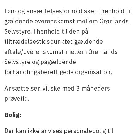
Løn- og ansættelsesforhold sker i henhold til
gældende overenskomst mellem Grønlands
Selvstyre, i henhold til den på
tiltrædelsestidspunktet gældende
aftale/overenskomst mellem Grønlands
Selvstyre og pågældende
forhandlingsberettigede organisation.
Ansættelsen vil ske med 3 måneders
prøvetid.
Bolig:
Der kan ikke anvises personalebolig til