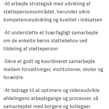
·At arbejde strategisk med udvikling af
støttepersonsområdet, herunder sikre
kompetenceudvikling og kvalitet i indsatsen
·At understøtte et tværfagligt samarbejde
om de enkelte børns støttebehov ved
tildeling af støtteperson
·Sikre et godt og koordineret samarbejde
mellem forvaltninger, institutioner, skoler og
forældre
·At bidrage til at optimere og videreudvikle
afdelingens arbejdsgange og processer, så
samarbejdet med borgere og kollegaer