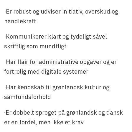
·Er robust og udviser initiativ, overskud og
handlekraft
·Kommunikerer klart og tydeligt såvel
skriftlig som mundtligt
·Har flair for administrative opgaver og er
fortrolig med digitale systemer
·Har kendskab til grønlandsk kultur og
samfundsforhold
∙Er dobbelt sproget på grønlandsk og dansk
er en fordel, men ikke et krav