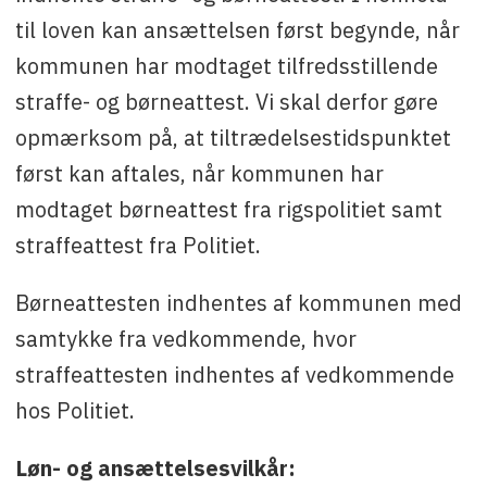
til loven kan ansættelsen først begynde, når
kommunen har modtaget tilfredsstillende
straffe- og børneattest. Vi skal derfor gøre
opmærksom på, at tiltrædelsestidspunktet
først kan aftales, når kommunen har
modtaget børneattest fra rigspolitiet samt
straffeattest fra Politiet.
Børneattesten indhentes af kommunen med
samtykke fra vedkommende, hvor
straffeattesten indhentes af vedkommende
hos Politiet.
Løn- og ansættelsesvilkår: