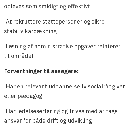
opleves som smidigt og effektivt
·At rekruttere støttepersoner og sikre
stabil vikardækning
·Løsning af administrative opgaver relateret
til området
Forventninger til ansøgere:
·Har en relevant uddannelse fx socialrådgiver
eller pædagog
·Har ledelseserfaring og trives med at tage
ansvar for både drift og udvikling