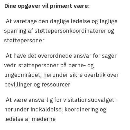
Dine opgaver vil primært være:
·At varetage den daglige ledelse og faglige
sparring af støttepersonkoordinatorer og
støttepersoner
·At have det overordnede ansvar for sager
vedr. støttepersoner på børne- og
ungeområdet, herunder sikre overblik over
bevillinger og ressourcer
·At være ansvarlig for visitationsudvalget -
herunder indkaldelse, koordinering og
ledelse af møderne