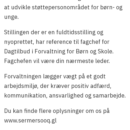
at udvikle støttepersonområdet for børn- og
unge.
Stillingen der er en fuldtidsstilling og
nyoprettet, har reference til fagchef for
Dagtilbud i Forvaltning for Børn og Skole.
Fagchefen vil være din nærmeste leder.
Forvaltningen lægger vægt på et godt
arbejdsmiljø, der kræver positiv adfærd,
kommunikation, ansvarlighed og samarbejde.
Du kan finde flere oplysninger om os på
www.sermersooq.gl