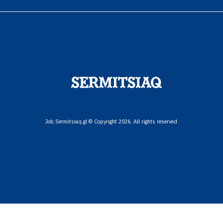
Job.Sermitsiaq.gl © Copyright 2026. All rights reserved.