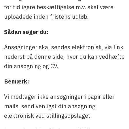
for tidligere beskæftigelse m.v. skal være
uploadede inden fristens udløb.
Sådan søger du:
Ansøgninger skal sendes elektronisk, via link
nederst på denne side, hvor du kan vedhæfte
din ansøgning og CV.
Bemærk:
Vi modtager ikke ansøgninger i papir eller
mails, send venligst din ansøgning
elektronisk ved stillingsopslaget.