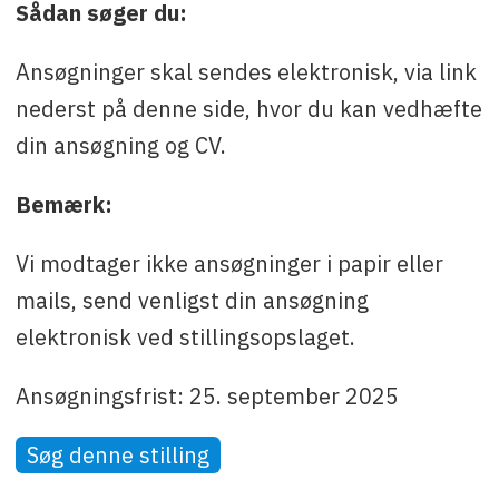
Sådan søger du:
Ansøgninger skal sendes elektronisk, via link
nederst på denne side, hvor du kan vedhæfte
din ansøgning og CV.
Bemærk:
Vi modtager ikke ansøgninger i papir eller
mails, send venligst din ansøgning
elektronisk ved stillingsopslaget.
Ansøgningsfrist: 25. september 2025
Søg denne stilling