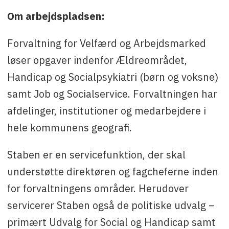
Om arbejdspladsen:
Forvaltning for Velfærd og Arbejdsmarked
løser opgaver indenfor Ældreområdet,
Handicap og Socialpsykiatri (børn og voksne)
samt Job og Socialservice. Forvaltningen har
afdelinger, institutioner og medarbejdere i
hele kommunens geografi.
Staben er en servicefunktion, der skal
understøtte direktøren og fagcheferne inden
for forvaltningens områder. Herudover
servicerer Staben også de politiske udvalg –
primært Udvalg for Social og Handicap samt