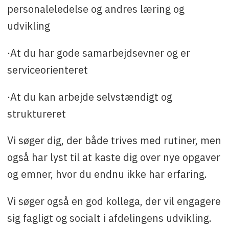
personaleledelse og andres læring og
udvikling
·At du har gode samarbejdsevner og er
serviceorienteret
·At du kan arbejde selvstændigt og
struktureret
Vi søger dig, der både trives med rutiner, men
også har lyst til at kaste dig over nye opgaver
og emner, hvor du endnu ikke har erfaring.
Vi søger også en god kollega, der vil engagere
sig fagligt og socialt i afdelingens udvikling.