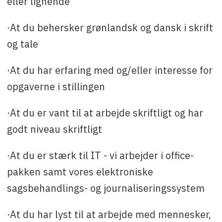
eller lignende
·At du behersker grønlandsk og dansk i skrift
og tale
·At du har erfaring med og/eller interesse for
opgaverne i stillingen
·At du er vant til at arbejde skriftligt og har
godt niveau skriftligt
·At du er stærk til IT - vi arbejder i office-
pakken samt vores elektroniske
sagsbehandlings- og journaliseringssystem
·At du har lyst til at arbejde med mennesker,