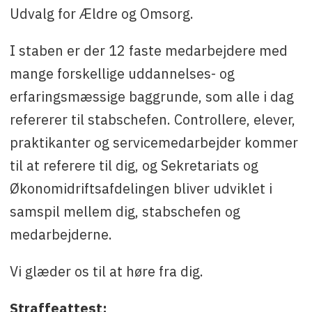
Udvalg for Ældre og Omsorg.
I staben er der 12 faste medarbejdere med
mange forskellige uddannelses- og
erfaringsmæssige baggrunde, som alle i dag
refererer til stabschefen. Controllere, elever,
praktikanter og servicemedarbejder kommer
til at referere til dig, og Sekretariats og
Økonomidriftsafdelingen bliver udviklet i
samspil mellem dig, stabschefen og
medarbejderne.
Vi glæder os til at høre fra dig.
Straffeattest: