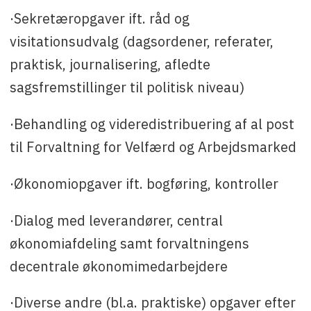
·Sekretæropgaver ift. råd og
visitationsudvalg (dagsordener, referater,
praktisk, journalisering, afledte
sagsfremstillinger til politisk niveau)
·Behandling og videredistribuering af al post
til Forvaltning for Velfærd og Arbejdsmarked
·Økonomiopgaver ift. bogføring, kontroller
·Dialog med leverandører, central
økonomiafdeling samt forvaltningens
decentrale økonomimedarbejdere
·Diverse andre (bl.a. praktiske) opgaver efter