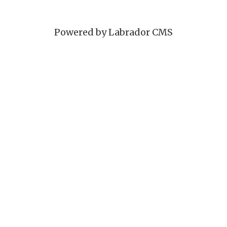
Powered by Labrador CMS