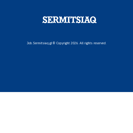
Job.Sermitsiaq.gl © Copyright 2026. All rights reserved.