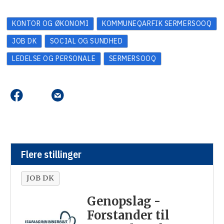
KONTOR OG ØKONOMI
KOMMUNEQARFIK SERMERSOOQ
JOB DK
SOCIAL OG SUNDHED
LEDELSE OG PERSONALE
SERMERSOOQ
Flere stillinger
JOB DK
Genopslag -
Forstander til