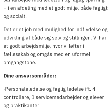
– i en afdeling med et godt miljø, både fagligt
og socialt.
Det er et job med mulighed for indflydelse og
udvikling af både sig selv og stillingen. Vi har
et godt arbejdsmiljø, hvor vi løfter i
fællesskab og omgås med en uformel
omgangstone.
Dine ansvarsområder:
·Personaleledelse og faglig ledelse ift. 4
controllere, 1 servicemedarbejder og elever
og praktikanter