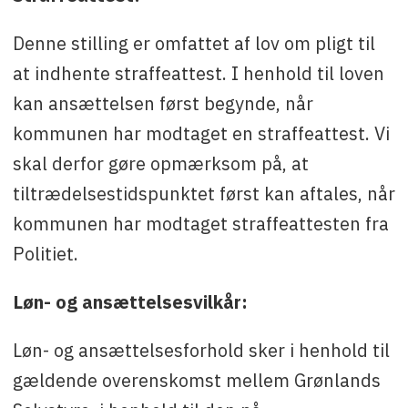
Denne stilling er omfattet af lov om pligt til
at indhente straffeattest. I henhold til loven
kan ansættelsen først begynde, når
kommunen har modtaget en straffeattest. Vi
skal derfor gøre opmærksom på, at
tiltrædelsestidspunktet først kan aftales, når
kommunen har modtaget straffeattesten fra
Politiet.
Løn- og ansættelsesvilkår:
Løn- og ansættelsesforhold sker i henhold til
gældende overenskomst mellem Grønlands