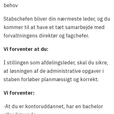
behov
Stabschefen bliver din nærmeste leder, og du
kommer til at have et tæt samarbejde med
forvaltningens direktør og fagchefer.
Vi forventer at du:
I stillingen som afdelingsleder, skal du sikre,
at løsningen af de administrative opgaver i
staben forløber planmæssigt og korrekt.
Vi forventer:
·At du er kontoruddannet, har en bachelor