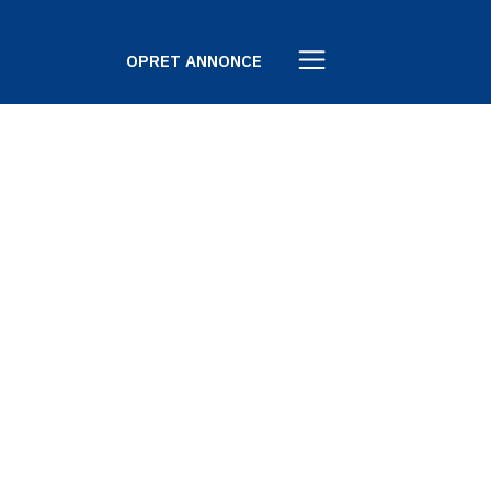
OPRET ANNONCE