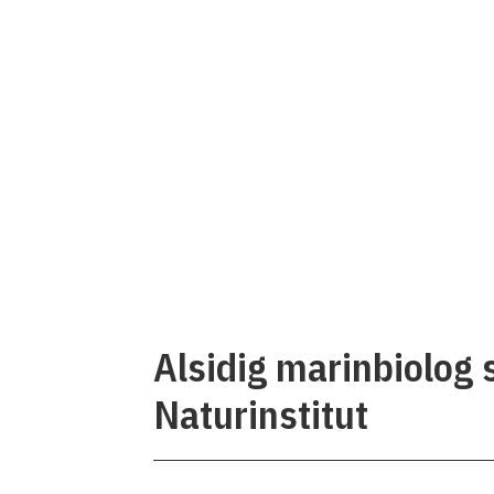
Alsidig marinbiolog 
Naturinstitut