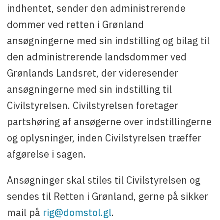
indhentet, sender den administrerende
dommer ved retten i Grønland
ansøgningerne med sin indstilling og bilag til
den administrerende landsdommer ved
Grønlands Landsret, der videresender
ansøgningerne med sin indstilling til
Civilstyrelsen. Civilstyrelsen foretager
partshøring af ansøgerne over indstillingerne
og oplysninger, inden Civilstyrelsen træffer
afgørelse i sagen.
Ansøgninger skal stiles til Civilstyrelsen og
sendes til Retten i Grønland, gerne på sikker
mail på
rig@domstol.gl
.