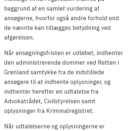
baggrund af en samlet vurdering af
ansøgerne, hvorfor også andre forhold end
de nævnte kan tillægges betydning ved
afgørelsen.
Når ansøgningsfristen er udløbet, indhenter
den administrerende dommer ved Retten i
Grønland samtykke fra de indstillede
ansøgere til at indhente oplysninger, og
indhenter herefter en udtalelse fra
Advokatrådet, Civilstyrelsen samt
oplysninger fra Kriminalregistret.
Når udtalelserne og oplysningerne er