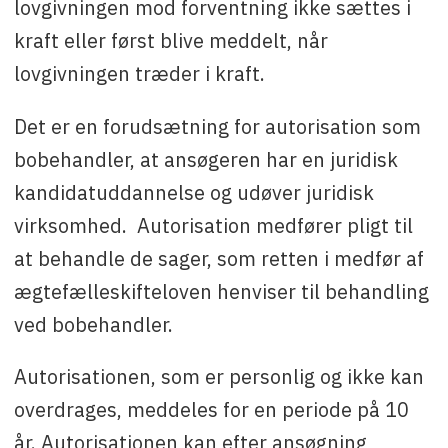
lovgivningen mod forventning ikke sættes i
kraft eller først blive meddelt, når
lovgivningen træder i kraft.
Det er en forudsætning for autorisation som
bobehandler, at ansøgeren har en juridisk
kandidatuddannelse og udøver juridisk
virksomhed. Autorisation medfører pligt til
at behandle de sager, som retten i medfør af
ægtefælleskifteloven henviser til behandling
ved bobehandler.
Autorisationen, som er personlig og ikke kan
overdrages, meddeles for en periode på 10
år. Autorisationen kan efter ansøgning