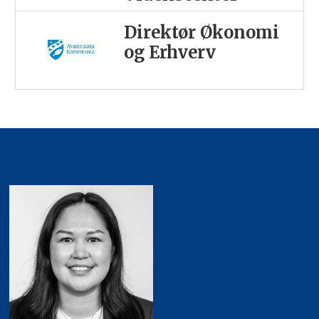
Direktør Økonomi
og Erhverv