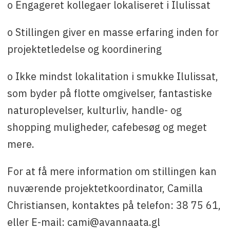
o Engageret kollegaer lokaliseret i Ilulissat
o Stillingen giver en masse erfaring inden for
projektetledelse og koordinering
o Ikke mindst lokalitation i smukke Ilulissat,
som byder på flotte omgivelser, fantastiske
naturoplevelser, kulturliv, handle- og
shopping muligheder, cafebesøg og meget
mere.
For at få mere information om stillingen kan
nuværende projektetkoordinator, Camilla
Christiansen, kontaktes på telefon: 38 75 61,
eller E-mail: cami@avannaata.gl