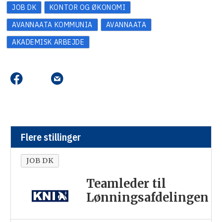
JOB DK
KONTOR OG ØKONOMI
AVANNAATA KOMMUNIA
AVANNAATA
AKADEMISK ARBEJDE
Flere stillinger
JOB DK
Teamleder til
Lønningsafdelingen