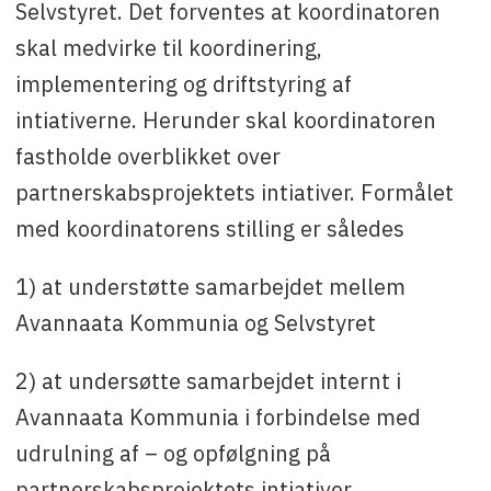
Selvstyret. Det forventes at koordinatoren
skal medvirke til koordinering,
implementering og driftstyring af
intiativerne. Herunder skal koordinatoren
fastholde overblikket over
partnerskabsprojektets intiativer. Formålet
med koordinatorens stilling er således
1) at understøtte samarbejdet mellem
Avannaata Kommunia og Selvstyret
2) at undersøtte samarbejdet internt i
Avannaata Kommunia i forbindelse med
udrulning af – og opfølgning på
partnerskabsprojektets intiativer