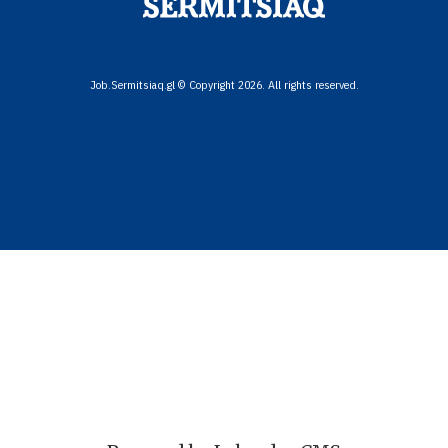
Job.Sermitsiaq.gl © Copyright 2026. All rights reserved.