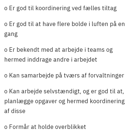
o Er god til koordinering ved fælles tiltag
o Er god til at have flere bolde i luften på en
gang
o Er bekendt med at arbejde i teams og
hermed inddrage andre i arbejdet
o Kan samarbejde på tværs af forvaltninger
o Kan arbejde selvstændigt, og er god til at,
planlægge opgaver og hermed koordinering
af disse
o Formår at holde overblikket