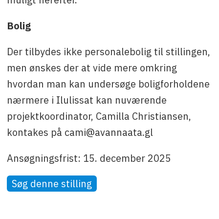
Bolig
Der tilbydes ikke personalebolig til stillingen,
men ønskes der at vide mere omkring
hvordan man kan undersøge boligforholdene
nærmere i Ilulissat kan nuværende
projektkoordinator, Camilla Christiansen,
kontakes på cami@avannaata.gl
Ansøgningsfrist: 15. december 2025
Søg denne stilling