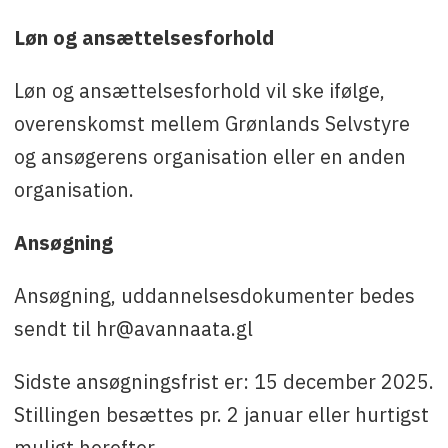
Løn og ansættelsesforhold
Løn og ansættelsesforhold vil ske ifølge,
overenskomst mellem Grønlands Selvstyre
og ansøgerens organisation eller en anden
organisation.
Ansøgning
Ansøgning, uddannelsesdokumenter bedes
sendt til hr@avannaata.gl
Sidste ansøgningsfrist er: 15 december 2025.
Stillingen besættes pr. 2 januar eller hurtigst
muligt herefter.