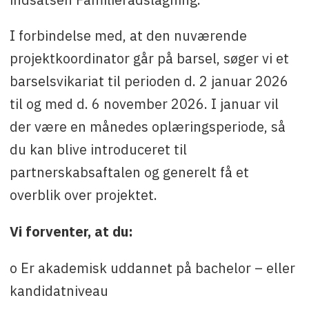
I forbindelse med, at den nuværende
projektkoordinator går på barsel, søger vi et
barselsvikariat til perioden d. 2 januar 2026
til og med d. 6 november 2026. I januar vil
der være en månedes oplæringsperiode, så
du kan blive introduceret til
partnerskabsaftalen og generelt få et
overblik over projektet.
Vi forventer, at du:
o Er akademisk uddannet på bachelor – eller
kandidatniveau