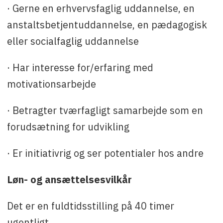
· Gerne en erhvervsfaglig uddannelse, en
anstaltsbetjentuddannelse, en pædagogisk
eller socialfaglig uddannelse
· Har interesse for/erfaring med
motivationsarbejde
· Betragter tværfagligt samarbejde som en
forudsætning for udvikling
· Er initiativrig og ser potentialer hos andre
Løn- og ansættelsesvilkår
Det er en fuldtidsstilling på 40 timer
ugentligt.