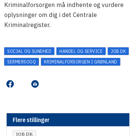
Kriminalforsorgen må indhente og vurdere
oplysninger om dig i det Centrale
Kriminalregister.
SOCIAL OG SUNDHED
HANDEL OG SERVICE
JOB DK
SERMERSOOQ
KRIMINALFORSORGEN I GRØNLAND
Flere stillinger
JOB DK