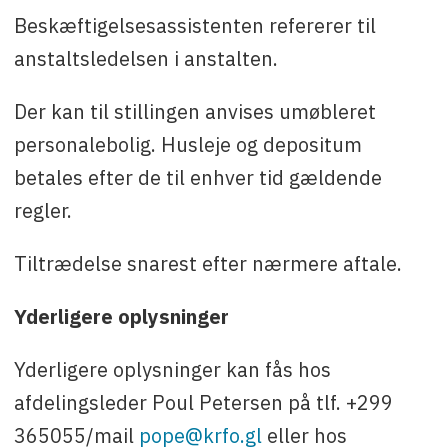
Beskæftigelsesassistenten refererer til
anstaltsledelsen i anstalten.
Der kan til stillingen anvises umøbleret
personalebolig. Husleje og depositum
betales efter de til enhver tid gældende
regler.
Tiltrædelse snarest efter nærmere aftale.
Yderligere oplysninger
Yderligere oplysninger kan fås hos
afdelingsleder Poul Petersen på tlf. +299
365055/mail
pope@krfo.gl
eller hos