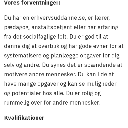
Vores forventninger:
Du har en erhvervsuddannelse, er lærer,
pædagog, anstaltsbetjent eller har erfaring
fra det socialfaglige felt. Du er god til at
danne dig et overblik og har gode evner for at
systematisere og planlægge opgaver for dig
selv og andre. Du synes det er spændende at
motivere andre mennesker. Du kan lide at
have mange opgaver og kan se muligheder
og potentialer hos alle. Du er rolig og
rummelig over for andre mennesker.
Kvalifikationer