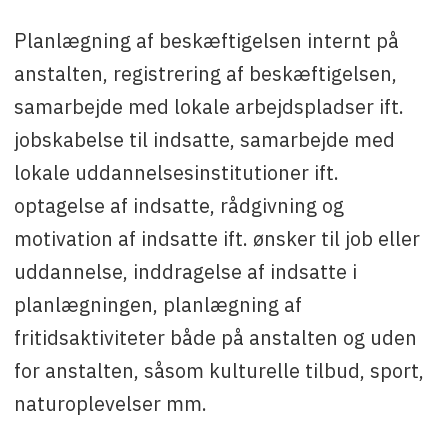
Planlægning af beskæftigelsen internt på
anstalten, registrering af beskæftigelsen,
samarbejde med lokale arbejdspladser ift.
jobskabelse til indsatte, samarbejde med
lokale uddannelsesinstitutioner ift.
optagelse af indsatte, rådgivning og
motivation af indsatte ift. ønsker til job eller
uddannelse, inddragelse af indsatte i
planlægningen, planlægning af
fritidsaktiviteter både på anstalten og uden
for anstalten, såsom kulturelle tilbud, sport,
naturoplevelser mm.