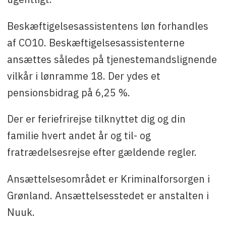
Beskæftigelsesassistentens løn forhandles
af CO10. Beskæftigelsesassistenterne
ansættes således på tjenestemandslignende
vilkår i lønramme 18. Der ydes et
pensionsbidrag på 6,25 %.
Der er feriefrirejse tilknyttet dig og din
familie hvert andet år og til- og
fratrædelsesrejse efter gældende regler.
Ansættelsesområdet er Kriminalforsorgen i
Grønland. Ansættelsesstedet er anstalten i
Nuuk.