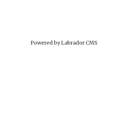
Powered by Labrador CMS