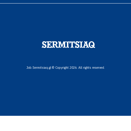
Job.Sermitsiaq.gl © Copyright 2026. All rights reserved.