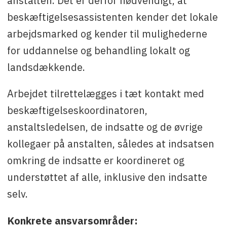
anstalten. Det er derfor nødvendigt, at
beskæftigelsesassistenten kender det lokale
arbejdsmarked og kender til mulighederne
for uddannelse og behandling lokalt og
landsdækkende.
Arbejdet tilrettelægges i tæt kontakt med
beskæftigelseskoordinatoren,
anstaltsledelsen, de indsatte og de øvrige
kollegaer på anstalten, således at indsatsen
omkring de indsatte er koordineret og
understøttet af alle, inklusive den indsatte
selv.
Konkrete ansvarsområder: