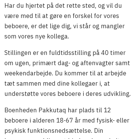
Har du hjertet på det rette sted, og vil du
være med til at gøre en forskel for vores
beboere, er det lige dig, vi står og mangler
som vores nye kollega.
Stillingen er en fuldtidsstilling på 40 timer
om ugen, primært dag- og aftenvagter samt
weekendarbejde. Du kommer til at arbejde
tæt sammen med dine kollegaer i, at
understøtte vores beboere i deres udvikling.
Boenheden Pakkutaq har plads til 12
beboere i alderen 18-67 år med fysisk- eller
psykisk funktionsnedsættelse. Din