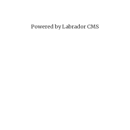
Powered by Labrador CMS