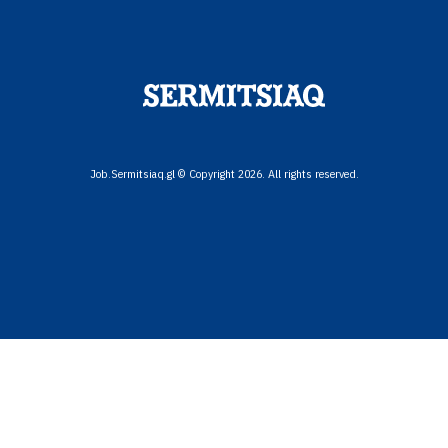
Job.Sermitsiaq.gl © Copyright 2026. All rights reserved.