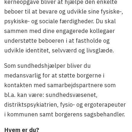
kerneopgave bliver at hjælpe den enkelte
beboer til at bevare og udvikle sine fysiske-,
psykiske- og sociale færdigheder. Du skal
sammen med dine engagerede kollegaer
understøtte beboeren i at fastholde og
udvikle identitet, selvværd og livsglæde.
Som sundhedshjælper bliver du
medansvarlig for at støtte borgerne i
kontakten med samarbejdspartnere som
bl.a. kan være: sundhedsvæsenet,
distriktspsykiatrien, fysio- og ergoterapeuter
i kommunen samt borgerens sagsbehandler.
Hvem er du?