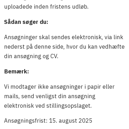
uploadede inden fristens udløb.
Sådan søger du:
Ansøgninger skal sendes elektronisk, via link
nederst på denne side, hvor du kan vedhæfte
din ansøgning og CV.
Bemærk:
Vi modtager ikke ansøgninger i papir eller
mails, send venligst din ansøgning
elektronisk ved stillingsopslaget.
Ansøgningsfrist: 15. august 2025