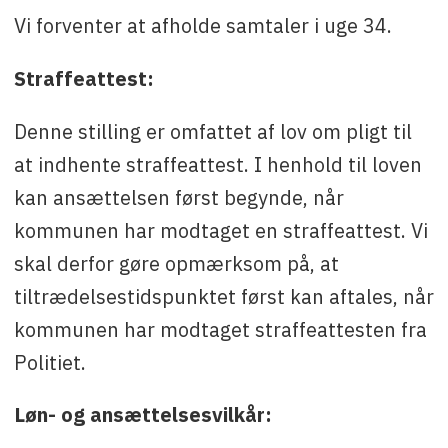
Vi forventer at afholde samtaler i uge 34.
Straffeattest:
Denne stilling er omfattet af lov om pligt til
at indhente straffeattest. I henhold til loven
kan ansættelsen først begynde, når
kommunen har modtaget en straffeattest. Vi
skal derfor gøre opmærksom på, at
tiltrædelsestidspunktet først kan aftales, når
kommunen har modtaget straffeattesten fra
Politiet.
Løn- og ansættelsesvilkår: