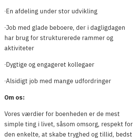
∙En afdeling under stor udvikling
∙Job med glade beboere, der i dagligdagen
har brug for strukturerede rammer og
aktiviteter
∙Dygtige og engageret kollegaer
∙Alsidigt job med mange udfordringer
Om os:
Vores værdier for boenheden er de mest
simple ting i livet, såsom omsorg, respekt for
den enkelte, at skabe tryghed og tillid, bedst