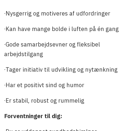
∙Nysgerrig og motiveres af udfordringer
∙Kan have mange bolde i luften på én gang
∙Gode samarbejdsevner og fleksibel
arbejdstilgang
∙Tager initiativ til udvikling og nytænkning
∙Har et positivt sind og humor
∙Er stabil, robust og rummelig
Forventninger til dig: