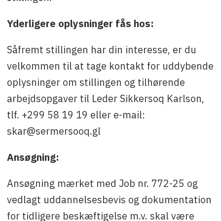
Yderligere oplysninger fås hos:
Såfremt stillingen har din interesse, er du
velkommen til at tage kontakt for uddybende
oplysninger om stillingen og tilhørende
arbejdsopgaver til Leder Sikkersoq Karlson,
tlf. +299 58 19 19 eller e-mail:
skar@sermersooq.gl
Ansøgning:
Ansøgning mærket med Job nr. 772-25 og
vedlagt uddannelsesbevis og dokumentation
for tidligere beskæftigelse m.v. skal være