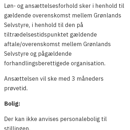
Løn- og ansættelsesforhold sker i henhold til
gældende overenskomst mellem Grønlands
Selvstyre, i henhold til den på
tiltrædelsestidspunktet gældende
aftale/overenskomst mellem Grønlands
Selvstyre og pågældende
forhandlingsberettigede organisation.
Ansættelsen vil ske med 3 måneders
prøvetid.
Bolig:
Der kan ikke anvises personalebolig til
stillingen.