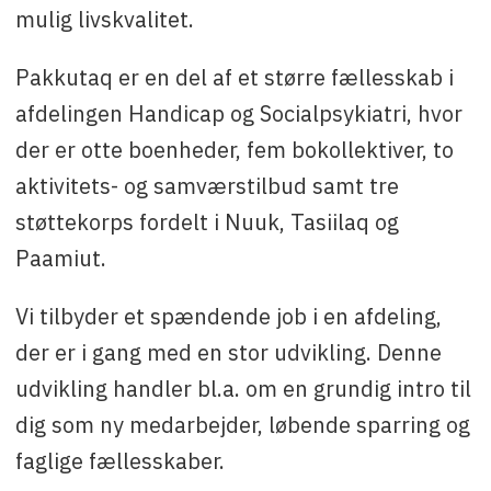
mulig livskvalitet.
Pakkutaq er en del af et større fællesskab i
afdelingen Handicap og Socialpsykiatri, hvor
der er otte boenheder, fem bokollektiver, to
aktivitets- og samværstilbud samt tre
støttekorps fordelt i Nuuk, Tasiilaq og
Paamiut.
Vi tilbyder et spændende job i en afdeling,
der er i gang med en stor udvikling. Denne
udvikling handler bl.a. om en grundig intro til
dig som ny medarbejder, løbende sparring og
faglige fællesskaber.