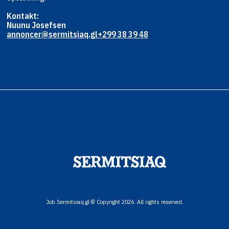
Kontakt:
Nuunu Josefsen
annoncer@sermitsiaq.gl
+299 38 39 48
Job.Sermitsiaq.gl © Copyright 2026. All rights reserved.