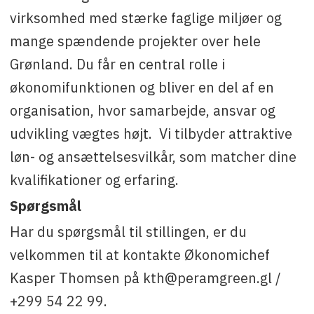
virksomhed med stærke faglige miljøer og
mange spændende projekter over hele
Grønland. Du får en central rolle i
økonomifunktionen og bliver en del af en
organisation, hvor samarbejde, ansvar og
udvikling vægtes højt. Vi tilbyder attraktive
løn- og ansættelsesvilkår, som matcher dine
kvalifikationer og erfaring.
Spørgsmål
Har du spørgsmål til stillingen, er du
velkommen til at kontakte Økonomichef
Kasper Thomsen på kth@peramgreen.gl /
+299 54 22 99.