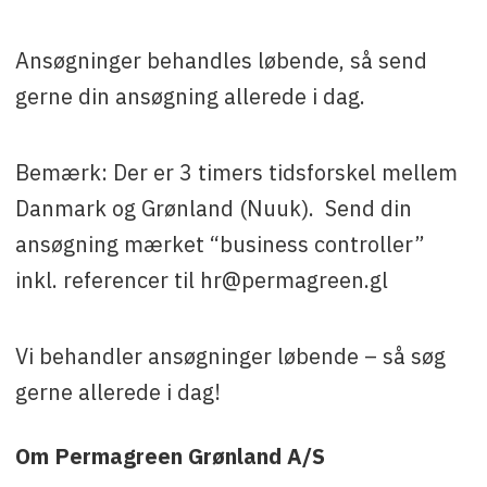
Ansøgninger behandles løbende, så send
gerne din ansøgning allerede i dag.
Bemærk: Der er 3 timers tidsforskel mellem
Danmark og Grønland (Nuuk). Send din
ansøgning mærket “business controller”
inkl. referencer til hr@permagreen.gl
Vi behandler ansøgninger løbende – så søg
gerne allerede i dag!
Om Permagreen Grønland A/S