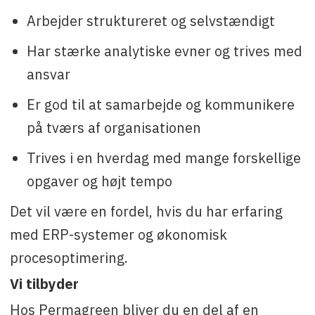
Arbejder struktureret og selvstændigt
Har stærke analytiske evner og trives med
ansvar
Er god til at samarbejde og kommunikere
på tværs af organisationen
Trives i en hverdag med mange forskellige
opgaver og højt tempo
Det vil være en fordel, hvis du har erfaring
med ERP-systemer og økonomisk
procesoptimering.
Vi tilbyder
Hos Permagreen bliver du en del af en