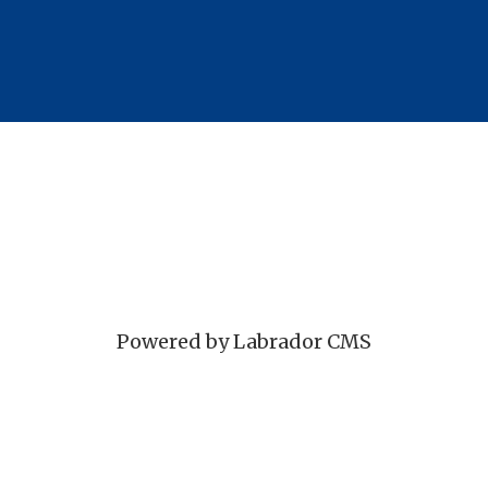
Powered by Labrador CMS