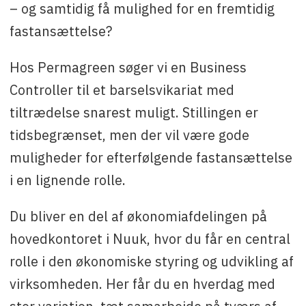
– og samtidig få mulighed for en fremtidig
fastansættelse?
Hos Permagreen søger vi en Business
Controller til et barselsvikariat med
tiltrædelse snarest muligt. Stillingen er
tidsbegrænset, men der vil være gode
muligheder for efterfølgende fastansættelse
i en lignende rolle.
Du bliver en del af økonomiafdelingen på
hovedkontoret i Nuuk, hvor du får en central
rolle i den økonomiske styring og udvikling af
virksomheden. Her får du en hverdag med