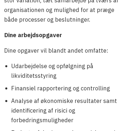
stor variation, tæt samarbejde på tværs af
organisationen og mulighed for at præge
både processer og beslutninger.
Dine arbejdsopgaver
Dine opgaver vil blandt andet omfatte:
Udarbejdelse og opfølgning på
likviditetsstyring
Finansiel rapportering og controlling
Analyse af økonomiske resultater samt
identificering af risici og
forbedringsmuligheder