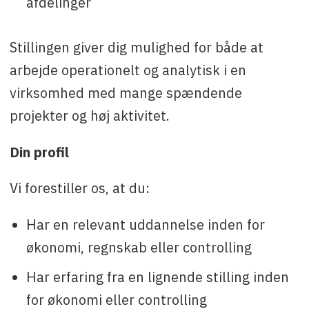
afdelinger
Stillingen giver dig mulighed for både at
arbejde operationelt og analytisk i en
virksomhed med mange spændende
projekter og høj aktivitet.
Din profil
Vi forestiller os, at du:
Har en relevant uddannelse inden for
økonomi, regnskab eller controlling
Har erfaring fra en lignende stilling inden
for økonomi eller controlling