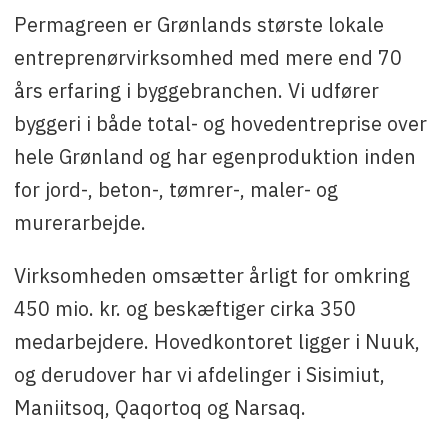
Permagreen er Grønlands største lokale
entreprenørvirksomhed med mere end 70
års erfaring i byggebranchen. Vi udfører
byggeri i både total- og hovedentreprise over
hele Grønland og har egenproduktion inden
for jord-, beton-, tømrer-, maler- og
murerarbejde.
Virksomheden omsætter årligt for omkring
450 mio. kr. og beskæftiger cirka 350
medarbejdere. Hovedkontoret ligger i Nuuk,
og derudover har vi afdelinger i Sisimiut,
Maniitsoq, Qaqortoq og Narsaq.