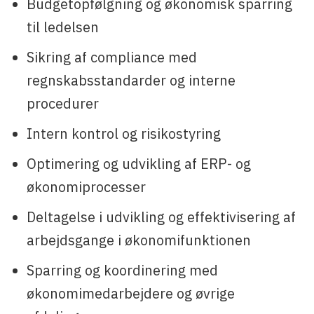
Budgetopfølgning og økonomisk sparring
til ledelsen
Sikring af compliance med
regnskabsstandarder og interne
procedurer
Intern kontrol og risikostyring
Optimering og udvikling af ERP- og
økonomiprocesser
Deltagelse i udvikling og effektivisering af
arbejdsgange i økonomifunktionen
Sparring og koordinering med
økonomimedarbejdere og øvrige