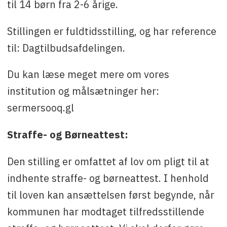
til 14 børn fra 2-6 årige.
Stillingen er fuldtidsstilling, og har reference
til: Dagtilbudsafdelingen.
Du kan læse meget mere om vores
institution og målsætninger her:
sermersooq.gl
Straffe- og Børneattest:
Den stilling er omfattet af lov om pligt til at
indhente straffe- og børneattest. I henhold
til loven kan ansættelsen først begynde, når
kommunen har modtaget tilfredsstillende