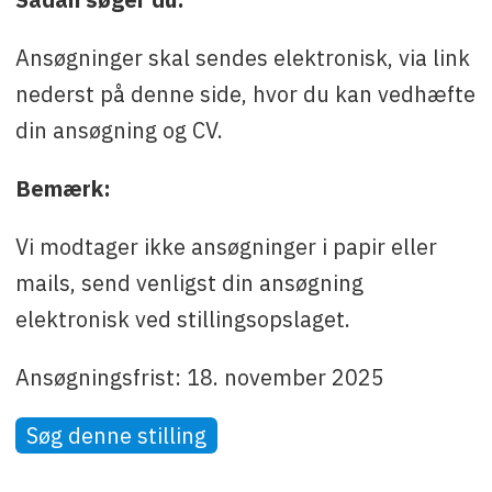
Ansøgninger skal sendes elektronisk, via link
nederst på denne side, hvor du kan vedhæfte
din ansøgning og CV.
Bemærk:
Vi modtager ikke ansøgninger i papir eller
mails, send venligst din ansøgning
elektronisk ved stillingsopslaget.
Ansøgningsfrist: 18. november 2025
Søg denne stilling