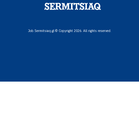
Job.Sermitsiaq.gl © Copyright 2026. All rights reserved.