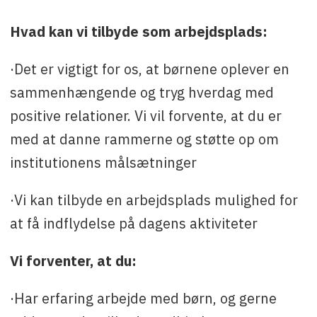
Hvad kan vi tilbyde som arbejdsplads:
·Det er vigtigt for os, at børnene oplever en
sammenhængende og tryg hverdag med
positive relationer. Vi vil forvente, at du er
med at danne rammerne og støtte op om
institutionens målsætninger
·Vi kan tilbyde en arbejdsplads mulighed for
at få indflydelse på dagens aktiviteter
Vi forventer, at du:
·Har erfaring arbejde med børn, og gerne