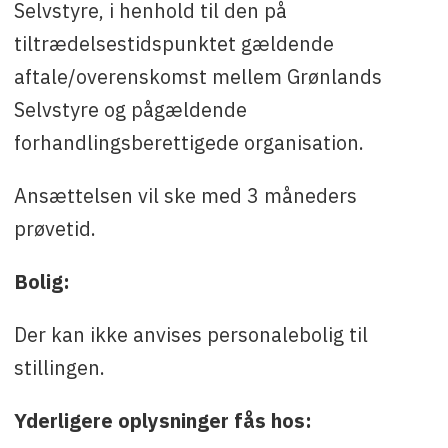
Selvstyre, i henhold til den på
tiltrædelsestidspunktet gældende
aftale/overenskomst mellem Grønlands
Selvstyre og pågældende
forhandlingsberettigede organisation.
Ansættelsen vil ske med 3 måneders
prøvetid.
Bolig:
Der kan ikke anvises personalebolig til
stillingen.
Yderligere oplysninger fås hos: