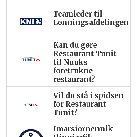
Teamleder til
Lønningsafdelingen
Kan du gøre
Restaurant Tunit
til Nuuks
foretrukne
restaurant?
Vil du stå i spidsen
for Restaurant
Tunit?
Imarsiornermik