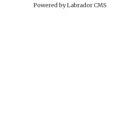
Powered by Labrador CMS