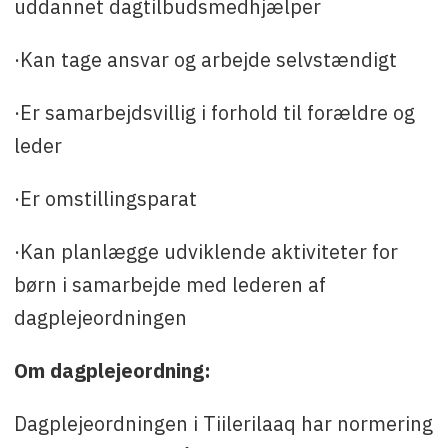
uddannet dagtilbudsmedhjælper
·Kan tage ansvar og arbejde selvstændigt
·Er samarbejdsvillig i forhold til forældre og
leder
·Er omstillingsparat
·Kan planlægge udviklende aktiviteter for
børn i samarbejde med lederen af
dagplejeordningen
Om dagplejeordning:
Dagplejeordningen i Tiilerilaaq har normering