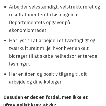
Arbejder selvstændigt, velstruktureret og
resultatorienteret i løsningen af
Departementets opgaver på
økonomiområdet.
Har lyst til at arbejde i et tværfagligt og
tværkulturelt miljø, hvor hver enkelt
bidrager til at skabe helhedsorienterede
løsninger.
Har en åben og positiv tilgang til dit
arbejde og dine kolleger
Desuden er det en fordel, men ikke et
ufravigeligt krav, at du: