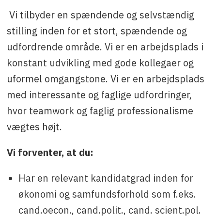
Vi tilbyder en spændende og selvstændig
stilling inden for et stort, spændende og
udfordrende område. Vi er en arbejdsplads i
konstant udvikling med gode kollegaer og
uformel omgangstone. Vi er en arbejdsplads
med interessante og faglige udfordringer,
hvor teamwork og faglig professionalisme
vægtes højt.
Vi forventer, at du:
Har en relevant kandidatgrad inden for
økonomi og samfundsforhold som f.eks.
cand.oecon., cand.polit., cand. scient.pol.