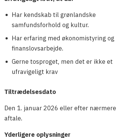
Har kendskab til grønlandske
samfundsforhold og kultur.
Har erfaring med økonomistyring og
finanslovsarbejde.
Gerne tosproget, men det er ikke et
ufravigeligt krav
Tiltrædelsesdato
Den 1. januar 2026 eller efter nærmere
aftale.
Yderligere oplysninger