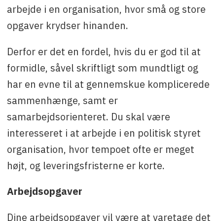
arbejde i en organisation, hvor små og store
opgaver krydser hinanden.
Derfor er det en fordel, hvis du er god til at
formidle, såvel skriftligt som mundtligt og
har en evne til at gennemskue komplicerede
sammenhænge, samt er
samarbejdsorienteret. Du skal være
interesseret i at arbejde i en politisk styret
organisation, hvor tempoet ofte er meget
højt, og leveringsfristerne er korte.
Arbejdsopgaver
Dine arbejdsopgaver vil være at varetage det