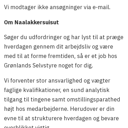
Vi modtager ikke ansøgninger via e-mail.
Om Naalakkersuisut
Søger du udfordringer og har lyst til at præge
hverdagen gennem dit arbejdsliv og være
med til at forme fremtiden, så er et job hos
Grønlands Selvstyre noget for dig.
Vi forventer stor ansvarlighed og vægter
faglige kvalifikationer, en sund analytisk
tilgang til tingene samt omstillingsparathed
højt hos medarbejderne. Herudover er din
evne til at strukturere hverdagen og bevare
overblikket vigtig.