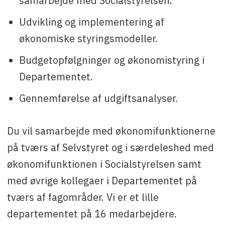
samarbejde med Socialstyrelsen.
Udvikling og implementering af
økonomiske styringsmodeller.
Budgetopfølgninger og økonomistyring i
Departementet.
Gennemførelse af udgiftsanalyser.
Du vil samarbejde med økonomifunktionerne
på tværs af Selvstyret og i særdeleshed med
økonomifunktionen i Socialstyrelsen samt
med øvrige kollegaer i Departementet på
tværs af fagområder. Vi er et lille
departementet på 16 medarbejdere.