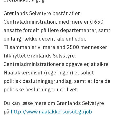
Grønlands Selvstyre består af en
Centraladministration, med mere end 650
ansatte fordelt på flere departementer, samt
en lang række decentrale enheder.
Tilsammen er vi mere end 2500 mennesker
tilknyttet Grønlands Selvstyre.
Centraladministrationens opgave er, at sikre
Naalakkersuisut (regeringen) et solidt
politisk beslutningsgrundlag, samt at føre de
politiske beslutninger ud i livet.
Du kan læse mere om Grønlands Selvstyre
på
http://www.naalakkersuisut.gl/job