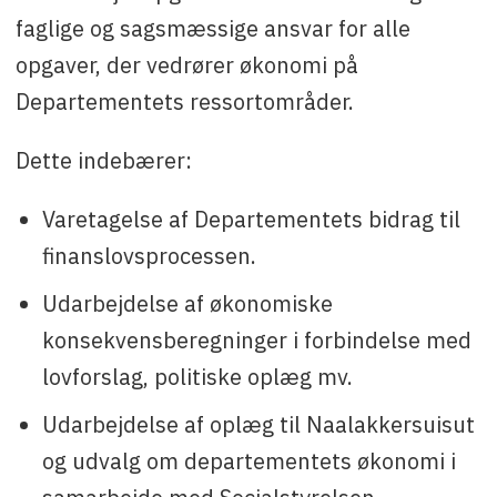
faglige og sagsmæssige ansvar for alle
opgaver, der vedrører økonomi på
Departementets ressortområder.
Dette indebærer:
Varetagelse af Departementets bidrag til
finanslovsprocessen.
Udarbejdelse af økonomiske
konsekvensberegninger i forbindelse med
lovforslag, politiske oplæg mv.
Udarbejdelse af oplæg til Naalakkersuisut
og udvalg om departementets økonomi i