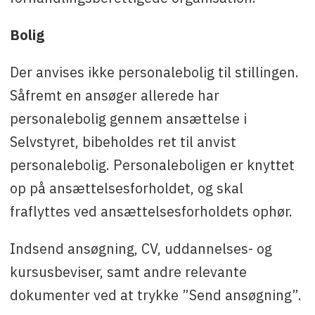
Bolig
Der anvises ikke personalebolig til stillingen.
Såfremt en ansøger allerede har
personalebolig gennem ansættelse i
Selvstyret, bibeholdes ret til anvist
personalebolig. Personaleboligen er knyttet
op på ansættelsesforholdet, og skal
fraflyttes ved ansættelsesforholdets ophør.
Indsend ansøgning, CV, uddannelses- og
kursusbeviser, samt andre relevante
dokumenter ved at trykke ”Send ansøgning”.