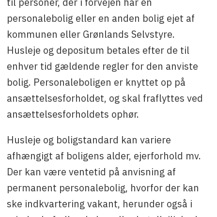
til personer, der i forvejen har en
personalebolig eller en anden bolig ejet af
kommunen eller Grønlands Selvstyre.
Husleje og depositum betales efter de til
enhver tid gældende regler for den anviste
bolig. Personaleboligen er knyttet op på
ansættelsesforholdet, og skal fraflyttes ved
ansættelsesforholdets ophør.
Husleje og boligstandard kan variere
afhængigt af boligens alder, ejerforhold mv.
Der kan være ventetid på anvisning af
permanent personalebolig, hvorfor der kan
ske indkvartering vakant, herunder også i