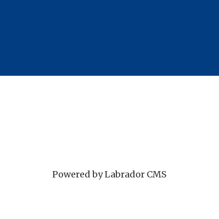
Powered by Labrador CMS