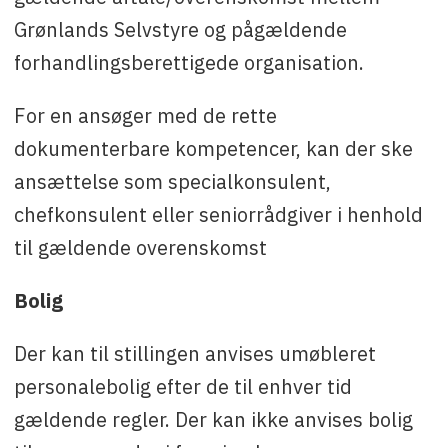
Grønlands Selvstyre og pågældende
forhandlingsberettigede organisation.
For en ansøger med de rette
dokumenterbare kompetencer, kan der ske
ansættelse som specialkonsulent,
chefkonsulent eller seniorrådgiver i henhold
til gældende overenskomst
Bolig
Der kan til stillingen anvises umøbleret
personalebolig efter de til enhver tid
gældende regler. Der kan ikke anvises bolig