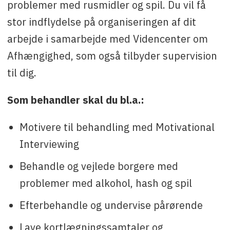
problemer med rusmidler og spil. Du vil få
stor indflydelse på organiseringen af dit
arbejde i samarbejde med Videncenter om
Afhængighed, som også tilbyder supervision
til dig.
Som behandler skal du bl.a.:
Motivere til behandling med Motivational
Interviewing
Behandle og vejlede borgere med
problemer med alkohol, hash og spil
Efterbehandle og undervise pårørende
Lave kortlægningssamtaler og