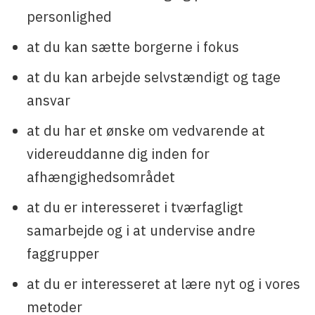
personlighed
at du kan sætte borgerne i fokus
at du kan arbejde selvstændigt og tage
ansvar
at du har et ønske om vedvarende at
videreuddanne dig inden for
afhængighedsområdet
at du er interesseret i tværfagligt
samarbejde og i at undervise andre
faggrupper
at du er interesseret at lære nyt og i vores
metoder