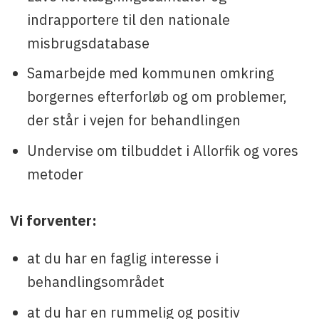
indrapportere til den nationale
misbrugsdatabase
Samarbejde med kommunen omkring
borgernes efterforløb og om problemer,
der står i vejen for behandlingen
Undervise om tilbuddet i Allorfik og vores
metoder
Vi forventer:
at du har en faglig interesse i
behandlingsområdet
at du har en rummelig og positiv