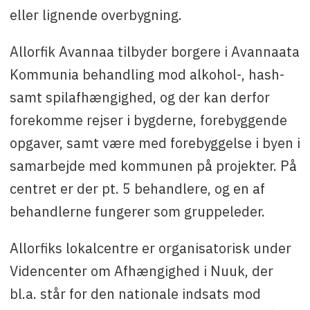
eller lignende overbygning.
Allorfik Avannaa tilbyder borgere i Avannaata
Kommunia behandling mod alkohol-, hash-
samt spilafhængighed, og der kan derfor
forekomme rejser i bygderne, forebyggende
opgaver, samt være med forebyggelse i byen i
samarbejde med kommunen på projekter. På
centret er der pt. 5 behandlere, og en af
behandlerne fungerer som gruppeleder.
Allorfiks lokalcentre er organisatorisk under
Videncenter om Afhængighed i Nuuk, der
bl.a. står for den nationale indsats mod