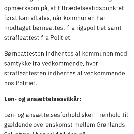
opmærksom på, at tiltrædelsestidspunktet
først kan aftales, når kommunen har
modtaget børneattest fra rigspolitiet samt
straffeattest fra Politiet.
Børneattesten indhentes af kommunen med
samtykke fra vedkommende, hvor
straffeattesten indhentes af vedkommende
hos Politiet.
Løn- og ansættelsesvilkår:
Løn- og ansættelsesforhold sker i henhold til
gældende overenskomst mellem Grønlands