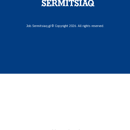
Job.Sermitsiaq.gl © Copyright 2026. All rights reserved.