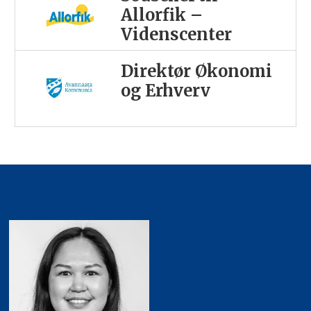
Allorfik –
Videnscenter
Direktør Økonomi
og Erhverv