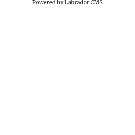
Powered by Labrador CMS