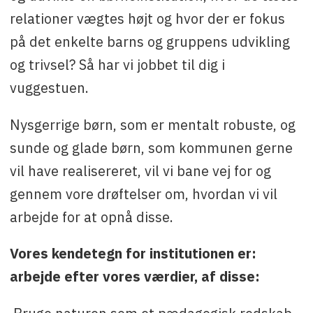
relationer vægtes højt og hvor der er fokus
på det enkelte barns og gruppens udvikling
og trivsel? Så har vi jobbet til dig i
vuggestuen.
Nysgerrige børn, som er mentalt robuste, og
sunde og glade børn, som kommunen gerne
vil have realisereret, vil vi bane vej for og
gennem vore drøftelser om, hvordan vi vil
arbejde for at opnå disse.
Vores kendetegn for institutionen er:
arbejde efter vores værdier, af disse: