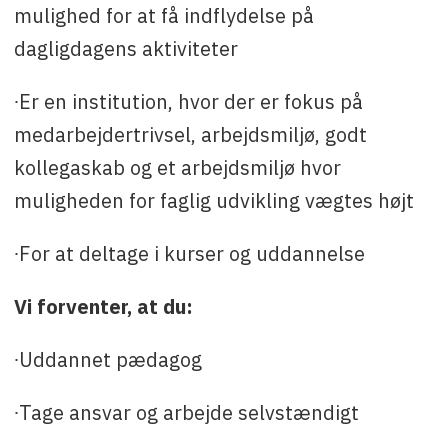
mulighed for at få indflydelse på
dagligdagens aktiviteter
∙Er en institution, hvor der er fokus på
medarbejdertrivsel, arbejdsmiljø, godt
kollegaskab og et arbejdsmiljø hvor
muligheden for faglig udvikling vægtes højt
∙For at deltage i kurser og uddannelse
Vi forventer, at du:
∙Uddannet pædagog
∙Tage ansvar og arbejde selvstændigt