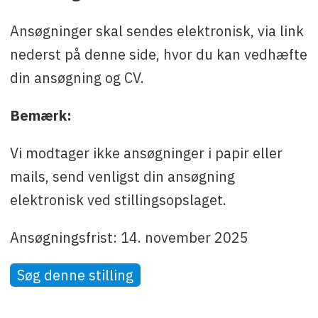
Ansøgninger skal sendes elektronisk, via link
nederst på denne side, hvor du kan vedhæfte
din ansøgning og CV.
Bemærk:
Vi modtager ikke ansøgninger i papir eller
mails, send venligst din ansøgning
elektronisk ved stillingsopslaget.
Ansøgningsfrist: 14. november 2025
Søg denne stilling