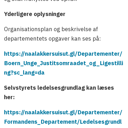
Yderligere oplysninger
Organisationsplan og beskrivelse af
departementets opgaver kan ses på:
https://naalakkersuisut.gl/Departementer/
Boern_Unge_Justitsomraadet_og_Ligestilli
ng?sc_lang=da
Selvstyrets ledelsesgrundlag kan læses
her:
https://naalakkersuisut.gl/Departementer/
Formandens_Departement/Ledelsesgrundl