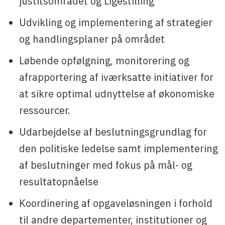
justitsområdet og Ligestilling
Udvikling og implementering af strategier
og handlingsplaner på området
Løbende opfølgning, monitorering og
afrapportering af iværksatte initiativer for
at sikre optimal udnyttelse af økonomiske
ressourcer.
Udarbejdelse af beslutningsgrundlag for
den politiske ledelse samt implementering
af beslutninger med fokus på mål- og
resultatopnåelse
Koordinering af opgaveløsningen i forhold
til andre departementer, institutioner og