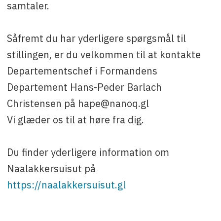
samtaler.
Såfremt du har yderligere spørgsmål til
stillingen, er du velkommen til at kontakte
Departementschef i Formandens
Departement Hans-Peder Barlach
Christensen på hape@nanoq.gl
Vi glæder os til at høre fra dig.
Du finder yderligere information om
Naalakkersuisut på
https://naalakkersuisut.gl