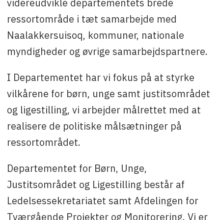
videreudvikle departementets brede
ressortområde i tæt samarbejde med
Naalakkersuisoq, kommuner, nationale
myndigheder og øvrige samarbejdspartnere.
I Departementet har vi fokus på at styrke
vilkårene for børn, unge samt justitsområdet
og ligestilling, vi arbejder målrettet med at
realisere de politiske målsætninger på
ressortområdet.
Departementet for Børn, Unge,
Justitsområdet og Ligestilling består af
Ledelsessekretariatet samt Afdelingen for
Tværgående Projekter og Monitorering. Vi er