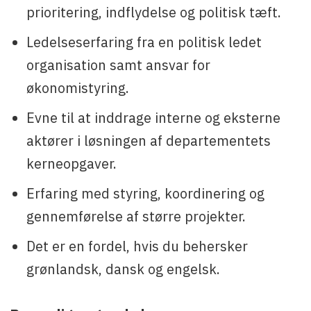
prioritering, indflydelse og politisk tæft.
Ledelseserfaring fra en politisk ledet
organisation samt ansvar for
økonomistyring.
Evne til at inddrage interne og eksterne
aktører i løsningen af departementets
kerneopgaver.
Erfaring med styring, koordinering og
gennemførelse af større projekter.
Det er en fordel, hvis du behersker
grønlandsk, dansk og engelsk.