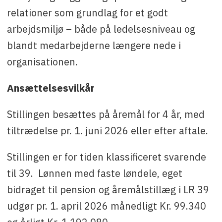
relationer som grundlag for et godt
arbejdsmiljø – både på ledelsesniveau og
blandt medarbejderne længere nede i
organisationen.
Ansættelsesvilkår
Stillingen besættes på åremål for 4 år, med
tiltrædelse pr. 1. juni 2026 eller efter aftale.
Stillingen er for tiden klassificeret svarende
til 39. Lønnen med faste løndele, eget
bidraget til pension og åremålstillæg i LR 39
udgør pr. 1. april 2026 månedligt Kr. 99.340