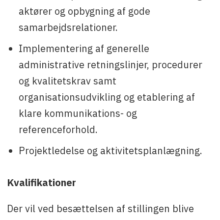
aktører og opbygning af gode
samarbejdsrelationer.
Implementering af generelle
administrative retningslinjer, procedurer
og kvalitetskrav samt
organisationsudvikling og etablering af
klare kommunikations- og
referenceforhold.
Projektledelse og aktivitetsplanlægning.
Kvalifikationer
Der vil ved besættelsen af stillingen blive