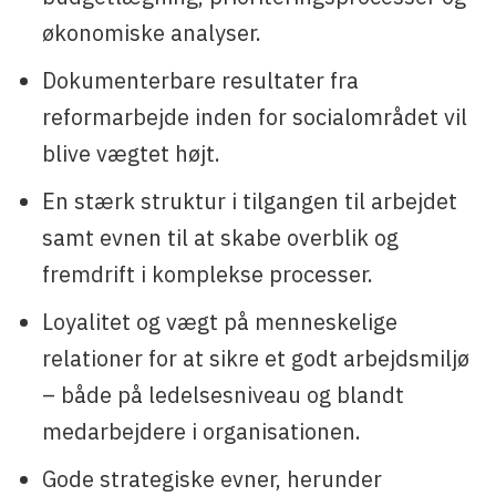
økonomiske analyser.
Dokumenterbare resultater fra
reformarbejde inden for socialområdet vil
blive vægtet højt.
En stærk struktur i tilgangen til arbejdet
samt evnen til at skabe overblik og
fremdrift i komplekse processer.
Loyalitet og vægt på menneskelige
relationer for at sikre et godt arbejdsmiljø
– både på ledelsesniveau og blandt
medarbejdere i organisationen.
Gode strategiske evner, herunder