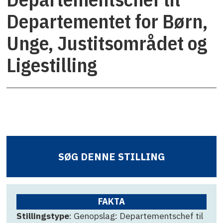
Departementet for Børn,
Unge, Justitsområdet og
Ligestilling
SØG DENNE STILLING
FAKTA
Stillingstype
: Genopslag: Departementschef til