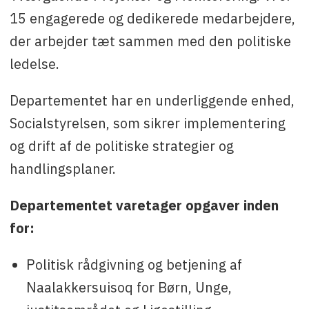
15 engagerede og dedikerede medarbejdere,
der arbejder tæt sammen med den politiske
ledelse.
Departementet har en underliggende enhed,
Socialstyrelsen, som sikrer implementering
og drift af de politiske strategier og
handlingsplaner.
Departementet varetager opgaver inden
for:
Politisk rådgivning og betjening af
Naalakkersuisoq for Børn, Unge,