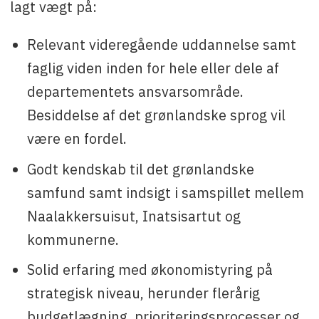
lagt vægt på:
Relevant videregående uddannelse samt
faglig viden inden for hele eller dele af
departementets ansvarsområde.
Besiddelse af det grønlandske sprog vil
være en fordel.
Godt kendskab til det grønlandske
samfund samt indsigt i samspillet mellem
Naalakkersuisut, Inatsisartut og
kommunerne.
Solid erfaring med økonomistyring på
strategisk niveau, herunder flerårig
budgetlægning, prioriteringsprocesser og