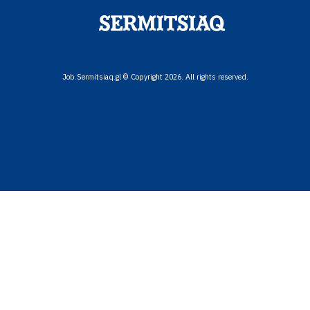
Job.Sermitsiaq.gl © Copyright 2026. All rights reserved.