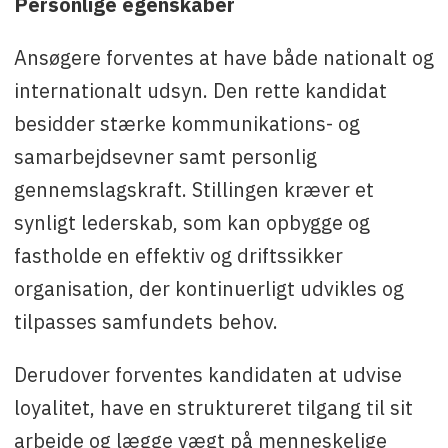
Personlige egenskaber
Ansøgere forventes at have både nationalt og
internationalt udsyn. Den rette kandidat
besidder stærke kommunikations- og
samarbejdsevner samt personlig
gennemslagskraft. Stillingen kræver et
synligt lederskab, som kan opbygge og
fastholde en effektiv og driftssikker
organisation, der kontinuerligt udvikles og
tilpasses samfundets behov.
Derudover forventes kandidaten at udvise
loyalitet, have en struktureret tilgang til sit
arbejde og lægge vægt på menneskelige