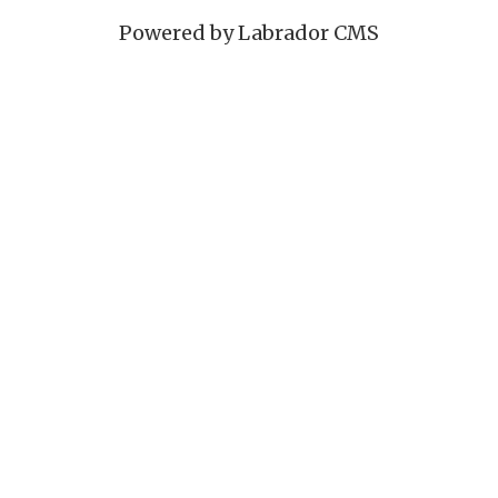
Powered by Labrador CMS