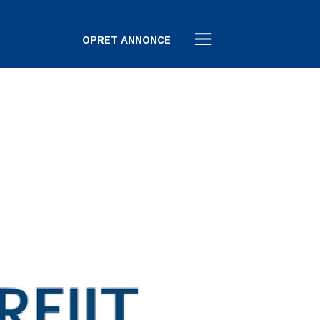
OPRET ANNONCE