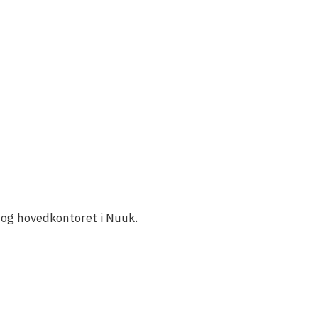
er og hovedkontoret i Nuuk.