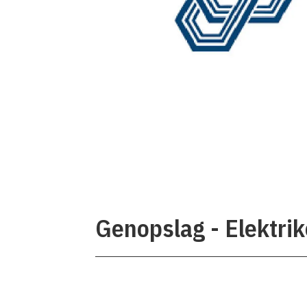
Genopslag - Elektrik