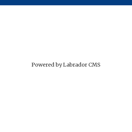
Powered by Labrador CMS