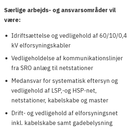
Særlige arbejds- og ansvarsområder vil
være:
Idriftsættelse og vedligehold af 60/10/0,4
kV elforsyningskabler
Vedligeholdelse af kommunikationslinjer
fra SRO anlæg til netstationer
Medansvar for systematisk eftersyn og
vedligehold af LSP,-og HSP-net,
netstationer, kabelskabe og master
Drift- og vedligehold af elforsyningsnet
inkl. kabelskabe samt gadebelysning