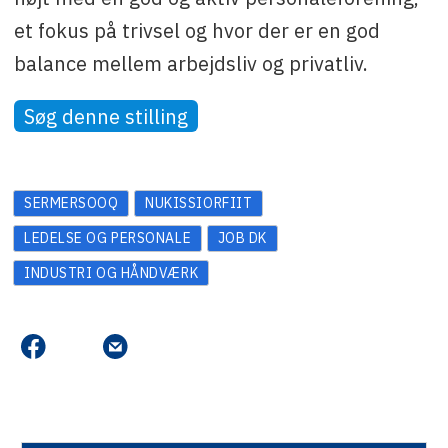
et fokus på trivsel og hvor der er en god
balance mellem arbejdsliv og privatliv.
Søg denne stilling
SERMERSOOQ
NUKISSIORFIIT
LEDELSE OG PERSONALE
JOB DK
INDUSTRI OG HÅNDVÆRK