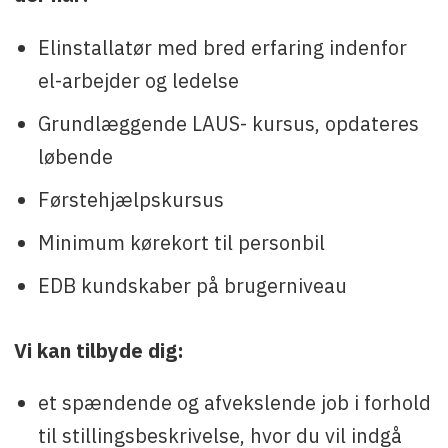
Elinstallatør med bred erfaring indenfor
el-arbejder og ledelse
Grundlæggende LAUS- kursus, opdateres
løbende
Førstehjælpskursus
Minimum kørekort til personbil
EDB kundskaber på brugerniveau
Vi kan tilbyde dig:
et spændende og afvekslende job i forhold
til stillingsbeskrivelse, hvor du vil indgå