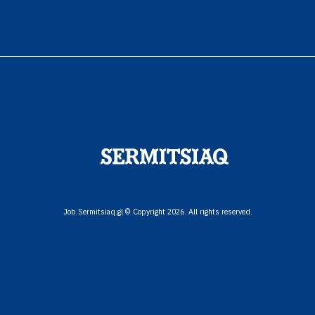
Job.Sermitsiaq.gl © Copyright 2026. All rights reserved.