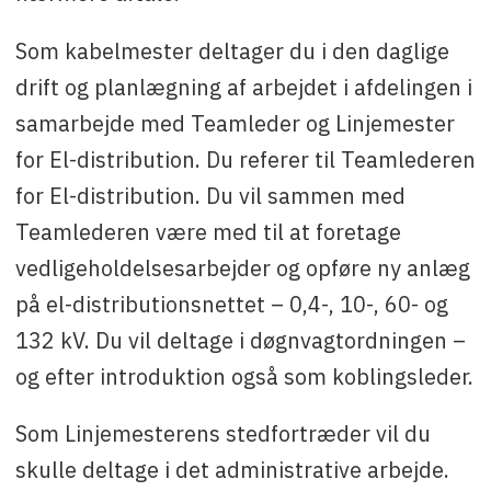
Som kabelmester deltager du i den daglige
drift og planlægning af arbejdet i afdelingen i
samarbejde med Teamleder og Linjemester
for El-distribution. Du referer til Teamlederen
for El-distribution. Du vil sammen med
Teamlederen være med til at foretage
vedligeholdelsesarbejder og opføre ny anlæg
på el-distributionsnettet – 0,4-, 10-, 60- og
132 kV. Du vil deltage i døgnvagtordningen –
og efter introduktion også som koblingsleder.
Som Linjemesterens stedfortræder vil du
skulle deltage i det administrative arbejde.