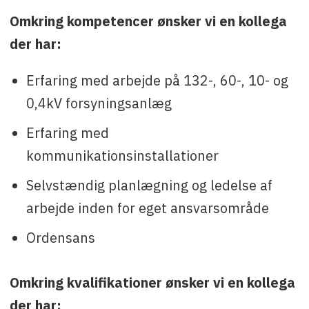
Omkring kompetencer ønsker vi en kollega
der har:
Erfaring med arbejde på 132-, 60-, 10- og
0,4kV forsyningsanlæg
Erfaring med
kommunikationsinstallationer
Selvstændig planlægning og ledelse af
arbejde inden for eget ansvarsområde
Ordensans
Omkring kvalifikationer ønsker vi en kollega
der har: