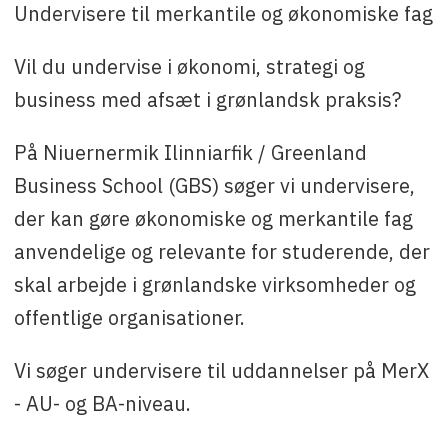
Undervisere til merkantile og økonomiske fag
Vil du undervise i økonomi, strategi og
business med afsæt i grønlandsk praksis?
På Niuernermik Ilinniarfik / Greenland
Business School (GBS) søger vi undervisere,
der kan gøre økonomiske og merkantile fag
anvendelige og relevante for studerende, der
skal arbejde i grønlandske virksomheder og
offentlige organisationer.
Vi søger undervisere til uddannelser på MerX
- AU- og BA-niveau.