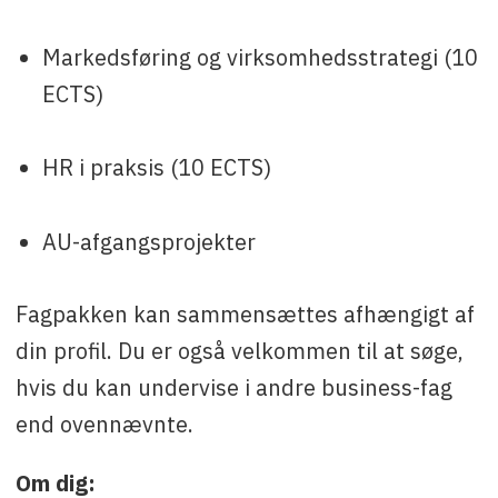
Markedsføring og virksomhedsstrategi (10
ECTS)
HR i praksis (10 ECTS)
AU-afgangsprojekter
Fagpakken kan sammensættes afhængigt af
din profil. Du er også velkommen til at søge,
hvis du kan undervise i andre business-fag
end ovennævnte.
Om dig: