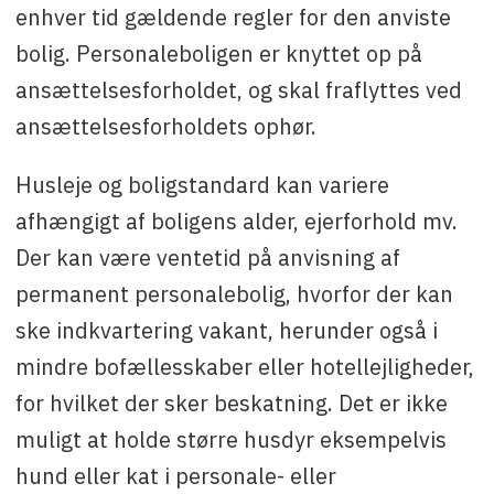
enhver tid gældende regler for den anviste
bolig. Personaleboligen er knyttet op på
ansættelsesforholdet, og skal fraflyttes ved
ansættelsesforholdets ophør.
Husleje og boligstandard kan variere
afhængigt af boligens alder, ejerforhold mv.
Der kan være ventetid på anvisning af
permanent personalebolig, hvorfor der kan
ske indkvartering vakant, herunder også i
mindre bofællesskaber eller hotellejligheder,
for hvilket der sker beskatning. Det er ikke
muligt at holde større husdyr eksempelvis
hund eller kat i personale- eller