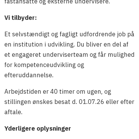
fastansatte og eksterne undervisere.
Vi tilbyder:
Et selvstændigt og fagligt udfordrende job på
en institution i udvikling. Du bliver en del af
et engageret underviserteam og får mulighed
for kompetenceudvikling og
efteruddannelse.
Arbejdstiden er 40 timer om ugen, og
stillingen ønskes besat d. 01.07.26 eller efter
aftale.
Yderligere oplysninger