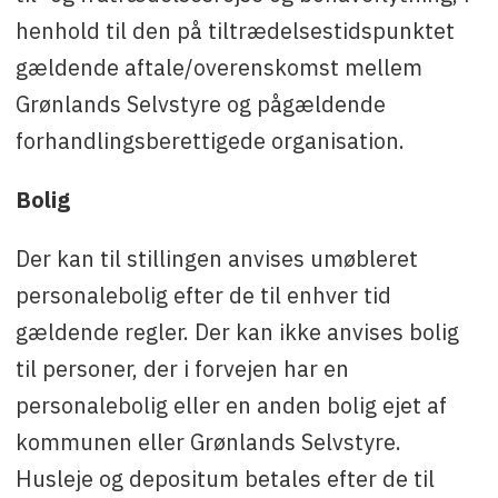
henhold til den på tiltrædelsestidspunktet
gældende aftale/overenskomst mellem
Grønlands Selvstyre og pågældende
forhandlingsberettigede organisation.
Bolig
Der kan til stillingen anvises umøbleret
personalebolig efter de til enhver tid
gældende regler. Der kan ikke anvises bolig
til personer, der i forvejen har en
personalebolig eller en anden bolig ejet af
kommunen eller Grønlands Selvstyre.
Husleje og depositum betales efter de til