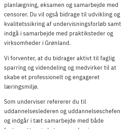
planlægning, eksamen og samarbejde med
censorer. Du vil også bidrage til udvikling og
kvalitetssikring af undervisningsforløb samt
indgå i samarbejde med praktiksteder og
virksomheder i Grønland.
Vi forventer, at du bidrager aktivt til faglig
sparring og videndeling og medvirker til at
skabe et professionelt og engageret
læringsmiljø.
Som underviser refererer du til
uddannelseslederen og uddannelseschefen
og indgår i tæt samarbejde med både