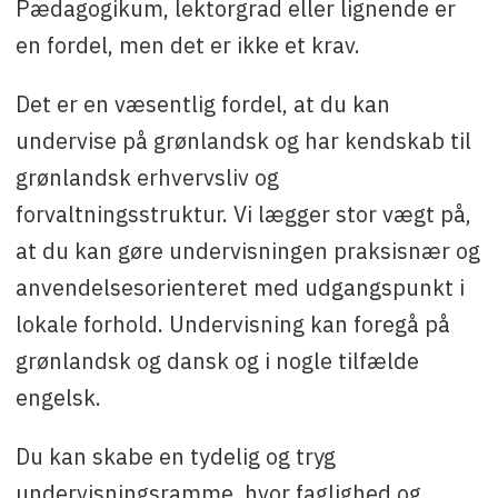
Pædagogikum, lektorgrad eller lignende er
en fordel, men det er ikke et krav.
Det er en væsentlig fordel, at du kan
undervise på grønlandsk og har kendskab til
grønlandsk erhvervsliv og
forvaltningsstruktur. Vi lægger stor vægt på,
at du kan gøre undervisningen praksisnær og
anvendelsesorienteret med udgangspunkt i
lokale forhold. Undervisning kan foregå på
grønlandsk og dansk og i nogle tilfælde
engelsk.
Du kan skabe en tydelig og tryg
undervisningsramme, hvor faglighed og