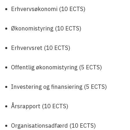
Erhvervsøkonomi (10 ECTS)
Økonomistyring (10 ECTS)
Erhvervsret (10 ECTS)
Offentlig økonomistyring (5 ECTS)
Investering og finansiering (5 ECTS)
Årsrapport (10 ECTS)
Organisationsadfærd (10 ECTS)