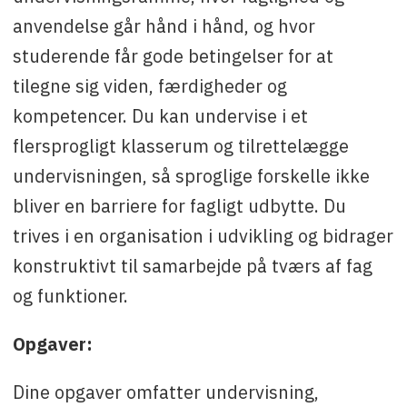
anvendelse går hånd i hånd, og hvor
studerende får gode betingelser for at
tilegne sig viden, færdigheder og
kompetencer. Du kan undervise i et
flersprogligt klasserum og tilrettelægge
undervisningen, så sproglige forskelle ikke
bliver en barriere for fagligt udbytte. Du
trives i en organisation i udvikling og bidrager
konstruktivt til samarbejde på tværs af fag
og funktioner.
Opgaver:
Dine opgaver omfatter undervisning,