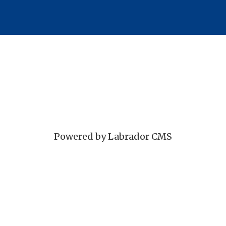
Powered by Labrador CMS