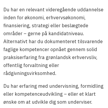
Du har en relevant videregående uddannelse
inden for økonomi, erhvervsøkonomi,
finansiering, strategi eller beslægtede
områder – gerne på kandidatniveau.
Alternativt har du dokumenteret tilsvarende
faglige kompetencer opnået gennem solid
praksiserfaring fra grønlandsk erhvervsliv,
offentlig forvaltning eller
rådgivningsvirksomhed.
Du har erfaring med undervisning, formidling
eller kompetenceudvikling – eller et klart
ønske om at udvikle dig som underviser.