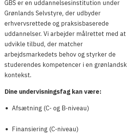
GBS er en uddannelsesinstitution under
Grønlands Selvstyre, der udbyder
erhvervsrettede og praksisbaserede
uddannelser. Vi arbejder målrettet med at
udvikle tilbud, der matcher
arbejdsmarkedets behov og styrker de
studerendes kompetencer i en grønlandsk
kontekst.
Dine undervisningsfag kan være:
Afsætning (C- og B-niveau)
Finansiering (C-niveau)