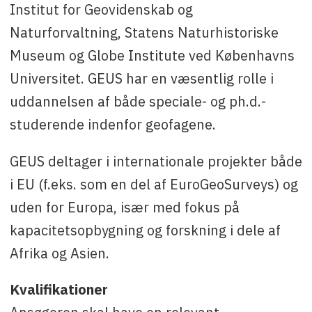
Institut for Geovidenskab og
Naturforvaltning, Statens Naturhistoriske
Museum og Globe Institute ved Københavns
Universitet. GEUS har en væsentlig rolle i
uddannelsen af både speciale- og ph.d.-
studerende indenfor geofagene.
GEUS deltager i internationale projekter både
i EU (f.eks. som en del af EuroGeoSurveys) og
uden for Europa, især med fokus på
kapacitetsopbygning og forskning i dele af
Afrika og Asien.
Kvalifikationer