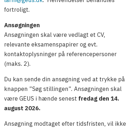
fortroligt.
Ansøgningen
Ansøgningen skal være vedlagt et CV,
relevante eksamenspapirer og evt.
kontaktoplysninger på referencepersoner
(maks. 2).
Du kan sende din ansøgning ved at trykke på
knappen ”Søg stillingen”. Ansøgningen skal
være GEUS i hænde senest
fredag den 14.
august 2026.
Ansøgning modtaget efter tidsfristen, vil ikke