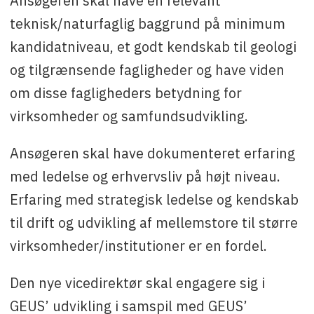
Ansøgeren skal have en relevant
teknisk/naturfaglig baggrund på minimum
kandidatniveau, et godt kendskab til geologi
og tilgrænsende fagligheder og have viden
om disse fagligheders betydning for
virksomheder og samfundsudvikling.
Ansøgeren skal have dokumenteret erfaring
med ledelse og erhvervsliv på højt niveau.
Erfaring med strategisk ledelse og kendskab
til drift og udvikling af mellemstore til større
virksomheder/institutioner er en fordel.
Den nye vicedirektør skal engagere sig i
GEUS’ udvikling i samspil med GEUS’