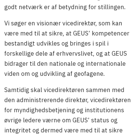
godt netværk er af betydning for stillingen.
Vi søger en visionær vicedirektør, som kan
være med til at sikre, at GEUS’ kompetencer
bestandigt udvikles og bringes i spil i
forskellige dele af erhvervslivet, og at GEUS
bidrager til den nationale og internationale
viden om og udvikling af geofagene.
Samtidig skal vicedirektøren sammen med
den administrerende direktør, vicedirektøren
for myndighedsbetjening og institutionens
øvrige ledere værne om GEUS’ status og
integritet og dermed være med til at sikre