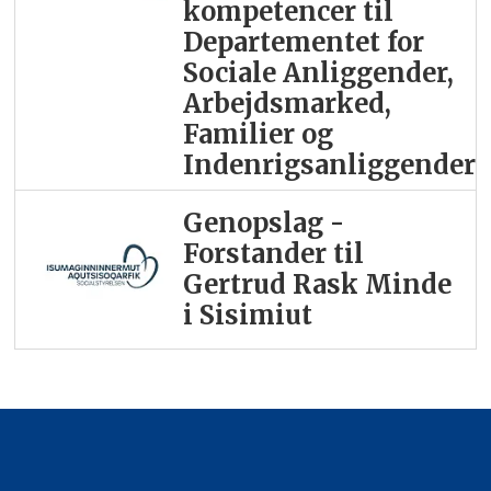
kompetencer til
Departementet for
Sociale Anliggender,
Arbejdsmarked,
Familier og
Indenrigsanliggender
Genopslag -
Forstander til
Gertrud Rask Minde
i Sisimiut