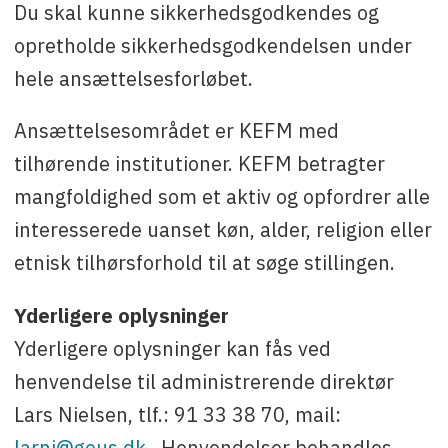
Du skal kunne sikkerhedsgodkendes og
opretholde sikkerhedsgodkendelsen under
hele ansættelsesforløbet.
Ansættelsesområdet er KEFM med
tilhørende institutioner. KEFM betragter
mangfoldighed som et aktiv og opfordrer alle
interesserede uanset køn, alder, religion eller
etnisk tilhørsforhold til at søge stillingen.
Yderligere oplysninger
Yderligere oplysninger kan fås ved
henvendelse til administrerende direktør
Lars Nielsen, tlf.: 91 33 38 70, mail:
larni@geus.dk
. Henvendelser behandles