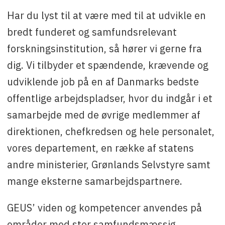
Har du lyst til at være med til at udvikle en
bredt funderet og samfundsrelevant
forskningsinstitution, så hører vi gerne fra
dig. Vi tilbyder et spændende, krævende og
udviklende job på en af Danmarks bedste
offentlige arbejdspladser, hvor du indgår i et
samarbejde med de øvrige medlemmer af
direktionen, chefkredsen og hele personalet,
vores departement, en række af statens
andre ministerier, Grønlands Selvstyre samt
mange eksterne samarbejdspartnere.
GEUS’ viden og kompetencer anvendes på
områder med stor samfundsmæssig