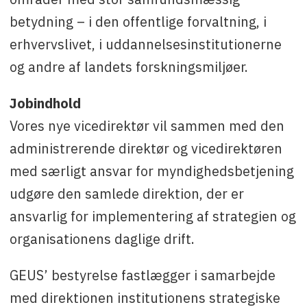
betydning – i den offentlige forvaltning, i
erhvervslivet, i uddannelsesinstitutionerne
og andre af landets forskningsmiljøer.
Jobindhold
Vores nye vicedirektør vil sammen med den
administrerende direktør
og vicedirektøren
med særligt ansvar for myndighedsbetjening
udgøre den samlede direktion, der er
ansvarlig for implementering af strategien og
organisationens daglige drift.
GEUS’ bestyrelse fastlægger i samarbejde
med direktionen institutionens strategiske