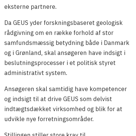
eksterne partnere.
Da GEUS yder forskningsbaseret geologisk
rådgivning om en række forhold af stor
samfundsmæssig betydning både i Danmark
og i Grønland, skal ansøgeren have indsigt i
beslutningsprocesser i et politisk styret
administrativt system.
Ansøgeren skal samtidig have kompetencer
og indsigt til at drive GEUS som delvist
indtægtsdækket virksomhed og blik for at
udvikle nye forretningsområder.
Stillingen stiller store krav til