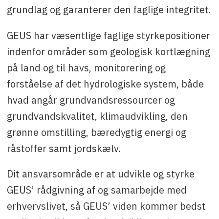
grundlag og
garanterer den faglige integritet.
GEUS har væsentlige faglige styrkepositioner
indenfor områder som geologisk kortlægning
på land og til havs, monitorering og
forståelse af det hydrologiske system, både
hvad angår grundvandsressourcer og
grundvandskvalitet, klimaudvikling, den
grønne omstilling, bæredygtig energi og
råstoffer samt jordskælv.
Dit ansvarsområde er at udvikle og styrke
GEUS’ rådgivning af og samarbejde med
erhvervslivet, så GEUS’ viden kommer bedst