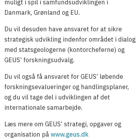
muligt i spil i samfundsudviklingen i
Danmark, Grønland og EU.
Du vil desuden have ansvaret for at sikre
strategisk udvikling indenfor området i dialog
med statsgeologerne (kontorcheferne) og
GEUS’ forskningsudvalg.
Du vil også få ansvaret for GEUS’ løbende
forskningsevalueringer og handlingsplaner,
og du vil tage del i udviklingen af det
internationale samarbejde.
Læs mere om GEUS’ strategi, opgaver og
organisation på
www.geus.dk