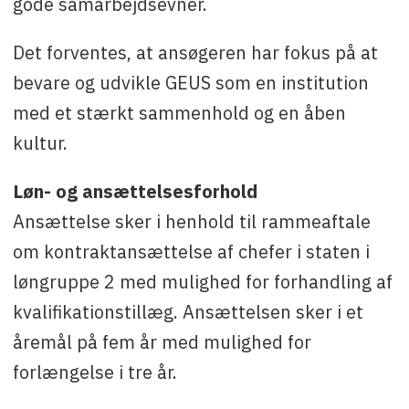
gode samarbejdsevner.
Det forventes, at ansøgeren har fokus på at
bevare og udvikle GEUS som en institution
med et stærkt sammenhold og en åben
kultur.
Løn- og ansættelsesforhold
Ansættelse sker i henhold til rammeaftale
om kontraktansættelse af chefer i staten i
løngruppe 2 med mulighed for forhandling af
kvalifikationstillæg. Ansættelsen sker i et
åremål på fem år med mulighed for
forlængelse i tre år.