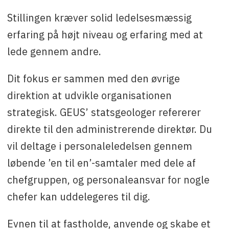
Stillingen kræver solid ledelsesmæssig
erfaring på højt niveau og erfaring med at
lede gennem andre.
Dit fokus er sammen med den øvrige
direktion at udvikle organisationen
strategisk. GEUS’ statsgeologer refererer
direkte til den administrerende direktør. Du
vil deltage i personaleledelsen gennem
løbende ’en til en’-samtaler med dele af
chefgruppen, og personaleansvar for nogle
chefer kan uddelegeres til dig.
Evnen til at fastholde, anvende og skabe et