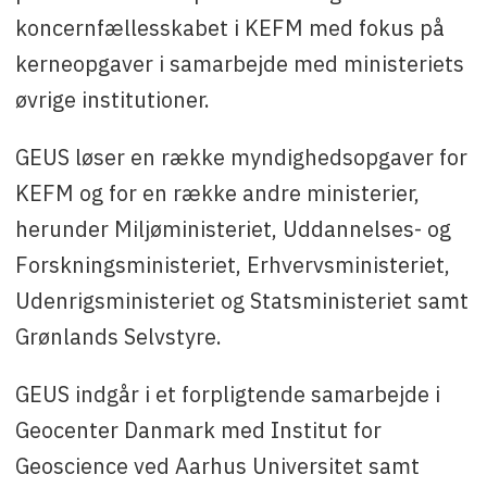
koncernfællesskabet i KEFM med fokus på
kerneopgaver i samarbejde med ministeriets
øvrige institutioner.
GEUS løser en række myndighedsopgaver for
KEFM og for en række andre ministerier,
herunder Miljøministeriet, Uddannelses- og
Forskningsministeriet, Erhvervsministeriet,
Udenrigsministeriet og Statsministeriet samt
Grønlands Selvstyre.
GEUS indgår i et forpligtende samarbejde i
Geocenter Danmark med Institut for
Geoscience ved Aarhus Universitet samt