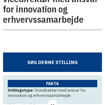
for innovation og
erhvervssamarbejde
SØG DENNE STILLING
FAKTA
Stillingstype
: Vicedirektør med ansvar for
innovation og erhvervssamarbejde