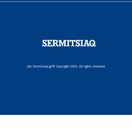
Job.Sermitsiaq.gl © Copyright 2026. All rights reserved.