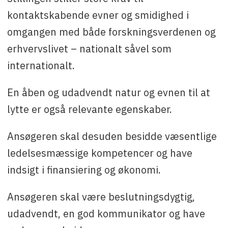
kontaktskabende evner og smidighed i
omgangen med både forskningsverdenen og
erhvervslivet – nationalt såvel som
internationalt.
En åben og udadvendt natur og evnen til at
lytte er også relevante egenskaber.
Ansøgeren skal desuden besidde væsentlige
ledelsesmæssige kompetencer og have
indsigt i finansiering og økonomi.
Ansøgeren skal være beslutningsdygtig,
udadvendt, en god kommunikator og have