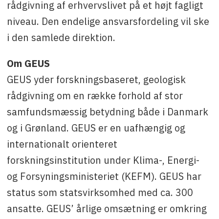
rådgivning af erhvervslivet på et højt fagligt
niveau. Den endelige ansvarsfordeling vil ske
i den samlede direktion.
Om GEUS
GEUS yder forskningsbaseret, geologisk
rådgivning om en række forhold af stor
samfundsmæssig betydning både i Danmark
og i Grønland. GEUS er en uafhængig og
internationalt orienteret
forskningsinstitution under Klima-, Energi-
og Forsyningsministeriet (KEFM). GEUS har
status som statsvirksomhed med ca. 300
ansatte. GEUS’ årlige omsætning er omkring