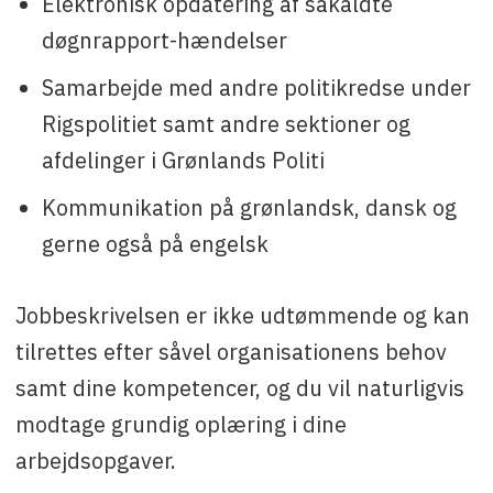
Elektronisk opdatering af såkaldte
døgnrapport-hændelser
Samarbejde med andre politikredse under
Rigspolitiet samt andre sektioner og
afdelinger i Grønlands Politi
Kommunikation på grønlandsk, dansk og
gerne også på engelsk
Jobbeskrivelsen er ikke udtømmende og kan
tilrettes efter såvel organisationens behov
samt dine kompetencer, og du vil naturligvis
modtage grundig oplæring i dine
arbejdsopgaver.