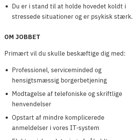
Du er i stand til at holde hovedet koldt i
stressede situationer og er psykisk stærk.
OM JOBBET
Primært vil du skulle beskæftige dig med:
Professionel, serviceminded og
hensigtsmæssig borgerbetjening
Modtagelse af telefoniske og skriftlige
henvendelser
Opstart af mindre komplicerede
anmeldelser i vores IT-system