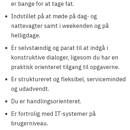
er bange for at tage fat.
Indstillet på at møde på dag- og
nattevagter samt i weekenden og på
helligdage.
Er selvstændig og parat til at indgå i
konstruktive dialoger, ligesom du har en
praktisk orienteret tilgang til opgaverne.
Er struktureret og fleksibel, serviceminded
og udadvendt.
Du er handlingsorienteret.
Er fortrolig med IT-systemer på
brugerniveau.