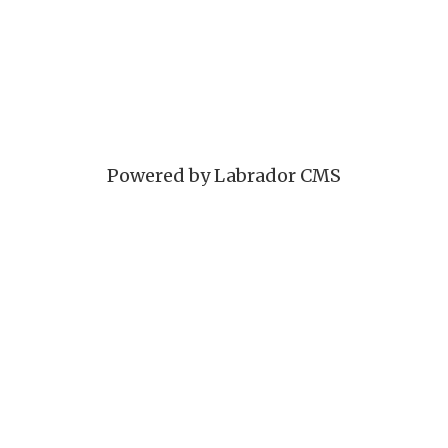
Powered by Labrador CMS