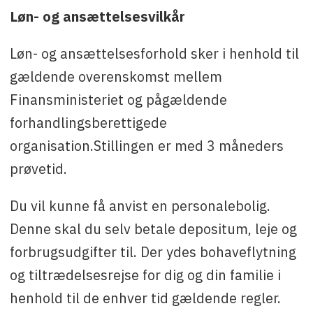
Løn- og ansættelsesvilkår
Løn- og ansættelsesforhold sker i henhold til
gældende overenskomst mellem
Finansministeriet og pågældende
forhandlingsberettigede
organisation.Stillingen er med 3 måneders
prøvetid.
Du vil kunne få anvist en personalebolig.
Denne skal du selv betale depositum, leje og
forbrugsudgifter til. Der ydes bohaveflytning
og tiltrædelsesrejse for dig og din familie i
henhold til de enhver tid gældende regler.