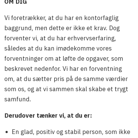
OM DIG
Vi foretrækker, at du har en kontorfaglig
baggrund, men dette er ikke et krav. Dog
forventer vi, at du har erhvervserfaring,
således at du kan imødekomme vores
forventninger om at løfte de opgaver, som
beskrevet nedenfor. Vi har en forventning
om, at du sætter pris på de samme værdier
som os, og at vi sammen skal skabe et trygt
samfund.
Derudover tænker vi, at du er:
En glad, positiv og stabil person, som ikke