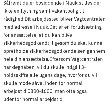
Såfremt du er bosiddende i Nuuk stilles der
ikke en flytning samt vakantbolig til
rådighed.Dit arbejdssted bliver Vagtcentralen
med adresse i Nuuk.Det er en forudsætning
for ansættelse, at du kan blive
sikkerhedsgodkendt, ligesom du skal kunne
opretholde sikkerhedsgodkendelsen gennem
hele din ansættelse.Eftersom Vagtcentralen
har døgnåben, vil du skulle indgå i 3-
holdsskifte alle ugens dage, hvorfor du vil
skulle møde såvel inden for normal
arbejdstid 0800-1600, men ofte også
udenfor normal arbejdstid.