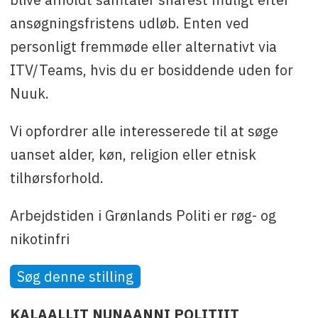
ansøgningsfristens udløb. Enten ved
personligt fremmøde eller alternativt via
ITV/Teams, hvis du er bosiddende uden for
Nuuk.
Vi opfordrer alle interesserede til at søge
uanset alder, køn, religion eller etnisk
tilhørsforhold.
Arbejdstiden i Grønlands Politi er røg- og
nikotinfri
Søg denne stilling
KALAALLIT NUNAANNI POLITIIT