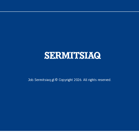
Job.Sermitsiaq.gl © Copyright 2026. All rights reserved.