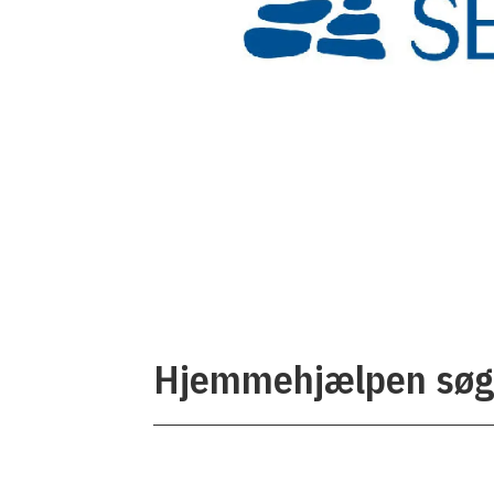
Hjemmehjælpen søge