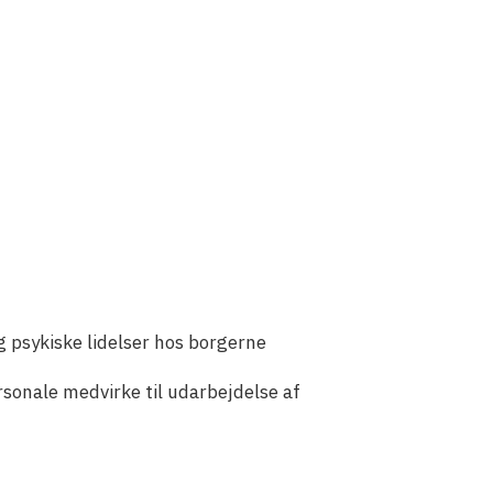
 psykiske lidelser hos borgerne
rsonale medvirke til udarbejdelse af