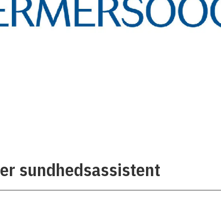
r sundhedsassistent