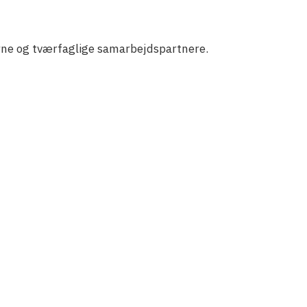
ne og tværfaglige samarbejdspartnere.