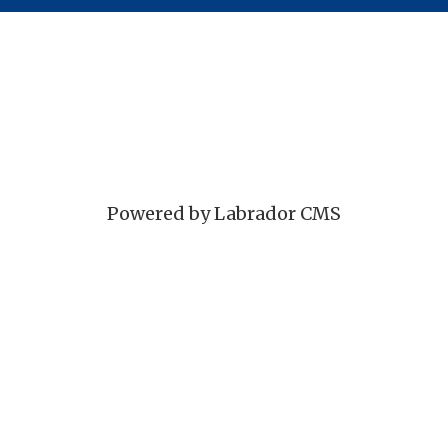
Powered by Labrador CMS