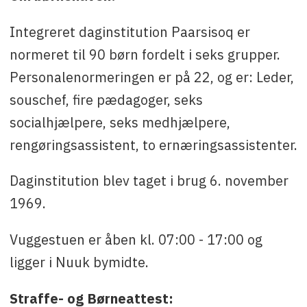
Integreret daginstitution Paarsisoq er
normeret til 90 børn fordelt i seks grupper.
Personalenormeringen er på 22, og er: Leder,
souschef, fire pædagoger, seks
socialhjælpere, seks medhjælpere,
rengøringsassistent, to ernæringsassistenter.
Daginstitution blev taget i brug 6. november
1969.
Vuggestuen er åben kl. 07:00 - 17:00 og
ligger i Nuuk bymidte.
Straffe- og Børneattest: