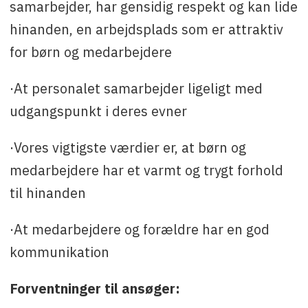
samarbejder, har gensidig respekt og kan lide
hinanden, en arbejdsplads som er attraktiv
for børn og medarbejdere
·At personalet samarbejder ligeligt med
udgangspunkt i deres evner
·Vores vigtigste værdier er, at børn og
medarbejdere har et varmt og trygt forhold
til hinanden
·At medarbejdere og forældre har en god
kommunikation
Forventninger til ansøger: