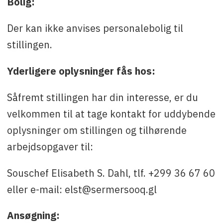
Bolig:
Der kan ikke anvises personalebolig til
stillingen.
Yderligere oplysninger fås hos:
Såfremt stillingen har din interesse, er du
velkommen til at tage kontakt for uddybende
oplysninger om stillingen og tilhørende
arbejdsopgaver til:
Souschef Elisabeth S. Dahl, tlf. +299 36 67 60
eller e-mail: elst@sermersooq.gl
Ansøgning: