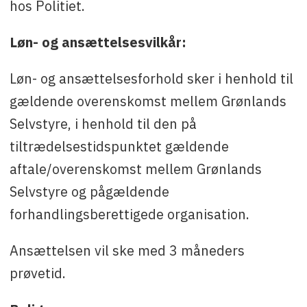
hos Politiet.
Løn- og ansættelsesvilkår:
Løn- og ansættelsesforhold sker i henhold til
gældende overenskomst mellem Grønlands
Selvstyre, i henhold til den på
tiltrædelsestidspunktet gældende
aftale/overenskomst mellem Grønlands
Selvstyre og pågældende
forhandlingsberettigede organisation.
Ansættelsen vil ske med 3 måneders
prøvetid.