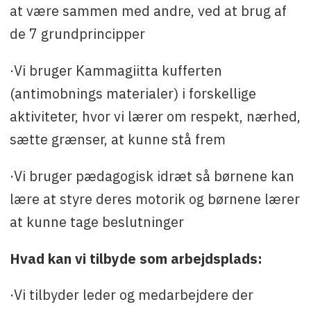
at være sammen med andre, ved at brug af
de 7 grundprincipper
·Vi bruger Kammagiitta kufferten
(antimobnings materialer) i forskellige
aktiviteter, hvor vi lærer om respekt, nærhed,
sætte grænser, at kunne stå frem
·Vi bruger pædagogisk idræt så børnene kan
lære at styre deres motorik og børnene lærer
at kunne tage beslutninger
Hvad kan vi tilbyde som arbejdsplads:
·Vi tilbyder leder og medarbejdere der