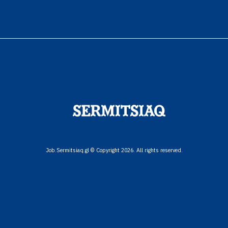
Job.Sermitsiaq.gl © Copyright 2026. All rights reserved.