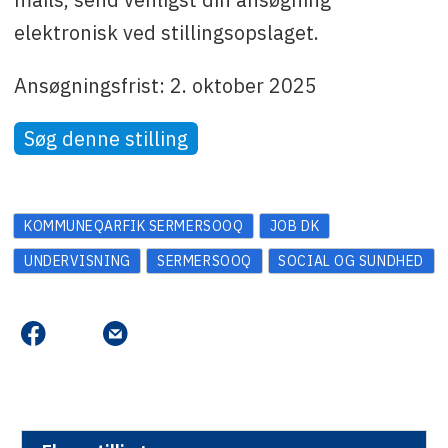
elektronisk ved stillingsopslaget.
Ansøgningsfrist: 2. oktober 2025
Søg denne stilling
KOMMUNEQARFIK SERMERSOOQ
JOB DK
UNDERVISNING
SERMERSOOQ
SOCIAL OG SUNDHED