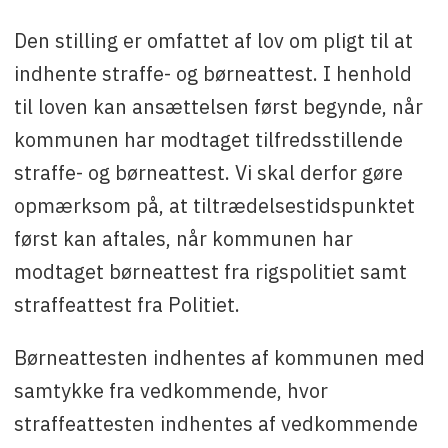
Den stilling er omfattet af lov om pligt til at
indhente straffe- og børneattest. I henhold
til loven kan ansættelsen først begynde, når
kommunen har modtaget tilfredsstillende
straffe- og børneattest. Vi skal derfor gøre
opmærksom på, at tiltrædelsestidspunktet
først kan aftales, når kommunen har
modtaget børneattest fra rigspolitiet samt
straffeattest fra Politiet.
Børneattesten indhentes af kommunen med
samtykke fra vedkommende, hvor
straffeattesten indhentes af vedkommende