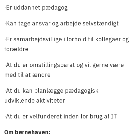
·Er uddannet pædagog
·Kan tage ansvar og arbejde selvstændigt
·Er samarbejdsvillige i forhold til kollegaer og
forældre
·At du er omstillingsparat og vil gerne være
med til at ændre
·At du kan planlægge pædagogisk
udviklende aktiviteter
·At du er velfunderet inden for brug af IT
Om børnehaven: