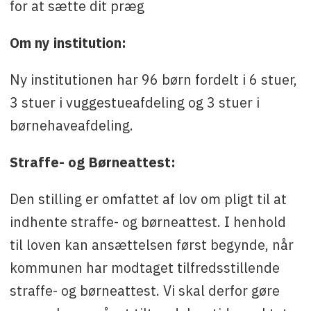
for at sætte dit præg
Om ny institution:
Ny institutionen har 96 børn fordelt i 6 stuer,
3 stuer i vuggestueafdeling og 3 stuer i
børnehaveafdeling.
Straffe- og Børneattest:
Den stilling er omfattet af lov om pligt til at
indhente straffe- og børneattest. I henhold
til loven kan ansættelsen først begynde, når
kommunen har modtaget tilfredsstillende
straffe- og børneattest. Vi skal derfor gøre