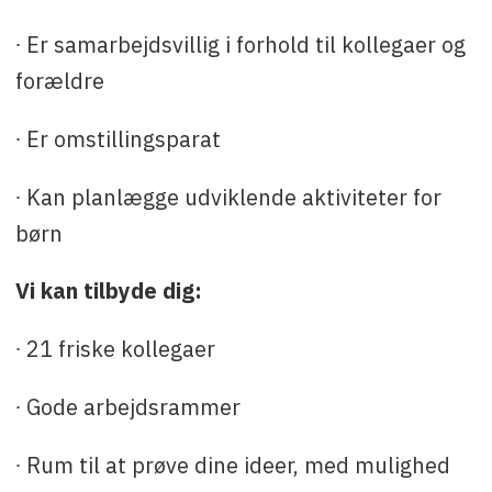
∙ Er samarbejdsvillig i forhold til kollegaer og
forældre
∙ Er omstillingsparat
∙ Kan planlægge udviklende aktiviteter for
børn
Vi kan tilbyde dig:
∙ 21 friske kollegaer
∙ Gode arbejdsrammer
∙ Rum til at prøve dine ideer, med mulighed