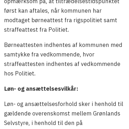
opmærksom på, at tiltrædelsestidspunktet
først kan aftales, når kommunen har
modtaget børneattest fra rigspolitiet samt
straffeattest fra Politiet.
Børneattesten indhentes af kommunen med
samtykke fra vedkommende, hvor
straffeattesten indhentes af vedkommende
hos Politiet.
Løn- og ansættelsesvilkår:
Løn- og ansættelsesforhold sker i henhold til
gældende overenskomst mellem Grønlands
Selvstyre, i henhold til den på