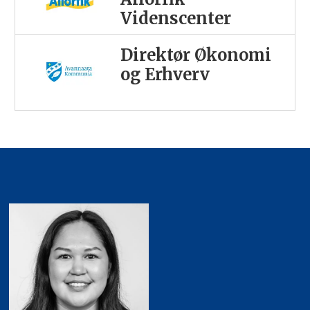
Videnscenter
Direktør Økonomi
og Erhverv