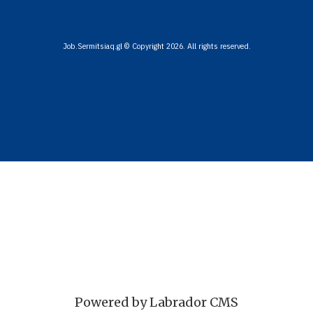
Job.Sermitsiaq.gl © Copyright 2026. All rights reserved.
Powered by Labrador CMS