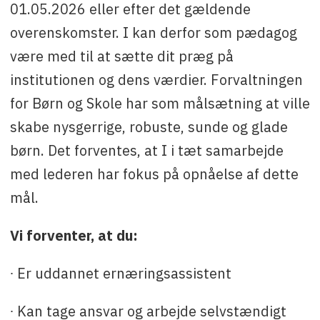
01.05.2026 eller efter det gældende
overenskomster. I kan derfor som pædagog
være med til at sætte dit præg på
institutionen og dens værdier. Forvaltningen
for Børn og Skole har som målsætning at ville
skabe nysgerrige, robuste, sunde og glade
børn. Det forventes, at I i tæt samarbejde
med lederen har fokus på opnåelse af dette
mål.
Vi forventer, at du:
∙ Er uddannet ernæringsassistent
∙ Kan tage ansvar og arbejde selvstændigt