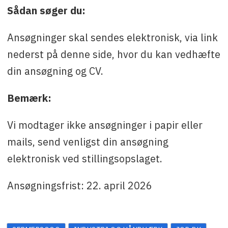
Sådan søger du:
Ansøgninger skal sendes elektronisk, via link
nederst på denne side, hvor du kan vedhæfte
din ansøgning og CV.
Bemærk:
Vi modtager ikke ansøgninger i papir eller
mails, send venligst din ansøgning
elektronisk ved stillingsopslaget.
Ansøgningsfrist: 22. april 2026