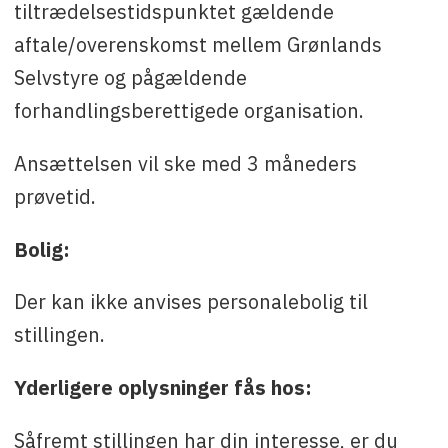
tiltrædelsestidspunktet gældende
aftale/overenskomst mellem Grønlands
Selvstyre og pågældende
forhandlingsberettigede organisation.
Ansættelsen vil ske med 3 måneders
prøvetid.
Bolig:
Der kan ikke anvises personalebolig til
stillingen.
Yderligere oplysninger fås hos:
Såfremt stillingen har din interesse, er du