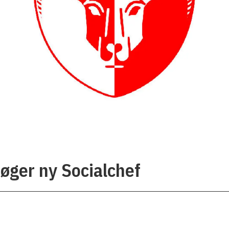
ger ny Socialchef