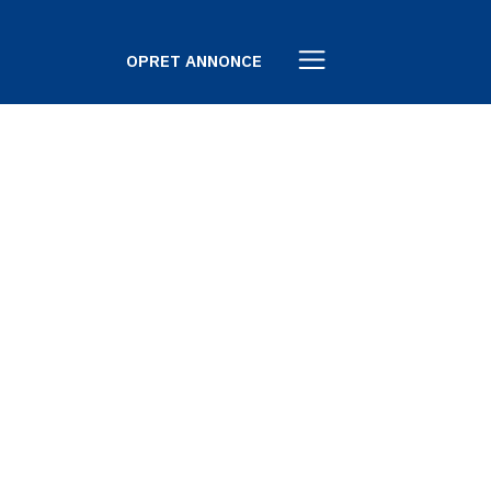
OPRET ANNONCE