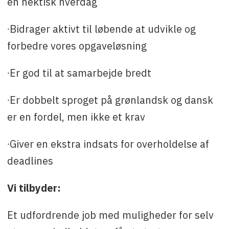
en hektisk hverdag
∙Bidrager aktivt til løbende at udvikle og
forbedre vores opgaveløsning
∙Er god til at samarbejde bredt
∙Er dobbelt sproget på grønlandsk og dansk
er en fordel, men ikke et krav
∙Giver en ekstra indsats for overholdelse af
deadlines
Vi tilbyder:
Et udfordrende job med muligheder for selv