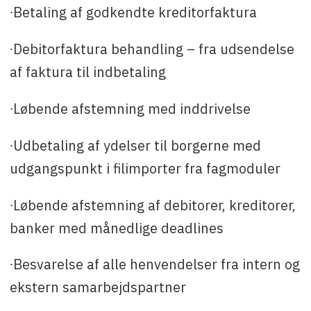
∙Betaling af godkendte kreditorfaktura
∙Debitorfaktura behandling – fra udsendelse
af faktura til indbetaling
∙Løbende afstemning med inddrivelse
∙Udbetaling af ydelser til borgerne med
udgangspunkt i filimporter fra fagmoduler
∙Løbende afstemning af debitorer, kreditorer,
banker med månedlige deadlines
∙Besvarelse af alle henvendelser fra intern og
ekstern samarbejdspartner