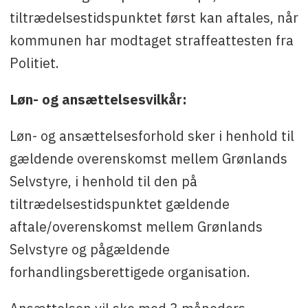
tiltrædelsestidspunktet først kan aftales, når
kommunen har modtaget straffeattesten fra
Politiet.
Løn- og ansættelsesvilkår:
Løn- og ansættelsesforhold sker i henhold til
gældende overenskomst mellem Grønlands
Selvstyre, i henhold til den på
tiltrædelsestidspunktet gældende
aftale/overenskomst mellem Grønlands
Selvstyre og pågældende
forhandlingsberettigede organisation.