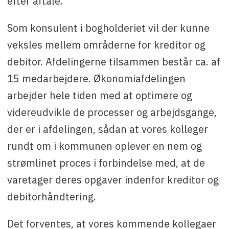
efter aftale.
Som konsulent i bogholderiet vil der kunne
veksles mellem områderne for kreditor og
debitor. Afdelingerne tilsammen består ca. af
15 medarbejdere. Økonomiafdelingen
arbejder hele tiden med at optimere og
videreudvikle de processer og arbejdsgange,
der er i afdelingen, sådan at vores kolleger
rundt om i kommunen oplever en nem og
strømlinet proces i forbindelse med, at de
varetager deres opgaver indenfor kreditor og
debitorhåndtering.
Det forventes, at vores kommende kollegaer