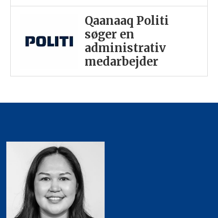
Qaanaaq Politi
søger en
administrativ
medarbejder