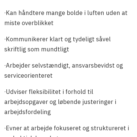
∙Kan håndtere mange bolde i luften uden at
miste overblikket
∙Kommunikerer klart og tydeligt såvel
skriftlig som mundtligt
∙Arbejder selvstændigt, ansvarsbevidst og
serviceorienteret
∙Udviser fleksibilitet i forhold til
arbejdsopgaver og løbende justeringer i
arbejdsfordeling
∙Evner at arbejde fokuseret og struktureret i