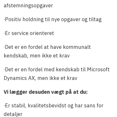
afstemningsopgaver
∙Positiv holdning til nye opgaver og tiltag
∙Er service orienteret
∙Det er en fordel at have kommunalt
kendskab, men ikke et krav
∙Det er en fordel med kendskab til Microsoft
Dynamics AX, men ikke et krav
Vi lægger desuden vægt på at du:
∙Er stabil, kvalitetsbevidst og har sans for
detaljer