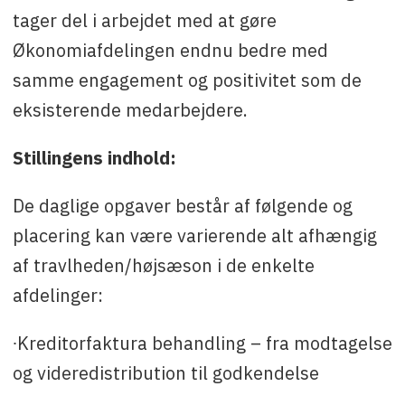
tager del i arbejdet med at gøre
Økonomiafdelingen endnu bedre med
samme engagement og positivitet som de
eksisterende medarbejdere.
Stillingens indhold:
De daglige opgaver består af følgende og
placering kan være varierende alt afhængig
af travlheden/højsæson i de enkelte
afdelinger:
∙Kreditorfaktura behandling – fra modtagelse
og videredistribution til godkendelse