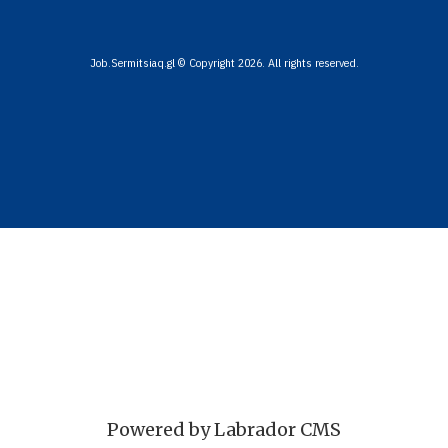
Job.Sermitsiaq.gl © Copyright 2026. All rights reserved.
Powered by Labrador CMS