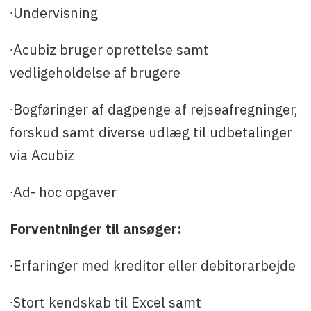
∙Undervisning
∙Acubiz bruger oprettelse samt
vedligeholdelse af brugere
∙Bogføringer af dagpenge af rejseafregninger,
forskud samt diverse udlæg til udbetalinger
via Acubiz
∙Ad- hoc opgaver
Forventninger til ansøger:
∙Erfaringer med kreditor eller debitorarbejde
∙Stort kendskab til Excel samt