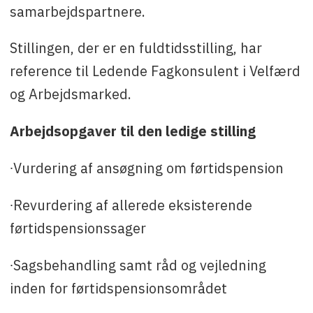
samarbejdspartnere.
Stillingen, der er en fuldtidsstilling, har
reference til Ledende Fagkonsulent i Velfærd
og Arbejdsmarked.
Arbejdsopgaver til den ledige stilling
∙Vurdering af ansøgning om førtidspension
∙Revurdering af allerede eksisterende
førtidspensionssager
∙Sagsbehandling samt råd og vejledning
inden for førtidspensionsområdet