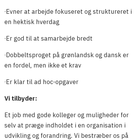
∙Evner at arbejde fokuseret og struktureret i
en hektisk hverdag
∙Er god til at samarbejde bredt
∙Dobbeltsproget på grønlandsk og dansk er
en fordel, men ikke et krav
∙Er klar til ad hoc-opgaver
Vi tilbyder:
Et job med gode kolleger og muligheder for
selv at præge indholdet i en organisation i
udvikling og forandring. Vi bestræber os på