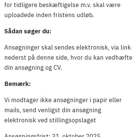
for tidligere beskæftigelse m.v. skal være
uploadede inden fristens udløb.
Sådan søger du:
Ansøgninger skal sendes elektronisk, via link
nederst på denne side, hvor du kan vedhæfte
din ansøgning og CV.
Bemærk:
Vi modtager ikke ansøgninger i papir eller
mails, send venligst din ansøgning
elektronisk ved stillingsopslaget
Ansøgningsfrist: 31. oktober 2025