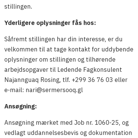
stillingen.
Yderligere oplysninger fås hos:
Såfremt stillingen har din interesse, er du
velkommen til at tage kontakt for uddybende
oplysninger om stillingen og tilhørende
arbejdsopgaver til Ledende Fagkonsulent
Najannguaq Rosing, tlf. +299 36 76 03 eller
e-mail: nari@sermersooq.gl
Ansøgning:
Ansøgning mærket med Job nr. 1060-25, og
vedlagt uddannelsesbevis og dokumentation