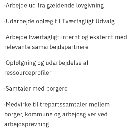
∙Arbejde ud fra gældende lovgivning
∙Udarbejde oplæg til Tværfagligt Udvalg
∙Arbejde tværfagligt internt og eksternt med
relevante samarbejdspartnere
∙Opfølgning og udarbejdelse af
ressourceprofiler
∙Samtaler med borgere
∙Medvirke til trepartssamtaler mellem
borger, kommune og arbejdsgiver ved
arbejdsprøvning