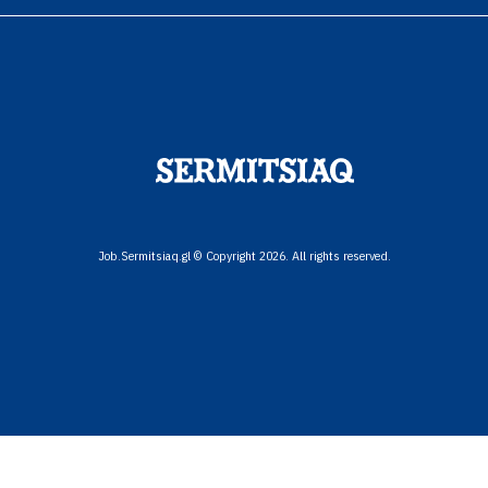
Job.Sermitsiaq.gl © Copyright 2026. All rights reserved.