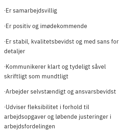
∙Er samarbejdsvillig
∙Er positiv og imødekommende
∙Er stabil, kvalitetsbevidst og med sans for
detaljer
∙Kommunikerer klart og tydeligt såvel
skriftligt som mundtligt
∙Arbejder selvstændigt og ansvarsbevidst
∙Udviser fleksibilitet i forhold til
arbejdsopgaver og løbende justeringer i
arbejdsfordelingen