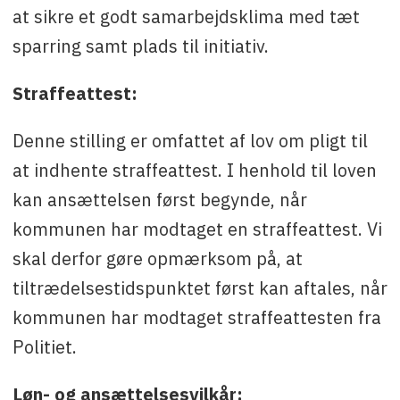
at sikre et godt samarbejdsklima med tæt
sparring samt plads til initiativ.
Straffeattest:
Denne stilling er omfattet af lov om pligt til
at indhente straffeattest. I henhold til loven
kan ansættelsen først begynde, når
kommunen har modtaget en straffeattest. Vi
skal derfor gøre opmærksom på, at
tiltrædelsestidspunktet først kan aftales, når
kommunen har modtaget straffeattesten fra
Politiet.
Løn- og ansættelsesvilkår: