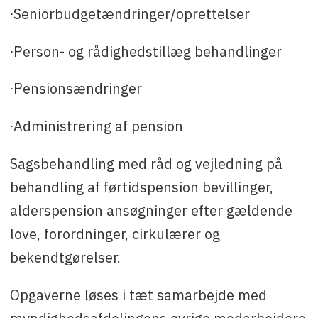
∙Seniorbudgetændringer/oprettelser
∙Person- og rådighedstillæg behandlinger
∙Pensionsændringer
∙Administrering af pension
Sagsbehandling med råd og vejledning på
behandling af førtidspension bevillinger,
alderspension ansøgninger efter gældende
love, forordninger, cirkulærer og
bekendtgørelser.
Opgaverne løses i tæt samarbejde med