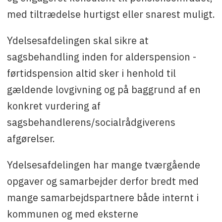
med tiltrædelse hurtigst eller snarest muligt.
Ydelsesafdelingen skal sikre at
sagsbehandling inden for alderspension -
førtidspension altid sker i henhold til
gældende lovgivning og på baggrund af en
konkret vurdering af
sagsbehandlerens/socialrådgiverens
afgørelser.
Ydelsesafdelingen har mange tværgående
opgaver og samarbejder derfor bredt med
mange samarbejdspartnere både internt i
kommunen og med eksterne