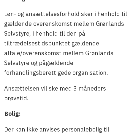
Løn- og ansættelsesforhold sker i henhold til
gældende overenskomst mellem Grønlands
Selvstyre, i henhold til den på
tiltrædelsestidspunktet gældende
aftale/overenskomst mellem Grønlands
Selvstyre og pågældende
forhandlingsberettigede organisation.
Ansættelsen vil ske med 3 måneders
prøvetid.
Bolig:
Der kan ikke anvises personalebolig til