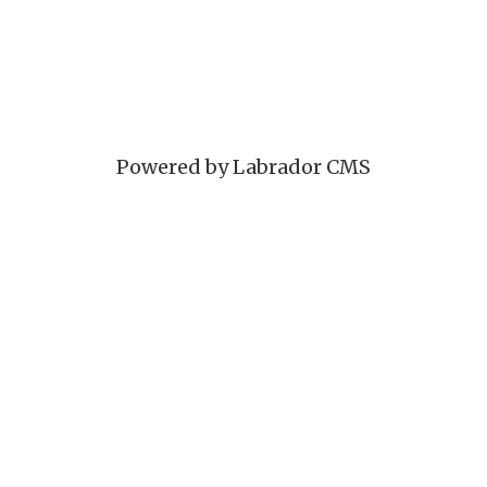
Powered by Labrador CMS