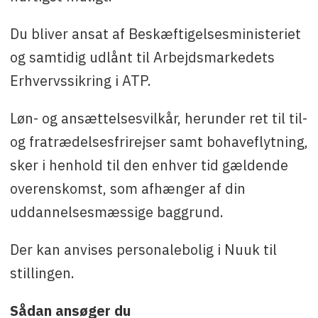
Du bliver ansat af Beskæftigelsesministeriet
og samtidig udlånt til Arbejdsmarkedets
Erhvervssikring i ATP.
Løn- og ansættelsesvilkår, herunder ret til til-
og fratrædelsesfrirejser samt bohaveflytning,
sker i henhold til den enhver tid gældende
overenskomst, som afhænger af din
uddannelsesmæssige baggrund.
Der kan anvises personalebolig i Nuuk til
stillingen.
Sådan ansøger du