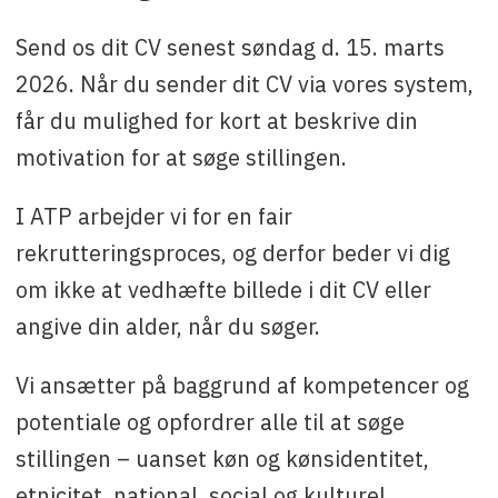
Send os dit CV senest søndag d. 15. marts
2026. Når du sender dit CV via vores system,
får du mulighed for kort at beskrive din
motivation for at søge stillingen.
I ATP arbejder vi for en fair
rekrutteringsproces, og derfor beder vi dig
om ikke at vedhæfte billede i dit CV eller
angive din alder, når du søger.
Vi ansætter på baggrund af kompetencer og
potentiale og opfordrer alle til at søge
stillingen – uanset køn og kønsidentitet,
etnicitet, national, social og kulturel