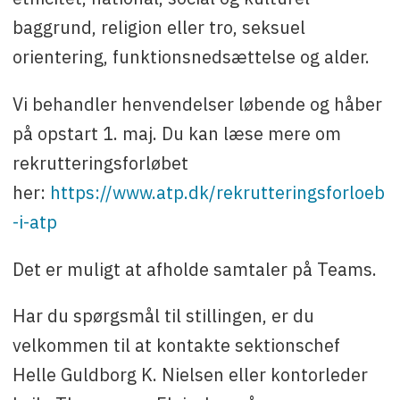
baggrund, religion eller tro, seksuel
orientering, funktionsnedsættelse og alder.
Vi behandler henvendelser løbende og håber
på opstart 1. maj. Du kan læse mere om
rekrutteringsforløbet
her:
https://www.atp.dk/rekrutteringsforloeb
-i-atp
Det er muligt at afholde samtaler på Teams.
Har du spørgsmål til stillingen, er du
velkommen til at kontakte sektionschef
Helle Guldborg K. Nielsen eller kontorleder