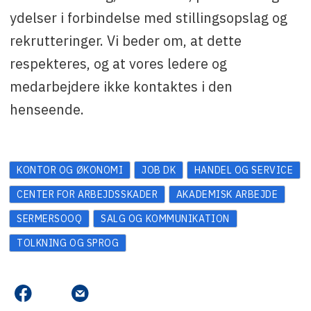
ydelser i forbindelse med stillingsopslag og
rekrutteringer. Vi beder om, at dette
respekteres, og at vores ledere og
medarbejdere ikke kontaktes i den
henseende.
KONTOR OG ØKONOMI
JOB DK
HANDEL OG SERVICE
CENTER FOR ARBEJDSSKADER
AKADEMISK ARBEJDE
SERMERSOOQ
SALG OG KOMMUNIKATION
TOLKNING OG SPROG