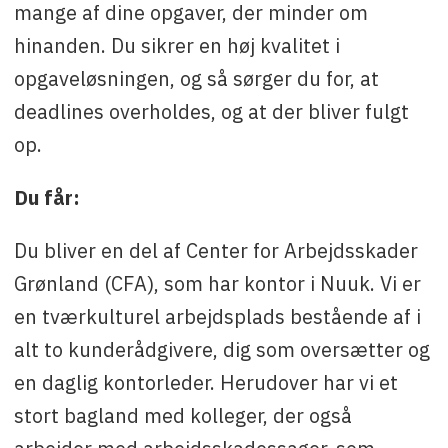
mange af dine opgaver, der minder om
hinanden. Du sikrer en høj kvalitet i
opgaveløsningen, og så sørger du for, at
deadlines overholdes, og at der bliver fulgt
op.
Du får:
Du bliver en del af Center for Arbejdsskader
Grønland (CFA), som har kontor i Nuuk. Vi er
en tværkulturel arbejdsplads bestående af i
alt to kunderådgivere, dig som oversætter og
en daglig kontorleder. Herudover har vi et
stort bagland med kolleger, der også