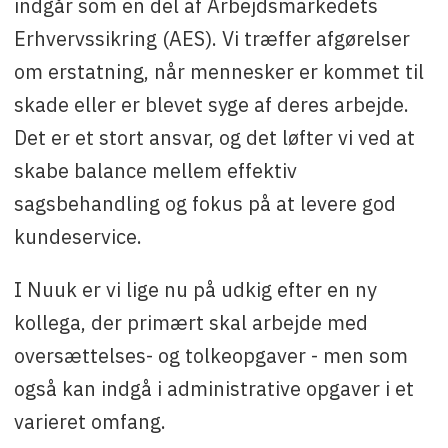
indgår som en del af Arbejdsmarkedets
Erhvervssikring (AES). Vi træffer afgørelser
om erstatning, når mennesker er kommet til
skade eller er blevet syge af deres arbejde.
Det er et stort ansvar, og det løfter vi ved at
skabe balance mellem effektiv
sagsbehandling og fokus på at levere god
kundeservice.
I Nuuk er vi lige nu på udkig efter en ny
kollega, der primært skal arbejde med
oversættelses- og tolkeopgaver - men som
også kan indgå i administrative opgaver i et
varieret omfang.