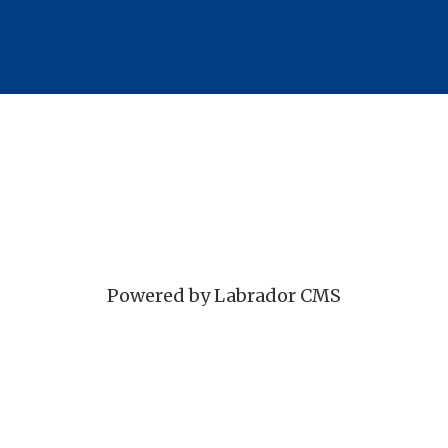
Powered by Labrador CMS