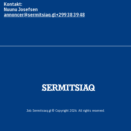
Kontakt:
Nuunu Josefsen
annoncer@sermitsiaq.gl
+299 38 39 48
Job.Sermitsiaq.gl © Copyright 2026. All rights reserved.