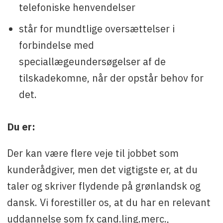
telefoniske henvendelser
står for mundtlige oversættelser i
forbindelse med
speciallægeundersøgelser af de
tilskadekomne, når der opstår behov for
det.
Du er:
Der kan være flere veje til jobbet som
kunderådgiver, men det vigtigste er, at du
taler og skriver flydende på grønlandsk og
dansk. Vi forestiller os, at du har en relevant
uddannelse som fx cand.ling.merc.,