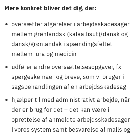
Mere konkret bliver det dig, der:
oversætter afgørelser i arbejdsskadesager
mellem grønlandsk (kalaallisut)/dansk og
dansk/grønlandsk i spændingsfeltet
mellem jura og medicin
udfører andre oversættelsesopgaver, fx
spørgeskemaer og breve, som vi bruger i
sagsbehandlingen af en arbejdsskadesag
hjælper til med administrativt arbejde, når
der er brug for det – det kan være i
oprettelse af anmeldte arbejdsskadesager
i vores system samt besvarelse af mails og