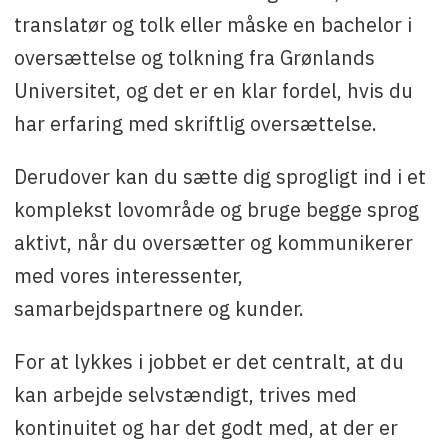
translatør og tolk eller måske en bachelor i
oversættelse og tolkning fra Grønlands
Universitet, og det er en klar fordel, hvis du
har erfaring med skriftlig oversættelse.
Derudover kan du sætte dig sprogligt ind i et
komplekst lovområde og bruge begge sprog
aktivt, når du oversætter og kommunikerer
med vores interessenter,
samarbejdspartnere og kunder.
For at lykkes i jobbet er det centralt, at du
kan arbejde selvstændigt, trives med
kontinuitet og har det godt med, at der er