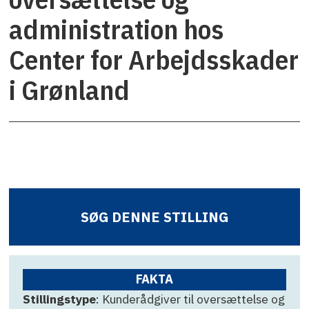
administration hos
Center for Arbejdsskader
i Grønland
SØG DENNE STILLING
FAKTA
Stillingstype
: Kunderådgiver til oversættelse og