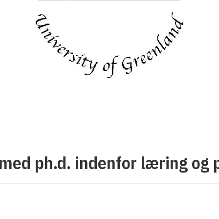
 med ph.d. indenfor læring og