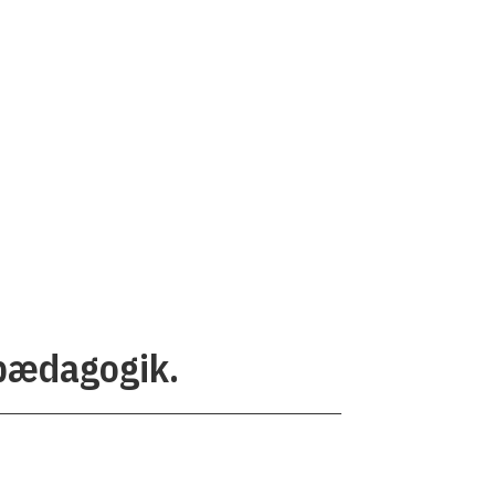
 pædagogik.