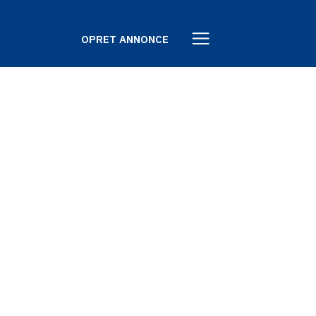
OPRET ANNONCE