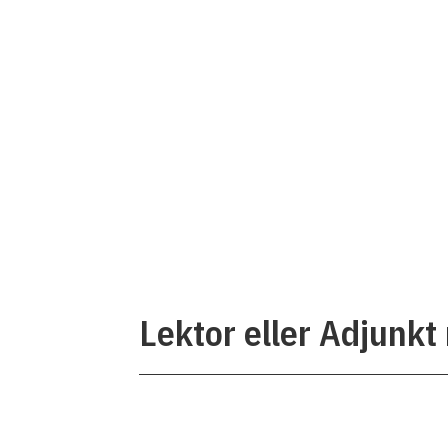
Lektor eller Adjunkt