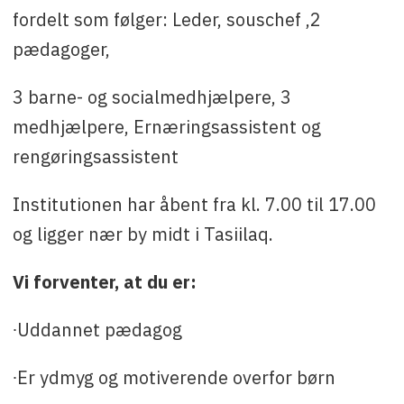
fordelt som følger: Leder, souschef ,2
pædagoger,
3 barne- og socialmedhjælpere, 3
medhjælpere, Ernæringsassistent og
rengøringsassistent
Institutionen har åbent fra kl. 7.00 til 17.00
og ligger nær by midt i Tasiilaq.
Vi forventer, at du er:
∙Uddannet pædagog
∙Er ydmyg og motiverende overfor børn