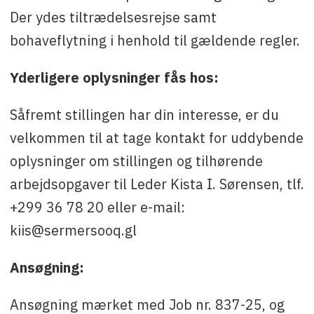
Der ydes tiltrædelsesrejse samt
bohaveflytning i henhold til gældende regler.
Yderligere oplysninger fås hos:
Såfremt stillingen har din interesse, er du
velkommen til at tage kontakt for uddybende
oplysninger om stillingen og tilhørende
arbejdsopgaver til Leder Kista I. Sørensen, tlf.
+299 36 78 20 eller e-mail:
kiis@sermersooq.gl
Ansøgning:
Ansøgning mærket med Job nr. 837-25, og