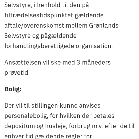
Selvstyre, i henhold til den på
tiltrædelsestidspunktet gældende
aftale/overenskomst mellem Grønlands
Selvstyre og pågældende
forhandlingsberettigede organisation.
Ansættelsen vil ske med 3 måneders
prøvetid
Bolig:
Der vil til stillingen kunne anvises
personalebolig, for hvilken der betales
depositum og husleje, forbrug m.v. efter de til
enhver tid gældende regler for