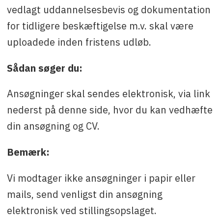
vedlagt uddannelsesbevis og dokumentation
for tidligere beskæftigelse m.v. skal være
uploadede inden fristens udløb.
Sådan søger du:
Ansøgninger skal sendes elektronisk, via link
nederst på denne side, hvor du kan vedhæfte
din ansøgning og CV.
Bemærk:
Vi modtager ikke ansøgninger i papir eller
mails, send venligst din ansøgning
elektronisk ved stillingsopslaget.