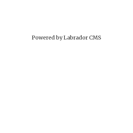
Powered by Labrador CMS