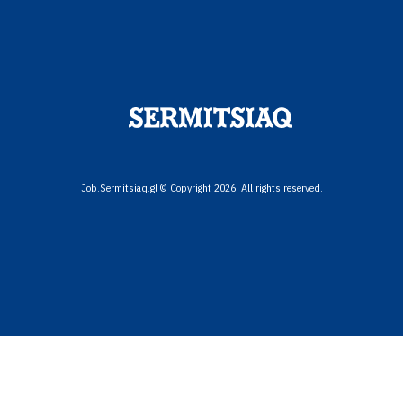
Job.Sermitsiaq.gl © Copyright 2026. All rights reserved.