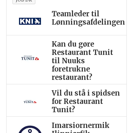
Teamleder til
Lønningsafdelingen
Kan du gøre
Restaurant Tunit
til Nuuks
foretrukne
restaurant?
Vil du stå i spidsen
for Restaurant
Tunit?
Imarsiornermik