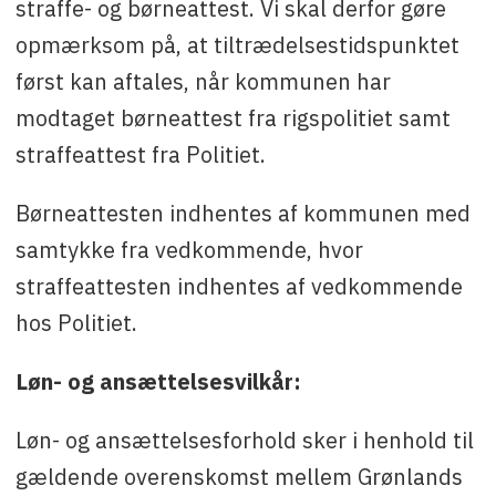
straffe- og børneattest. Vi skal derfor gøre
opmærksom på, at tiltrædelsestidspunktet
først kan aftales, når kommunen har
modtaget børneattest fra rigspolitiet samt
straffeattest fra Politiet.
Børneattesten indhentes af kommunen med
samtykke fra vedkommende, hvor
straffeattesten indhentes af vedkommende
hos Politiet.
Løn- og ansættelsesvilkår:
Løn- og ansættelsesforhold sker i henhold til
gældende overenskomst mellem Grønlands