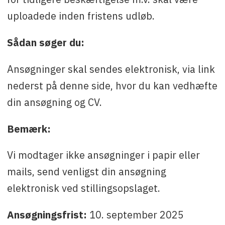
uploadede inden fristens udløb.
Sådan søger du:
Ansøgninger skal sendes elektronisk, via link
nederst på denne side, hvor du kan vedhæfte
din ansøgning og CV.
Bemærk:
Vi modtager ikke ansøgninger i papir eller
mails, send venligst din ansøgning
elektronisk ved stillingsopslaget.
Ansøgningsfrist:
10. september 2025