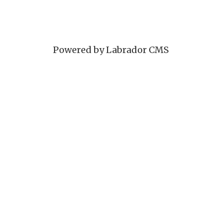
Powered by Labrador CMS