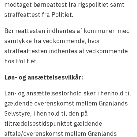
modtaget børneattest fra rigspolitiet samt
straffeattest fra Politiet.
Børneattesten indhentes af kommunen med
samtykke fra vedkommende, hvor
straffeattesten indhentes af vedkommende
hos Politiet.
Løn- og ansættelsesvilkår:
Løn- og ansættelsesforhold sker i henhold til
gældende overenskomst mellem Grønlands
Selvstyre, i henhold til den på
tiltrædelsestidspunktet gældende
aftale/overenskomst mellem Grønlands