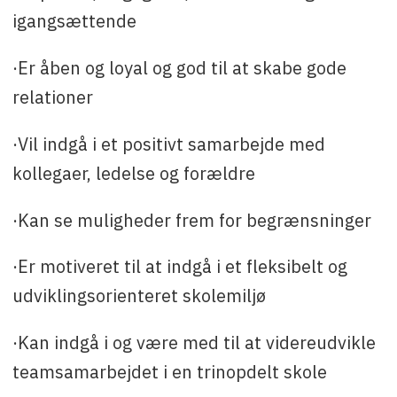
igangsættende
·Er åben og loyal og god til at skabe gode
relationer
·Vil indgå i et positivt samarbejde med
kollegaer, ledelse og forældre
·Kan se muligheder frem for begrænsninger
·Er motiveret til at indgå i et fleksibelt og
udviklingsorienteret skolemiljø
·Kan indgå i og være med til at videreudvikle
teamsamarbejdet i en trinopdelt skole