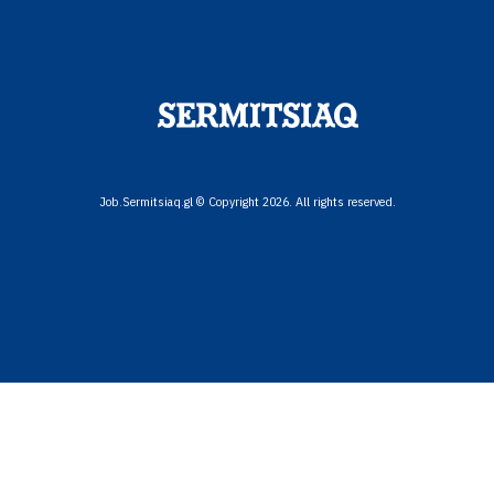
Job.Sermitsiaq.gl © Copyright 2026. All rights reserved.