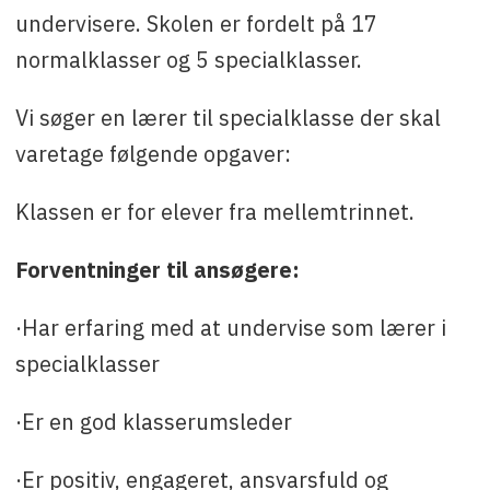
undervisere. Skolen er fordelt på 17
normalklasser og 5 specialklasser.
Vi søger en lærer til specialklasse der skal
varetage følgende opgaver:
Klassen er for elever fra mellemtrinnet.
Forventninger til ansøgere:
·Har erfaring med at undervise som lærer i
specialklasser
·Er en god klasserumsleder
·Er positiv, engageret, ansvarsfuld og