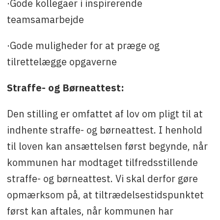
·Gode kollegaer i inspirerende
teamsamarbejde
·Gode muligheder for at præge og
tilrettelægge opgaverne
Straffe- og Børneattest:
Den stilling er omfattet af lov om pligt til at
indhente straffe- og børneattest. I henhold
til loven kan ansættelsen først begynde, når
kommunen har modtaget tilfredsstillende
straffe- og børneattest. Vi skal derfor gøre
opmærksom på, at tiltrædelsestidspunktet
først kan aftales, når kommunen har