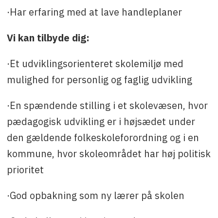
·Har erfaring med at lave handleplaner
Vi kan tilbyde dig:
·Et udviklingsorienteret skolemiljø med
mulighed for personlig og faglig udvikling
·En spændende stilling i et skolevæsen, hvor
pædagogisk udvikling er i højsædet under
den gældende folkeskoleforordning og i en
kommune, hvor skoleområdet har høj politisk
prioritet
·God opbakning som ny lærer på skolen