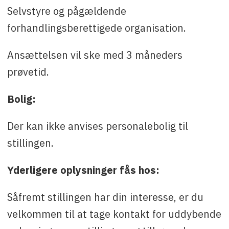
Selvstyre og pågældende
forhandlingsberettigede organisation.
Ansættelsen vil ske med 3 måneders
prøvetid.
Bolig:
Der kan ikke anvises personalebolig til
stillingen.
Yderligere oplysninger fås hos:
Såfremt stillingen har din interesse, er du
velkommen til at tage kontakt for uddybende