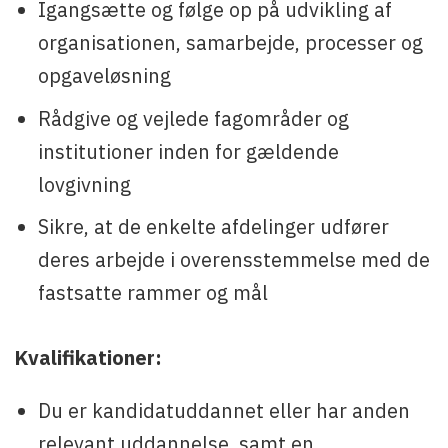
Igangsætte og følge op på udvikling af
organisationen, samarbejde, processer og
opgaveløsning
Rådgive og vejlede fagområder og
institutioner inden for gældende
lovgivning
Sikre, at de enkelte afdelinger udfører
deres arbejde i overensstemmelse med de
fastsatte rammer og mål
Kvalifikationer:
Du er kandidatuddannet eller har anden
relevant uddannelse, samt en