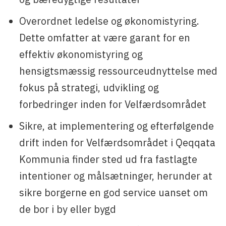
Overordnet ledelse og økonomistyring.
Dette omfatter at være garant for en
effektiv økonomistyring og
hensigtsmæssig ressourceudnyttelse med
fokus på strategi, udvikling og
forbedringer inden for Velfærdsområdet
Sikre, at implementering og efterfølgende
drift inden for Velfærdsområdet i Qeqqata
Kommunia finder sted ud fra fastlagte
intentioner og målsætninger, herunder at
sikre borgerne en god service uanset om
de bor i by eller bygd