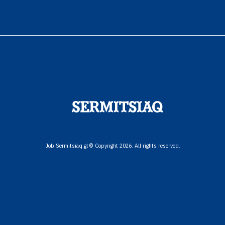
Job.Sermitsiaq.gl © Copyright 2026. All rights reserved.