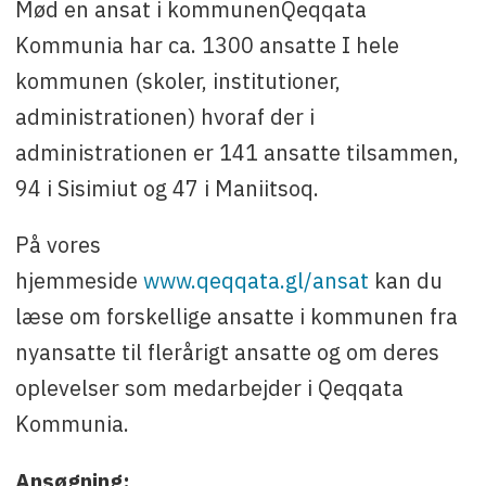
Mød en ansat i kommunenQeqqata
Kommunia har ca. 1300 ansatte I hele
kommunen (skoler, institutioner,
administrationen) hvoraf der i
administrationen er 141 ansatte tilsammen,
94 i Sisimiut og 47 i Maniitsoq.
På vores
hjemmeside
www.qeqqata.gl/ansat
kan du
læse om forskellige ansatte i kommunen fra
nyansatte til flerårigt ansatte og om deres
oplevelser som medarbejder i Qeqqata
Kommunia.
Ansøgning: