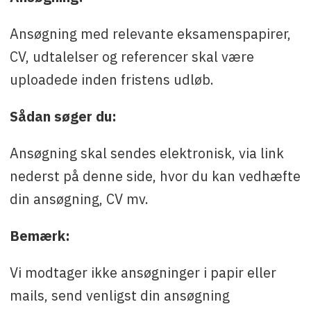
Ansøgning med relevante eksamenspapirer,
CV, udtalelser og referencer skal være
uploadede inden fristens udløb.
Sådan søger du:
Ansøgning skal sendes elektronisk, via link
nederst på denne side, hvor du kan vedhæfte
din ansøgning, CV mv.
Bemærk:
Vi modtager ikke ansøgninger i papir eller
mails, send venligst din ansøgning