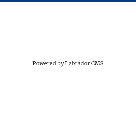
Powered by Labrador CMS