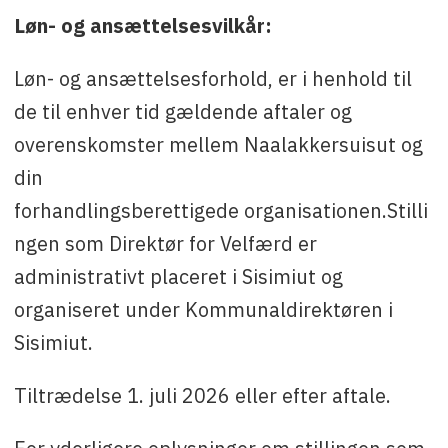
Løn- og ansættelsesvilkår:
Løn- og ansættelsesforhold, er i henhold til
de til enhver tid gældende aftaler og
overenskomster mellem Naalakkersuisut og
din
forhandlingsberettigede organisationen.Stilli
ngen som Direktør for Velfærd er
administrativt placeret i Sisimiut og
organiseret under Kommunaldirektøren i
Sisimiut.
Tiltrædelse 1. juli 2026 eller efter aftale.