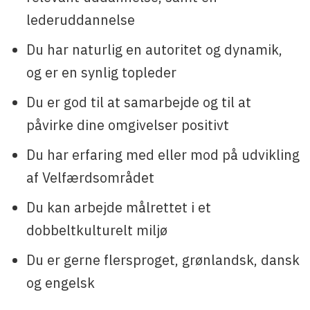
lederuddannelse
Du har naturlig en autoritet og dynamik,
og er en synlig topleder
Du er god til at samarbejde og til at
påvirke dine omgivelser positivt
Du har erfaring med eller mod på udvikling
af Velfærdsområdet
Du kan arbejde målrettet i et
dobbeltkulturelt miljø
Du er gerne flersproget, grønlandsk, dansk
og engelsk