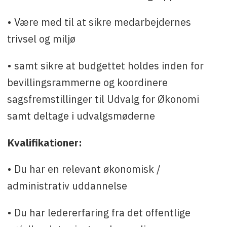
• Være med til at sikre medarbejdernes
trivsel og miljø
• samt sikre at budgettet holdes inden for
bevillingsrammerne og koordinere
sagsfremstillinger til Udvalg for Økonomi
samt deltage i udvalgsmøderne
Kvalifikationer:
• Du har en relevant økonomisk /
administrativ uddannelse
• Du har ledererfaring fra det offentlige