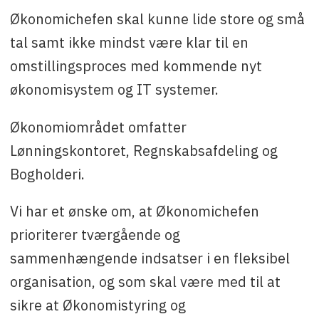
Økonomichefen skal kunne lide store og små
tal samt ikke mindst være klar til en
omstillingsproces med kommende nyt
økonomisystem og IT systemer.
Økonomiområdet omfatter
Lønningskontoret, Regnskabsafdeling og
Bogholderi.
Vi har et ønske om, at Økonomichefen
prioriterer tværgående og
sammenhængende indsatser i en fleksibel
organisation, og som skal være med til at
sikre at Økonomistyring og