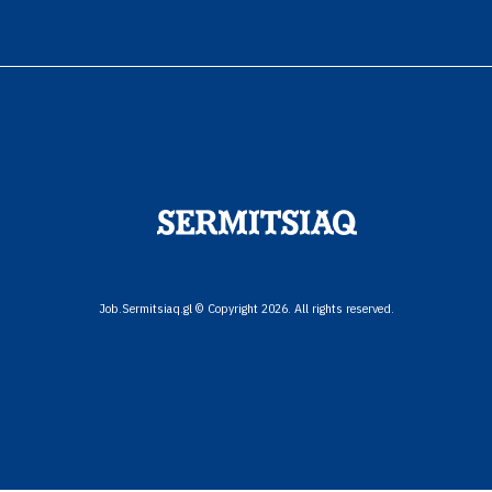
Job.Sermitsiaq.gl © Copyright 2026. All rights reserved.