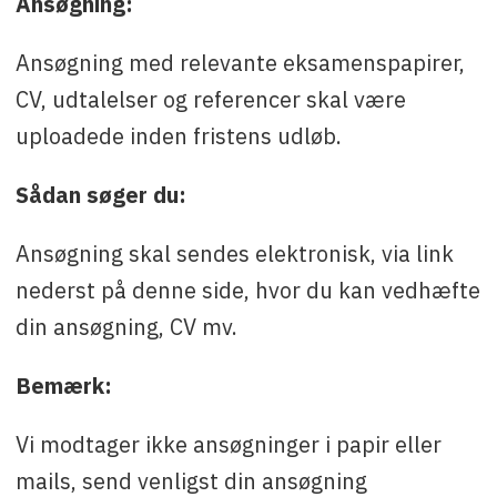
Ansøgning:
Ansøgning med relevante eksamenspapirer,
CV, udtalelser og referencer skal være
uploadede inden fristens udløb.
Sådan søger du:
Ansøgning skal sendes elektronisk, via link
nederst på denne side, hvor du kan vedhæfte
din ansøgning, CV mv.
Bemærk:
Vi modtager ikke ansøgninger i papir eller
mails, send venligst din ansøgning