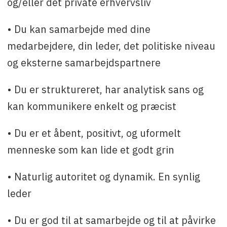
og/eller det private erhvervsliv
• Du kan samarbejde med dine
medarbejdere, din leder, det politiske niveau
og eksterne samarbejdspartnere
• Du er struktureret, har analytisk sans og
kan kommunikere enkelt og præcist
• Du er et åbent, positivt, og uformelt
menneske som kan lide et godt grin
• Naturlig autoritet og dynamik. En synlig
leder
• Du er god til at samarbejde og til at påvirke