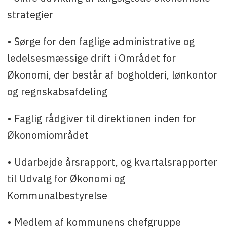
strategier
• Sørge for den faglige administrative og
ledelsesmæssige drift i Området for
Økonomi, der består af bogholderi, lønkontor
og regnskabsafdeling
• Faglig rådgiver til direktionen inden for
Økonomiområdet
• Udarbejde årsrapport, og kvartalsrapporter
til Udvalg for Økonomi og
Kommunalbestyrelse
• Medlem af kommunens chefgruppe