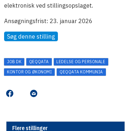
elektronisk ved stillingsopslaget.
Ansøgningsfrist: 23. januar 2026
Søg denne stilling
JOB DK
QEQQATA
LEDELSE OG PERSONALE
KONTOR OG ØKONOMI
QEQQATA KOMMUNIA
Flere stillinger