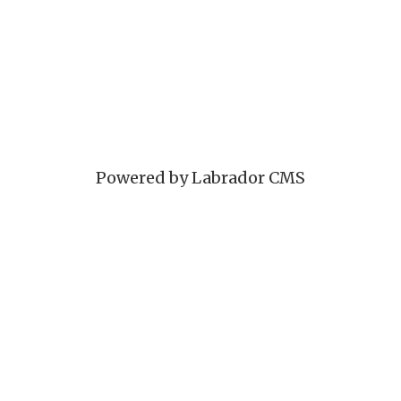
Powered by Labrador CMS