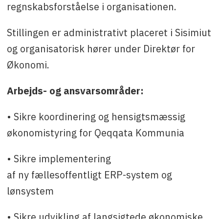
regnskabsforståelse i organisationen.
Stillingen er administrativt placeret i Sisimiut
og organisatorisk hører under Direktør for
Økonomi.
Arbejds- og ansvarsområder:
• Sikre koordinering og hensigtsmæssig
økonomistyring for Qeqqata Kommunia
• Sikre implementering
af ny fællesoffentligt ERP-system og
lønsystem
• Sikre udvikling af langsigtede økonomiske