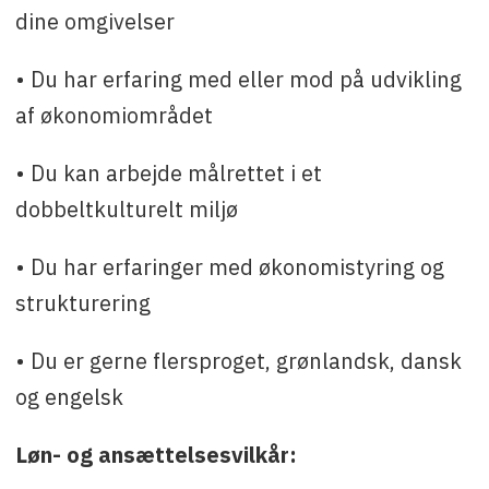
dine omgivelser
• Du har erfaring med eller mod på udvikling
af økonomiområdet
• Du kan arbejde målrettet i et
dobbeltkulturelt miljø
• Du har erfaringer med økonomistyring og
strukturering
• Du er gerne flersproget, grønlandsk, dansk
og engelsk
Løn- og ansættelsesvilkår: