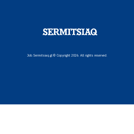
Job.Sermitsiaq.gl © Copyright 2026. All rights reserved.