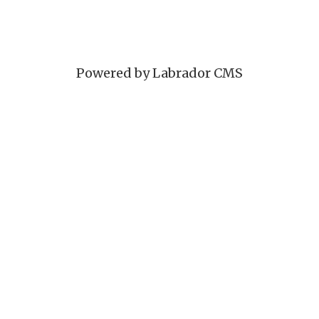
Powered by Labrador CMS