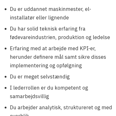
Du er uddannet maskinmester, el-
installatør eller lignende
Du har solid teknisk erfaring fra
fødevareindustrien, produktion og ledelse
Erfaring med at arbejde med KPI-er,
herunder definere mål samt sikre disses
implementering og opfølgning
Du er meget selvstændig
I lederrollen er du kompetent og
samarbejdsvillig
Du arbejder analytisk, struktureret og med
overblik