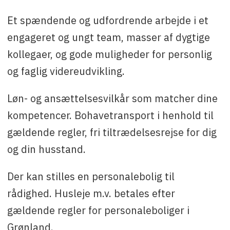
Et spændende og udfordrende arbejde i et
engageret og ungt team, masser af dygtige
kollegaer, og gode muligheder for personlig
og faglig videreudvikling.
Løn- og ansættelsesvilkår som matcher dine
kompetencer. Bohavetransport i henhold til
gældende regler, fri tiltrædelsesrejse for dig
og din husstand.
Der kan stilles en personalebolig til
rådighed. Husleje m.v. betales efter
gældende regler for personaleboliger i
Grønland.