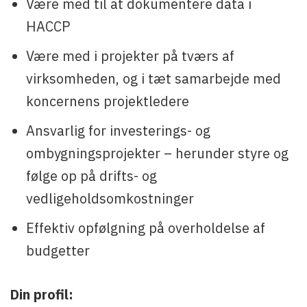
Være med til at dokumentere data i
HACCP
Være med i projekter på tværs af
virksomheden, og i tæt samarbejde med
koncernens projektledere
Ansvarlig for investerings- og
ombygningsprojekter – herunder styre og
følge op på drifts- og
vedligeholdsomkostninger
Effektiv opfølgning på overholdelse af
budgetter
Din profil: