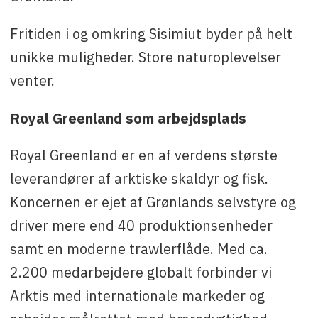
Fritiden i og omkring Sisimiut byder på helt
unikke muligheder. Store naturoplevelser
venter.
Royal Greenland som arbejdsplads
Royal Greenland er en af verdens største
leverandører af arktiske skaldyr og fisk.
Koncernen er ejet af Grønlands selvstyre og
driver mere end 40 produktionsenheder
samt en moderne trawlerflåde. Med ca.
2.200 medarbejdere globalt forbinder vi
Arktis med internationale markeder og