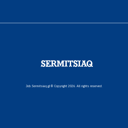
Job.Sermitsiaq.gl © Copyright 2026. All rights reserved.