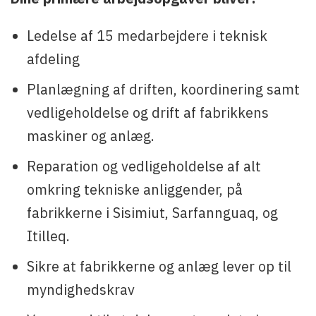
Ledelse af 15 medarbejdere i teknisk
afdeling
Planlægning af driften, koordinering samt
vedligeholdelse og drift af fabrikkens
maskiner og anlæg.
Reparation og vedligeholdelse af alt
omkring tekniske anliggender, på
fabrikkerne i Sisimiut, Sarfannguaq, og
Itilleq.
Sikre at fabrikkerne og anlæg lever op til
myndighedskrav