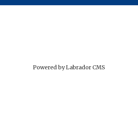
Powered by Labrador CMS