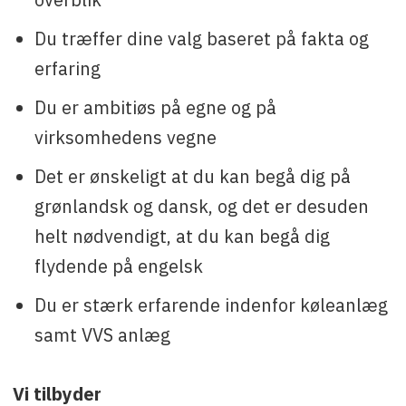
Du træffer dine valg baseret på fakta og
erfaring
Du er ambitiøs på egne og på
virksomhedens vegne
Det er ønskeligt at du kan begå dig på
grønlandsk og dansk, og det er desuden
helt nødvendigt, at du kan begå dig
flydende på engelsk
Du er stærk erfarende indenfor køleanlæg
samt VVS anlæg
Vi tilbyder