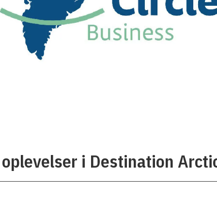
oplevelser i Destination Arctic