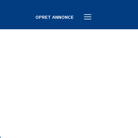
OPRET ANNONCE