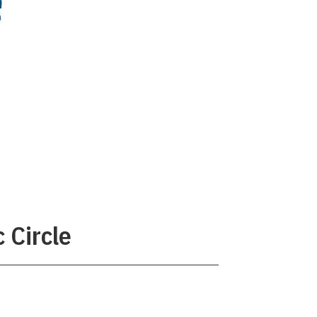
 Circle