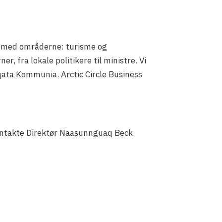
er med områderne: turisme og
, fra lokale politikere til ministre. Vi
ata Kommunia. Arctic Circle Business
kontakte Direktør Naasunnguaq Beck