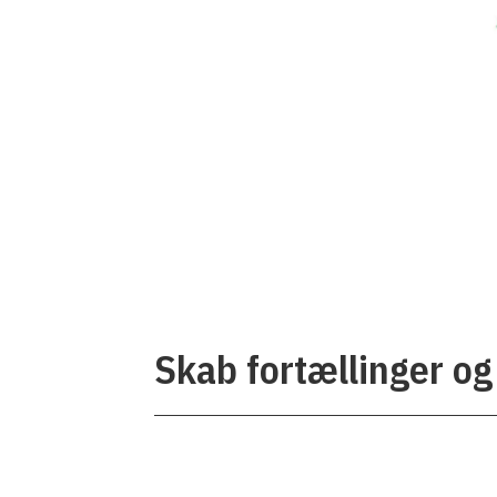
Skab fortællinger og 