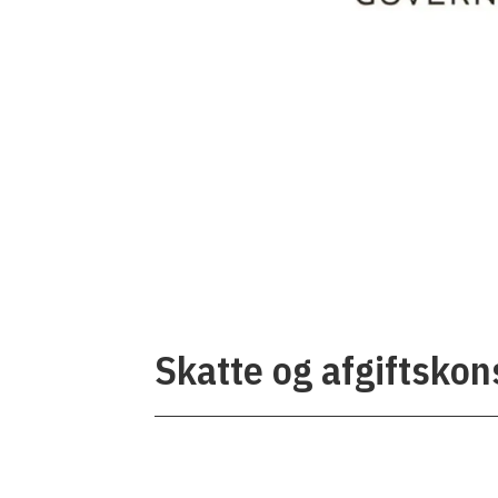
Skatte og afgiftskon