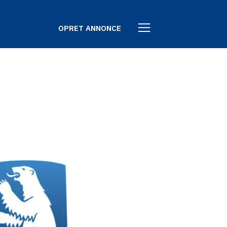
OPRET ANNONCE