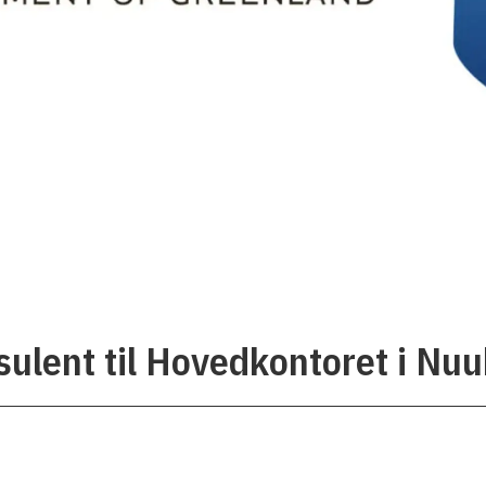
sulent til Hovedkontoret i Nuu