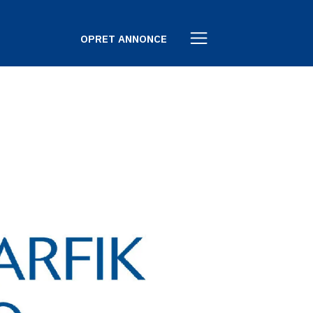
OPRET ANNONCE