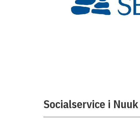
Socialservice i Nuuk