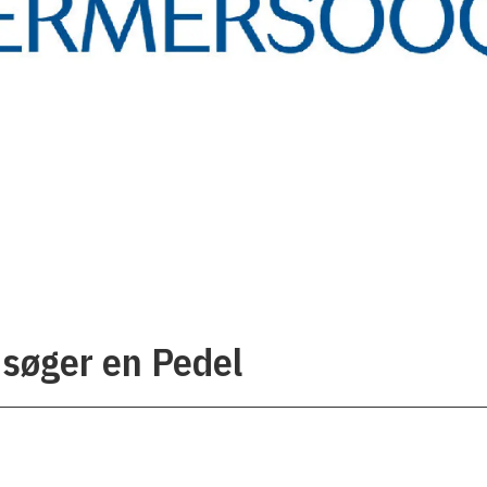
 søger en Pedel