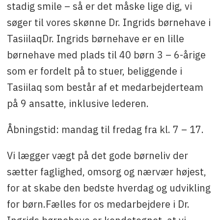
stadig smile – så er det måske lige dig, vi
søger til vores skønne Dr. Ingrids børnehave i
TasiilaqDr. Ingrids børnehave er en lille
børnehave med plads til 40 børn 3 – 6-årige
som er fordelt på to stuer, beliggende i
Tasiilaq som består af et medarbejderteam
på 9 ansatte, inklusive lederen.
Åbningstid: mandag til fredag fra kl. 7 – 17.
Vi lægger vægt på det gode børneliv der
sætter faglighed, omsorg og nærvær højest,
for at skabe den bedste hverdag og udvikling
for børn.Fælles for os medarbejdere i Dr.