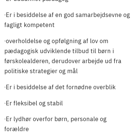
∙Er i besiddelse af en god samarbejdsevne og
fagligt kompetent
∙overholdelse og opfølgning af lov om
pædagogisk udviklende tilbud til børn i
førskolealderen, derudover arbejde ud fra
politiske strategier og mål
∙Er i besiddelse af det fornødne overblik
∙Er fleksibel og stabil
∙Er lydhør overfor børn, personale og
forældre