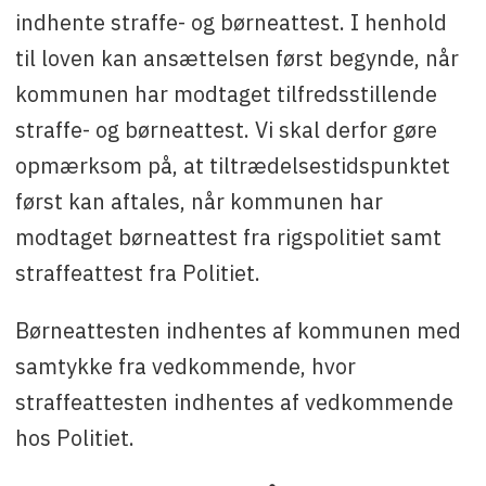
indhente straffe- og børneattest. I henhold
til loven kan ansættelsen først begynde, når
kommunen har modtaget tilfredsstillende
straffe- og børneattest. Vi skal derfor gøre
opmærksom på, at tiltrædelsestidspunktet
først kan aftales, når kommunen har
modtaget børneattest fra rigspolitiet samt
straffeattest fra Politiet.
Børneattesten indhentes af kommunen med
samtykke fra vedkommende, hvor
straffeattesten indhentes af vedkommende
hos Politiet.