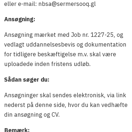
eller e-mail: nbsa@sermersooq.gl
Ansøgning:
Ansøgning mærket med Job nr. 1227-25, og
vedlagt uddannelsesbevis og dokumentation
for tidligere beskæftigelse m.v. skal være
uploadede inden fristens udløb.
Sådan søger du:
Ansøgninger skal sendes elektronisk, via link
nederst på denne side, hvor du kan vedhæfte
din ansøgning og CV.
Bemærk: