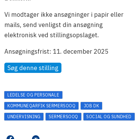
Vi modtager ikke ansøgninger i papir eller
mails, send venligst din ansøgning
elektronisk ved stillingsopslaget.
Ansøgningsfrist: 11. december 2025
Søg denne stilling
LEDELSE OG PERSONALE
KOMMUNEQARFIK SERMERSOOQ
JOB DK
UNDERVISNING
SERMERSOOQ
SOCIAL OG SUNDHED