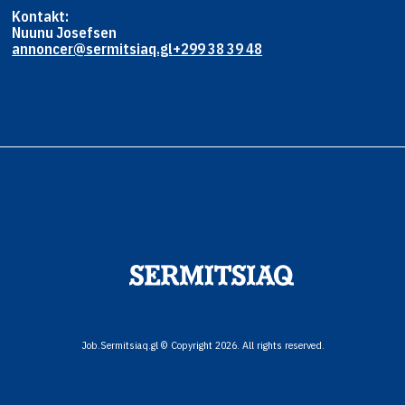
Kontakt:
Nuunu Josefsen
annoncer@sermitsiaq.gl
+299 38 39 48
Job.Sermitsiaq.gl © Copyright 2026. All rights reserved.