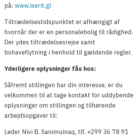
på:
www.iserit.gl
Tiltrædelsestidspunktet er afhængigt af
hvornår der er en personalebolig til rådighed.
Der ydes tiltrædelsesrejse samt
bohaveflytning i henhold til gældende regler.
Yderligere oplysninger fås hos:
Såfremt stillingen har din interesse, er du
velkommen til at tage kontakt for uddybende
oplysninger om stillingen og tilhørende
arbejdsopgaver til:
Leder Nivi B. Sanimuinaq, tlf. +299 36 78 91