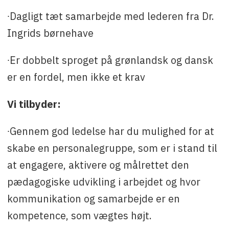
∙Dagligt tæt samarbejde med lederen fra Dr.
Ingrids børnehave
∙Er dobbelt sproget på grønlandsk og dansk
er en fordel, men ikke et krav
Vi tilbyder:
∙Gennem god ledelse har du mulighed for at
skabe en personalegruppe, som er i stand til
at engagere, aktivere og målrettet den
pædagogiske udvikling i arbejdet og hvor
kommunikation og samarbejde er en
kompetence, som vægtes højt.