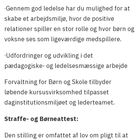
∙Gennem god ledelse har du mulighed for at
skabe et arbejdsmiljø, hvor de positive
relationer spiller en stor rolle og hvor børn og
voksne ses som ligeværdige medspillere.
∙Udfordringer og udvikling i det
pædagogiske- og ledelsesmæssige arbejde
Forvaltning for Børn og Skole tilbyder
løbende kursusvirksomhed tilpasset
daginstitutionsmiljøet og lederteamet.
Straffe- og Børneattest:
Den stilling er omfattet af lov om pligt til at