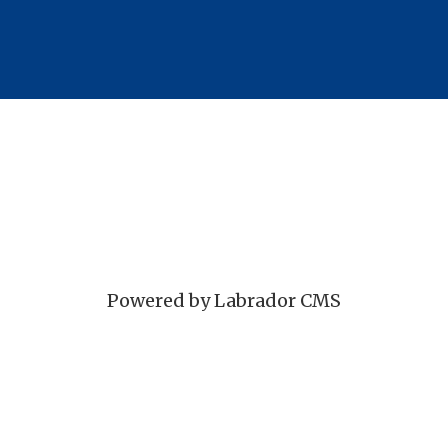
Powered by Labrador CMS