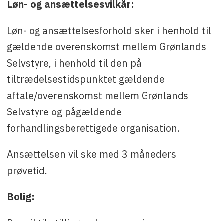
Løn- og ansættelsesvilkår:
Løn- og ansættelsesforhold sker i henhold til
gældende overenskomst mellem Grønlands
Selvstyre, i henhold til den på
tiltrædelsestidspunktet gældende
aftale/overenskomst mellem Grønlands
Selvstyre og pågældende
forhandlingsberettigede organisation.
Ansættelsen vil ske med 3 måneders
prøvetid.
Bolig: