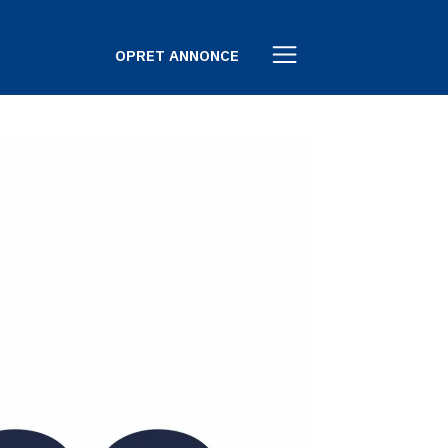
OPRET ANNONCE