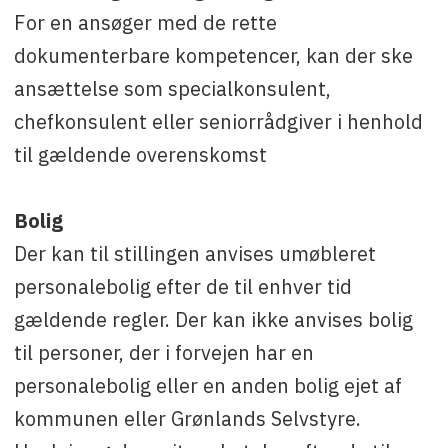
For en ansøger med de rette
dokumenterbare kompetencer, kan der ske
ansættelse som specialkonsulent,
chefkonsulent eller seniorrådgiver i henhold
til gældende overenskomst
Bolig
Der kan til stillingen anvises umøbleret
personalebolig efter de til enhver tid
gældende regler. Der kan ikke anvises bolig
til personer, der i forvejen har en
personalebolig eller en anden bolig ejet af
kommunen eller Grønlands Selvstyre.