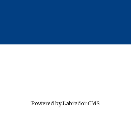
Powered by Labrador CMS