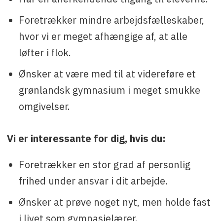
Foretrækker mindre arbejdsfælleskaber,
hvor vi er meget afhængige af, at alle
løfter i flok.
Ønsker at være med til at videreføre et
grønlandsk gymnasium i meget smukke
omgivelser.
Vi er interessante for dig, hvis du:
Foretrækker en stor grad af personlig
frihed under ansvar i dit arbejde.
Ønsker at prøve noget nyt, men holde fast
i livet som gymnasielærer.