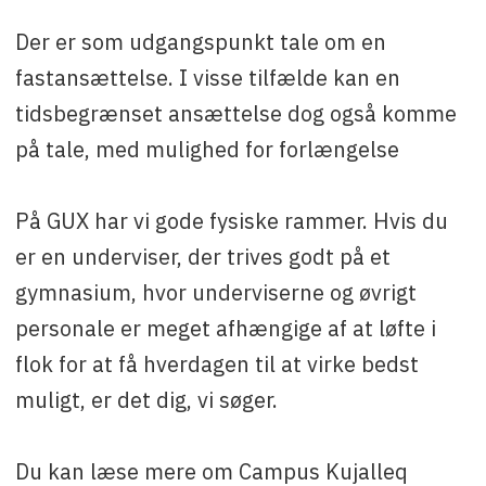
Der er som udgangspunkt tale om en
fastansættelse. I visse tilfælde kan en
tidsbegrænset ansættelse dog også komme
på tale, med mulighed for forlængelse
På GUX har vi gode fysiske rammer. Hvis du
er en underviser, der trives godt på et
gymnasium, hvor underviserne og øvrigt
personale er meget afhængige af at løfte i
flok for at få hverdagen til at virke bedst
muligt, er det dig, vi søger.
Du kan læse mere om Campus Kujalleq