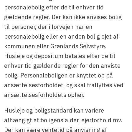
personalebolig efter de til enhver tid
gældende regler. Der kan ikke anvises bolig
til personer, der i forvejen har en
personalebolig eller en anden bolig ejet af
kommunen eller Grønlands Selvstyre.
Husleje og depositum betales efter de til
enhver tid gældende regler for den anviste
bolig. Personaleboligen er knyttet op på
ansættelsesforholdet, og skal fraflyttes ved
ansættelsesforholdets ophør.
Husleje og boligstandard kan variere
afhængigt af boligens alder, ejerforhold mv.
Der kan være ventetid på anvisning af