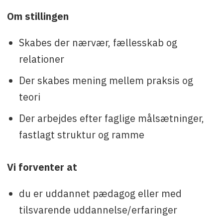
Om stillingen
Skabes der nærvær, fællesskab og
relationer
Der skabes mening mellem praksis og
teori
Der arbejdes efter faglige målsætninger,
fastlagt struktur og ramme
Vi forventer at
du er uddannet pædagog eller med
tilsvarende uddannelse/erfaringer