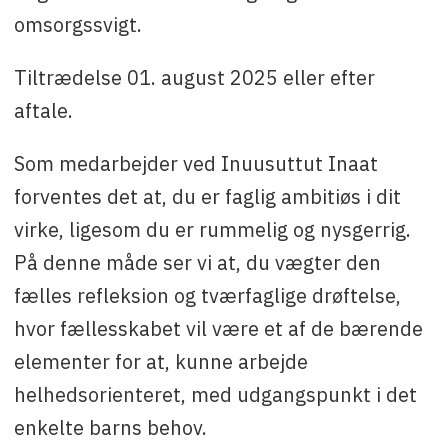
omsorgssvigt.
Tiltrædelse 01. august 2025 eller efter
aftale.
Som medarbejder ved Inuusuttut Inaat
forventes det at, du er faglig ambitiøs i dit
virke, ligesom du er rummelig og nysgerrig.
På denne måde ser vi at, du vægter den
fælles refleksion og tværfaglige drøftelse,
hvor fællesskabet vil være et af de bærende
elementer for at, kunne arbejde
helhedsorienteret, med udgangspunkt i det
enkelte barns behov.