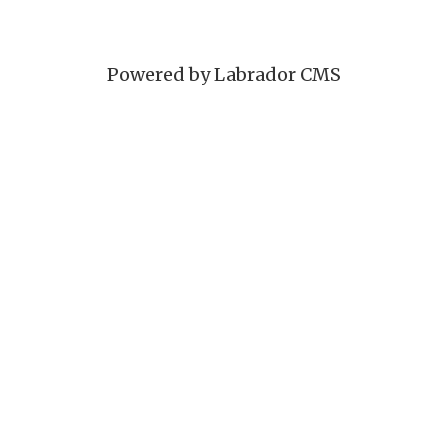
Powered by Labrador CMS