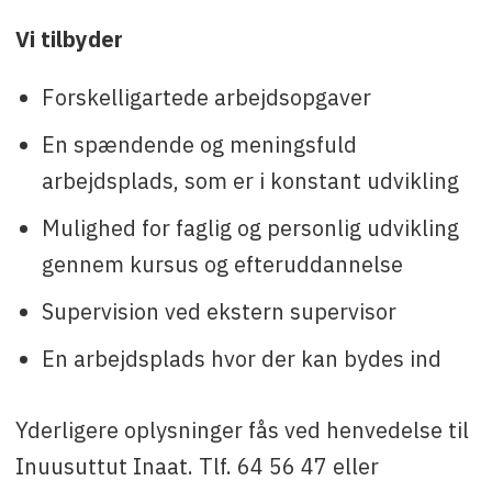
Vi tilbyder
Forskelligartede arbejdsopgaver
En spændende og meningsfuld
arbejdsplads, som er i konstant udvikling
Mulighed for faglig og personlig udvikling
gennem kursus og efteruddannelse
Supervision ved ekstern supervisor
En arbejdsplads hvor der kan bydes ind
Yderligere oplysninger fås ved henvedelse til
Inuusuttut Inaat. Tlf. 64 56 47 eller