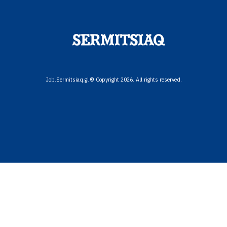
Job.Sermitsiaq.gl © Copyright 2026. All rights reserved.