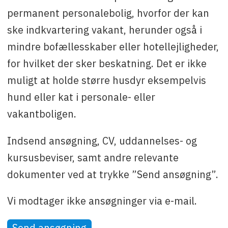
permanent personalebolig, hvorfor der kan
ske indkvartering vakant, herunder også i
mindre bofællesskaber eller hotellejligheder,
for hvilket der sker beskatning. Det er ikke
muligt at holde større husdyr eksempelvis
hund eller kat i personale- eller
vakantboligen.
Indsend ansøgning, CV, uddannelses- og
kursusbeviser, samt andre relevante
dokumenter ved at trykke ”Send ansøgning”.
Vi modtager ikke ansøgninger via e-mail.
Send ansøgning