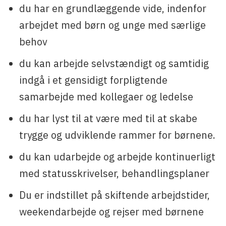
du har en grundlæggende vide, indenfor
arbejdet med børn og unge med særlige
behov
du kan arbejde selvstændigt og samtidig
indgå i et gensidigt forpligtende
samarbejde med kollegaer og ledelse
du har lyst til at være med til at skabe
trygge og udviklende rammer for børnene.
du kan udarbejde og arbejde kontinuerligt
med statusskrivelser, behandlingsplaner
Du er indstillet på skiftende arbejdstider,
weekendarbejde og rejser med børnene