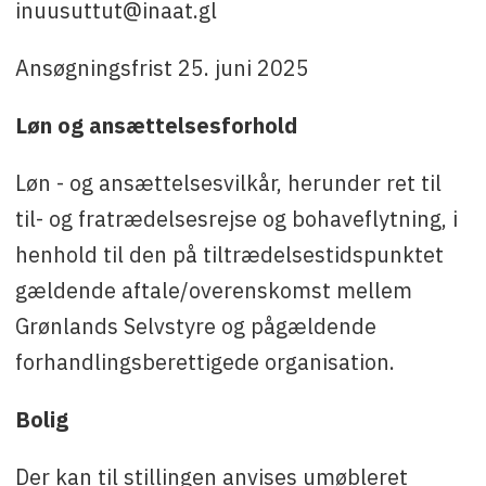
inuusuttut@inaat.gl
Ansøgningsfrist 25. juni 2025
Løn og ansættelsesforhold
Løn - og ansættelsesvilkår, herunder ret til
til- og fratrædelsesrejse og bohaveflytning, i
henhold til den på tiltrædelsestidspunktet
gældende aftale/overenskomst mellem
Grønlands Selvstyre og pågældende
forhandlingsberettigede organisation.
Bolig
Der kan til stillingen anvises umøbleret