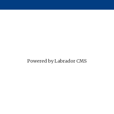
Powered by Labrador CMS