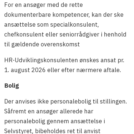
For en ansøger med de rette
dokumenterbare kompetencer, kan der ske
ansættelse som specialkonsulent,
chefkonsulent eller seniorrådgiver i henhold
til gældende overenskomst
HR-Udviklingskonsulenten ønskes ansat pr.
1. august 2026 eller efter nærmere aftale.
Bolig
Der anvises ikke personalebolig til stillingen.
Såfremt en ansøger allerede har
personalebolig gennem ansættelse i
Selvstyret, bibeholdes ret til anvist