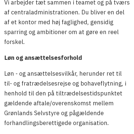
Vi arbejder tæt sammen i teamet og på tværs
af centraladministrationen. Du bliver en del
af et kontor med høj faglighed, gensidig
sparring og ambitioner om at gøre en reel
forskel.
Løn og ansættelsesforhold
Løn - og ansættelsesvilkår, herunder ret til
til- og fratrædelsesrejse og bohaveflytning, i
henhold til den på tiltrædelsestidspunktet
gældende aftale/overenskomst mellem
Grønlands Selvstyre og pågældende
forhandlingsberettigede organisation.