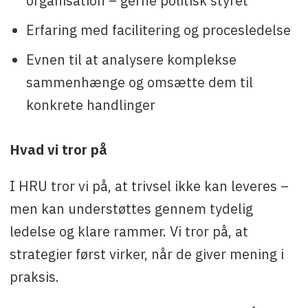
organisation – gerne politisk styret
Erfaring med facilitering og procesledelse
Evnen til at analysere komplekse
sammenhænge og omsætte dem til
konkrete handlinger
Hvad vi tror på
I HRU tror vi på, at trivsel ikke kan leveres –
men kan understøttes gennem tydelig
ledelse og klare rammer. Vi tror på, at
strategier først virker, når de giver mening i
praksis.