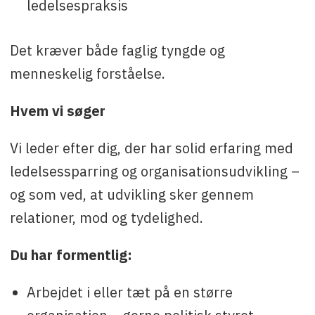
ledelsespraksis
Det kræver både faglig tyngde og
menneskelig forståelse.
Hvem vi søger
Vi leder efter dig, der har solid erfaring med
ledelsessparring og organisationsudvikling –
og som ved, at udvikling sker gennem
relationer, mod og tydelighed.
Du har formentlig:
Arbejdet i eller tæt på en større