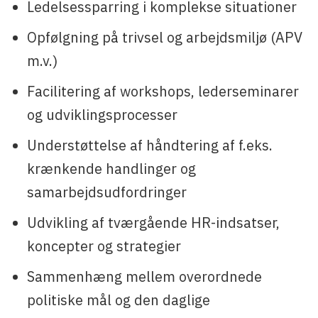
Ledelsessparring i komplekse situationer
Opfølgning på trivsel og arbejdsmiljø (APV
m.v.)
Facilitering af workshops, lederseminarer
og udviklingsprocesser
Understøttelse af håndtering af f.eks.
krænkende handlinger og
samarbejdsudfordringer
Udvikling af tværgående HR-indsatser,
koncepter og strategier
Sammenhæng mellem overordnede
politiske mål og den daglige