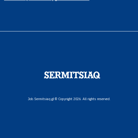
Job.Sermitsiaq.gl © Copyright 2026. All rights reserved.