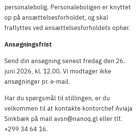
personalebolig. Personaleboligen er knyttet
op på ansættelsesforholdet, og skal
fraflyttes ved ansættelsesforholdets ophør.
Ansøgningsfrist
Send din ansøgning senest fredag den 26.
juni 2026, kl. 12.00. Vi modtager ikke
ansøgninger pr. e-mail.
Har du spørgsmål til stillingen, er du
velkommen til at kontakte kontorchef Aviaja
Sinkbæk på mail avsn@nanoq.gl eller tlf.
+299 34 64 16.