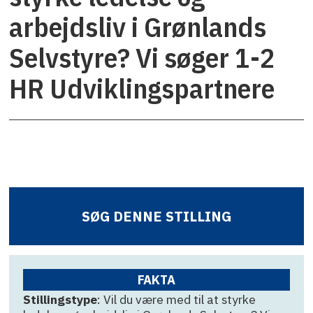
arbejdsliv i Grønlands
Selvstyre? Vi søger 1-2
HR Udviklingspartnere
SØG DENNE STILLING
FAKTA
Stillingstype
: Vil du være med til at styrke