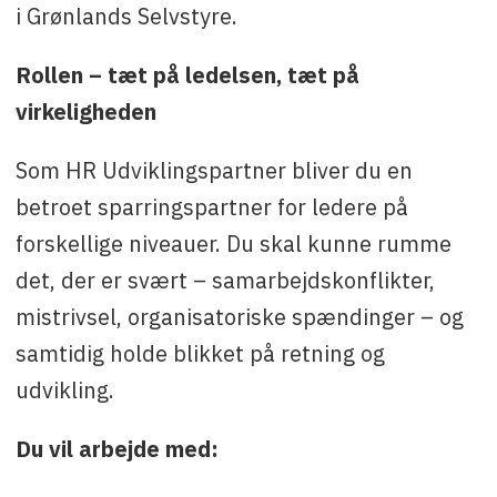
i Grønlands Selvstyre.
Rollen – tæt på ledelsen, tæt på
virkeligheden
Som HR Udviklingspartner bliver du en
betroet sparringspartner for ledere på
forskellige niveauer. Du skal kunne rumme
det, der er svært – samarbejdskonflikter,
mistrivsel, organisatoriske spændinger – og
samtidig holde blikket på retning og
udvikling.
Du vil arbejde med: