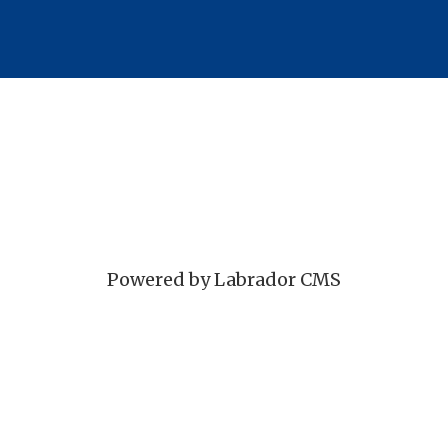
Powered by Labrador CMS