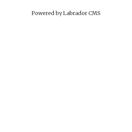
Powered by Labrador CMS