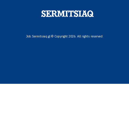
Job.Sermitsiaq.gl © Copyright 2026. All rights reserved.