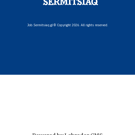
Job.Sermitsiaq.gl © Copyright 2026. All rights reserved.