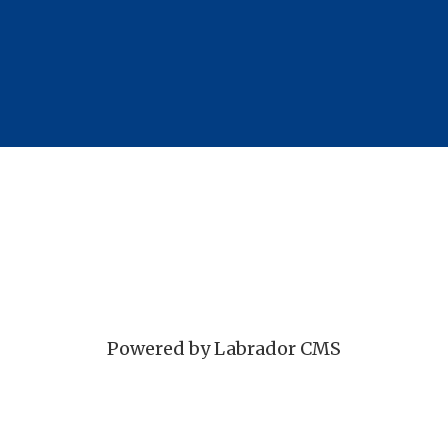
Powered by Labrador CMS