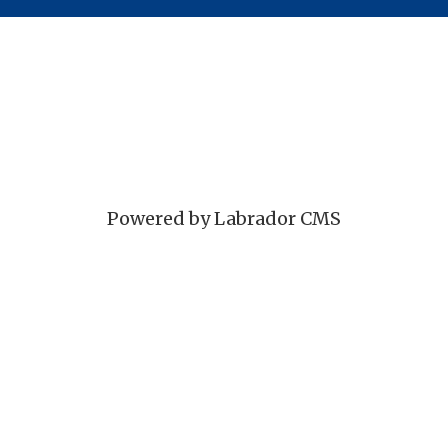
Powered by Labrador CMS