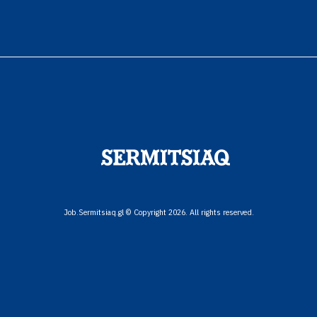
Job.Sermitsiaq.gl © Copyright 2026. All rights reserved.