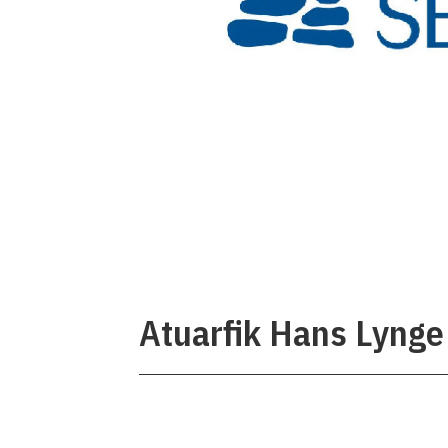
Atuarfik Hans Lynge 