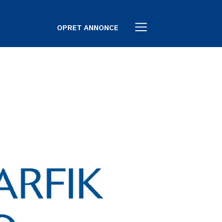
OPRET ANNONCE