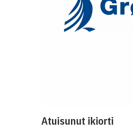
Atuisunut ikiorti