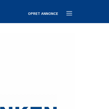
OPRET ANNONCE