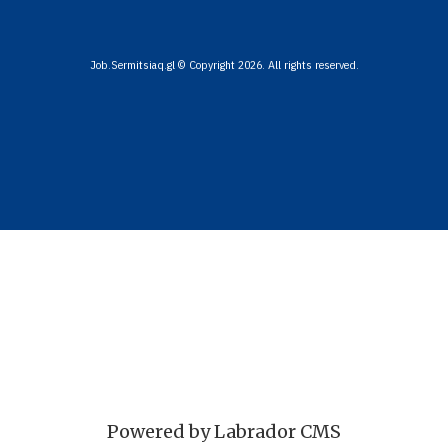
Job.Sermitsiaq.gl © Copyright 2026. All rights reserved.
Powered by Labrador CMS