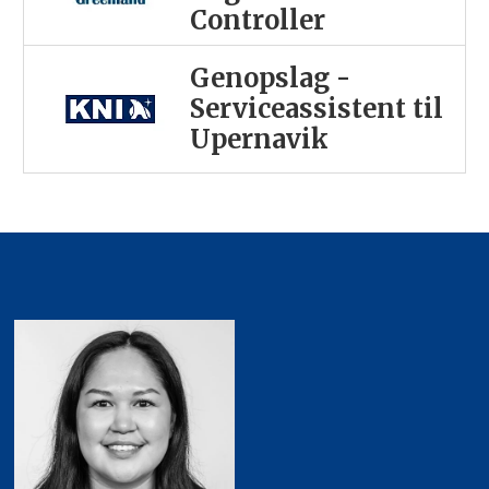
Controller
Genopslag -
Serviceassistent til
Upernavik